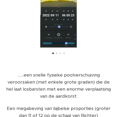
......een snelle fysieke poolverschuiving
veroorzaken (met enkele grote graden) die de
hel laat losbarsten met een enorme verplaatsing
van de aardkorst:
Een megabeving van bijbelse proporties (groter
dan 11 of 12 op de schaal van Richter)