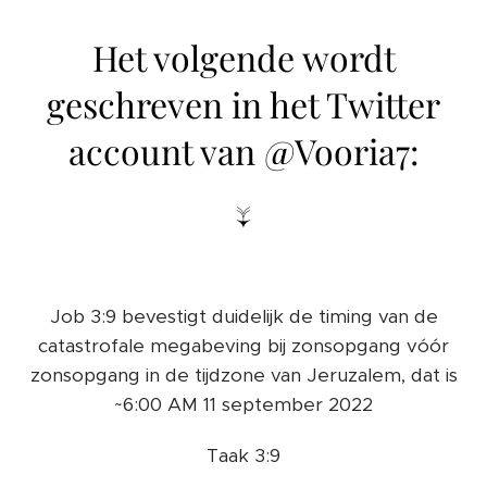
Het volgende wordt
geschreven in het Twitter
account van @Vooria7:
↓
Job 3:9 bevestigt duidelijk de timing van de
catastrofale megabeving bij zonsopgang vóór
zonsopgang in de tijdzone van Jeruzalem, dat is
~6:00 AM 11 september 2022
Taak 3:9