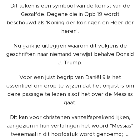
Dit teken is een symbool van de komst van de
Gezalfde. Degene die in Opb 19 wordt
beschouwd als 'Koning der koningen en Heer der
heren'.
Nu ga ik je uitleggen waarom dit volgens de
geschriften naar niemand verwijst behalve Donald
J. Trump.
Voor een juist begrip van Daniël 9 is het
essentieel om erop te wijzen dat het onjuist is om
deze passage te lezen alsof het over de Messias
gaat.
Dit kan voor christenen vanzelfsprekend lijken,
aangezien in hun vertalingen het woord "Messias"
tweemaal in dit hoofdstuk wordt genoemd;.....