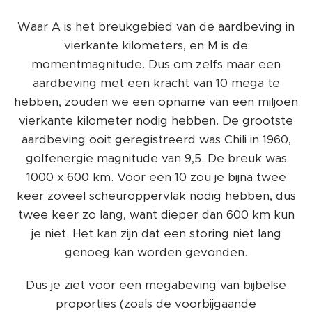
Waar A is het breukgebied van de aardbeving in
vierkante kilometers, en M is de
momentmagnitude. Dus om zelfs maar een
aardbeving met een kracht van 10 mega te
hebben, zouden we een opname van een miljoen
vierkante kilometer nodig hebben. De grootste
aardbeving ooit geregistreerd was Chili in 1960,
golfenergie magnitude van 9,5. De breuk was
1000 x 600 km. Voor een 10 zou je bijna twee
keer zoveel scheuroppervlak nodig hebben, dus
twee keer zo lang, want dieper dan 600 km kun
je niet. Het kan zijn dat een storing niet lang
genoeg kan worden gevonden.
Dus je ziet voor een megabeving van bijbelse
proporties (zoals de voorbijgaande