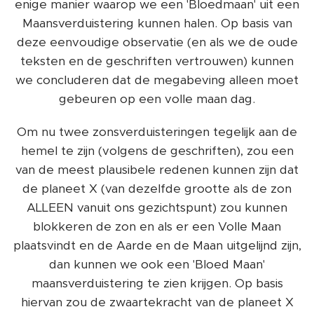
enige manier waarop we een 'Bloedmaan' uit een
Maansverduistering kunnen halen. Op basis van
deze eenvoudige observatie (en als we de oude
teksten en de geschriften vertrouwen) kunnen
we concluderen dat de megabeving alleen moet
gebeuren op een volle maan dag.
Om nu twee zonsverduisteringen tegelijk aan de
hemel te zijn (volgens de geschriften), zou een
van de meest plausibele redenen kunnen zijn dat
de planeet X (van dezelfde grootte als de zon
ALLEEN vanuit ons gezichtspunt) zou kunnen
blokkeren de zon en als er een Volle Maan
plaatsvindt en de Aarde en de Maan uitgelijnd zijn,
dan kunnen we ook een 'Bloed Maan'
maansverduistering te zien krijgen. Op basis
hiervan zou de zwaartekracht van de planeet X