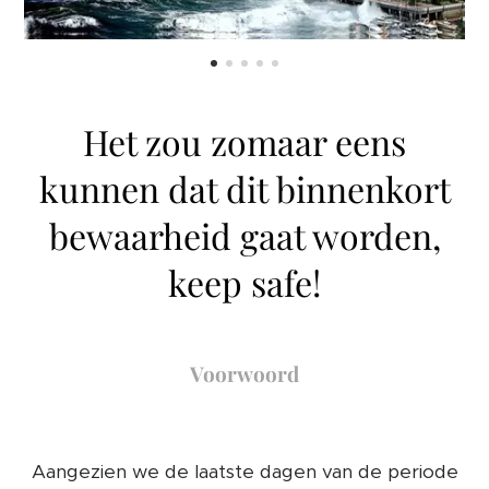
Het zou zomaar eens
kunnen dat dit binnenkort
bewaarheid gaat worden,
keep safe!
Voorwoord
Aangezien we de laatste dagen van de periode