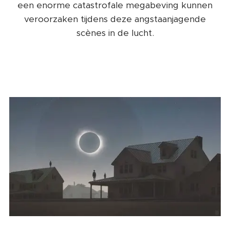
een enorme catastrofale megabeving kunnen
veroorzaken tijdens deze angstaanjagende
scènes in de lucht.