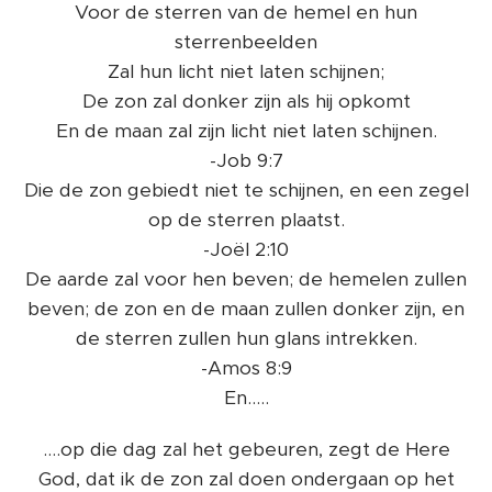
Voor de sterren van de hemel en hun
sterrenbeelden
Zal hun licht niet laten schijnen;
De zon zal donker zijn als hij opkomt
En de maan zal zijn licht niet laten schijnen.
-Job 9:7
Die de zon gebiedt niet te schijnen, en een zegel
op de sterren plaatst.
-Joël 2:10
De aarde zal voor hen beven; de hemelen zullen
beven; de zon en de maan zullen donker zijn, en
de sterren zullen hun glans intrekken.
-Amos 8:9
En.....
....op die dag zal het gebeuren, zegt de Here
God, dat ik de zon zal doen ondergaan op het