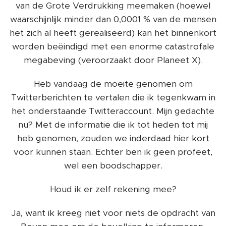
van de Grote Verdrukking meemaken (hoewel
waarschijnlijk minder dan 0,0001 % van de mensen
het zich al heeft gerealiseerd) kan het binnenkort
worden beëindigd met een enorme catastrofale
megabeving (veroorzaakt door Planeet X).
Heb vandaag de moeite genomen om
Twitterberichten te vertalen die ik tegenkwam in
het onderstaande Twitteraccount. Mijn gedachte
nu? Met de informatie die ik tot heden tot mij
heb genomen, zouden we inderdaad hier kort
voor kunnen staan. Echter ben ik geen profeet,
wel een boodschapper.
Houd ik er zelf rekening mee?
Ja, want ik kreeg niet voor niets de opdracht van