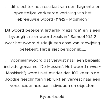
..... dit is echter het resultaat van een flagrante en
opzettelijke verkeerde vertaling van het
Hebreeuwse woord (משיח ~ Moshiach").
Dit woord betekent letterlijk "gezalfde" en is een
bijvoeglijk naamwoord zoals in 1 Samuël 10:1-2
waar het woord duidelijk een daad van toewijding
betekent. Het is niet persoonlijk.....
..... voornaamwoord dat verwijst naar een bepaald
individu genaamd "De Messias". Het woord (משיח ~
Moshiach") wordt niet minder dan 100 keer in de
Joodse geschriften gebruikt en verwijst naar een
verscheidenheid aan individuen en objecten.
Bijvoorbeeld: