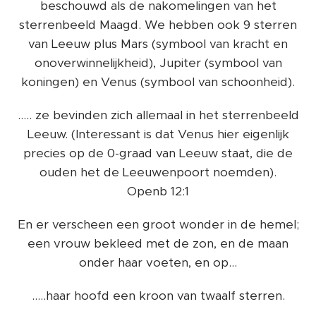
beschouwd als de nakomelingen van het
sterrenbeeld Maagd. We hebben ook 9 sterren
van Leeuw plus Mars (symbool van kracht en
onoverwinnelijkheid), Jupiter (symbool van
koningen) en Venus (symbool van schoonheid).
..... ze bevinden zich allemaal in het sterrenbeeld
Leeuw. (Interessant is dat Venus hier eigenlijk
precies op de 0-graad van Leeuw staat, die de
ouden het de Leeuwenpoort noemden).
Openb 12:1
En er verscheen een groot wonder in de hemel;
een vrouw bekleed met de zon, en de maan
onder haar voeten, en op...
.....haar hoofd een kroon van twaalf sterren.