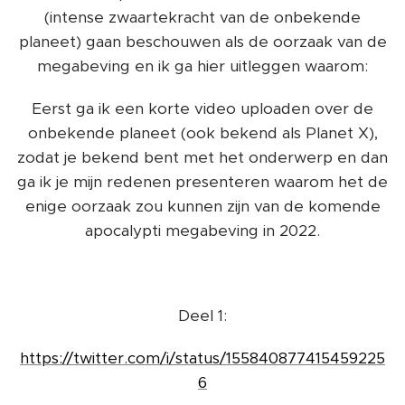
(intense zwaartekracht van de onbekende
planeet) gaan beschouwen als de oorzaak van de
megabeving en ik ga hier uitleggen waarom:
Eerst ga ik een korte video uploaden over de
onbekende planeet (ook bekend als Planet X),
zodat je bekend bent met het onderwerp en dan
ga ik je mijn redenen presenteren waarom het de
enige oorzaak zou kunnen zijn van de komende
apocalypti megabeving in 2022.
Deel 1:
https://twitter.com/i/status/155840877415459225
6