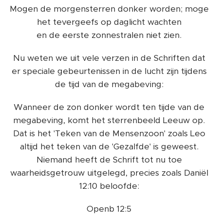
Mogen de morgensterren donker worden; moge
het tevergeefs op daglicht wachten
en de eerste zonnestralen niet zien.
Nu weten we uit vele verzen in de Schriften dat
er speciale gebeurtenissen in de lucht zijn tijdens
de tijd van de megabeving:
Wanneer de zon donker wordt ten tijde van de
megabeving, komt het sterrenbeeld Leeuw op.
Dat is het 'Teken van de Mensenzoon' zoals Leo
altijd het teken van de 'Gezalfde' is geweest.
Niemand heeft de Schrift tot nu toe
waarheidsgetrouw uitgelegd, precies zoals Daniël
12:10 beloofde:
Openb 12:5