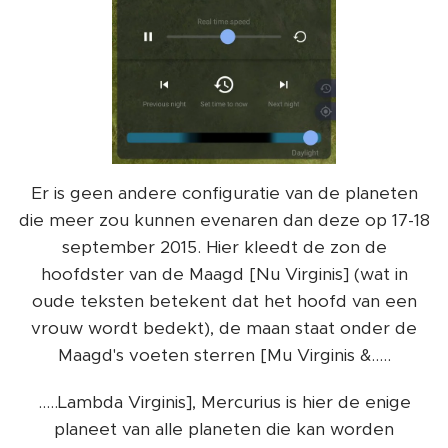
Er is geen andere configuratie van de planeten
die meer zou kunnen evenaren dan deze op 17-18
september 2015. Hier kleedt de zon de
hoofdster van de Maagd [Nu Virginis] (wat in
oude teksten betekent dat het hoofd van een
vrouw wordt bedekt), de maan staat onder de
Maagd's voeten sterren [Mu Virginis &.....
.....Lambda Virginis], Mercurius is hier de enige
planeet van alle planeten die kan worden