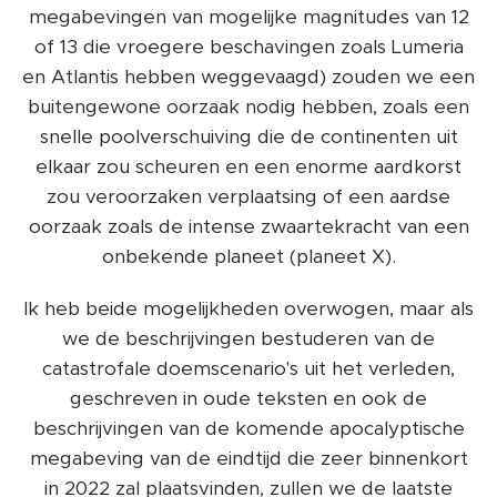
megabevingen van mogelijke magnitudes van 12
of 13 die vroegere beschavingen zoals Lumeria
en Atlantis hebben weggevaagd) zouden we een
buitengewone oorzaak nodig hebben, zoals een
snelle poolverschuiving die de continenten uit
elkaar zou scheuren en een enorme aardkorst
zou veroorzaken verplaatsing of een aardse
oorzaak zoals de intense zwaartekracht van een
onbekende planeet (planeet X).
Ik heb beide mogelijkheden overwogen, maar als
we de beschrijvingen bestuderen van de
catastrofale doemscenario's uit het verleden,
geschreven in oude teksten en ook de
beschrijvingen van de komende apocalyptische
megabeving van de eindtijd die zeer binnenkort
in 2022 zal plaatsvinden, zullen we de laatste