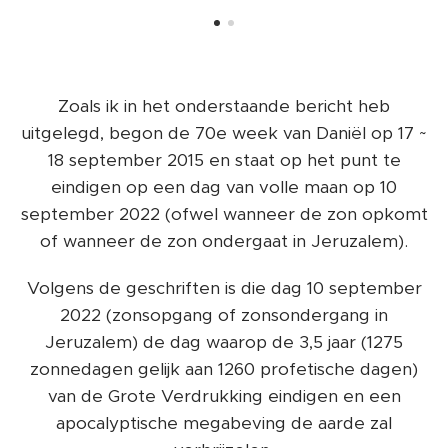
Zoals ik in het onderstaande bericht heb
uitgelegd, begon de 70e week van Daniël op 17 ~
18 september 2015 en staat op het punt te
eindigen op een dag van volle maan op 10
september 2022 (ofwel wanneer de zon opkomt
of wanneer de zon ondergaat in Jeruzalem).
Volgens de geschriften is die dag 10 september
2022 (zonsopgang of zonsondergang in
Jeruzalem) de dag waarop de 3,5 jaar (1275
zonnedagen gelijk aan 1260 profetische dagen)
van de Grote Verdrukking eindigen en een
apocalyptische megabeving de aarde zal