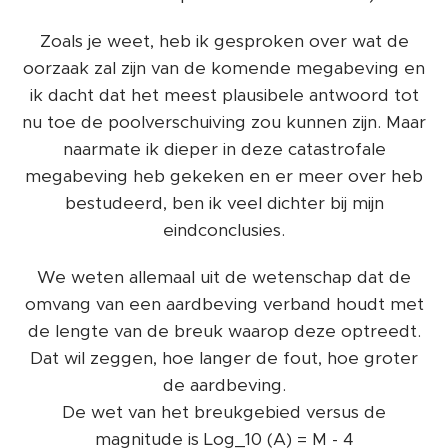
Zoals je weet, heb ik gesproken over wat de
oorzaak zal zijn van de komende megabeving en
ik dacht dat het meest plausibele antwoord tot
nu toe de poolverschuiving zou kunnen zijn. Maar
naarmate ik dieper in deze catastrofale
megabeving heb gekeken en er meer over heb
bestudeerd, ben ik veel dichter bij mijn
eindconclusies.
We weten allemaal uit de wetenschap dat de
omvang van een aardbeving verband houdt met
de lengte van de breuk waarop deze optreedt.
Dat wil zeggen, hoe langer de fout, hoe groter
de aardbeving.
De wet van het breukgebied versus de
magnitude is Log_10 (A) = M - 4