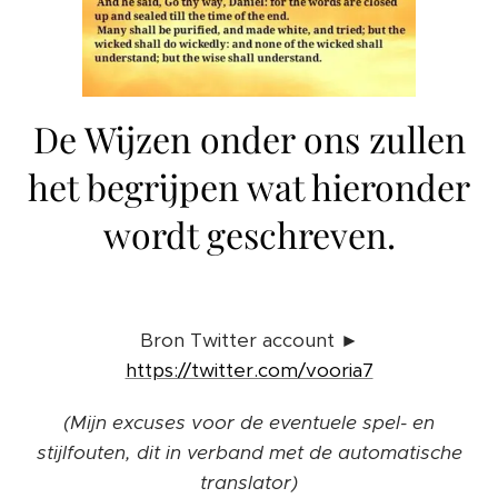
De Wijzen onder ons zullen
het begrijpen wat hieronder
wordt geschreven.
Bron Twitter account ►
https://twitter.com/vooria7
(Mijn excuses voor de eventuele spel- en
stijlfouten, dit in verband met de automatische
translator)