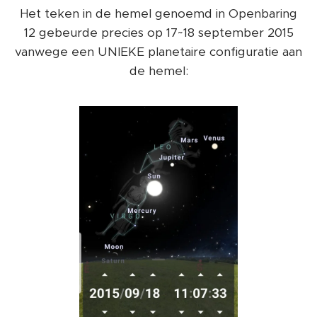
Het teken in de hemel genoemd in Openbaring
12 gebeurde precies op 17~18 september 2015
vanwege een UNIEKE planetaire configuratie aan
de hemel: