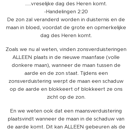
.....vreselijke dag des Heren komt.
-Handelingen 2:20
De zon zal veranderd worden in duisternis en de
maan in bloed, voordat de grote en opmerkelijke
dag des Heren komt.
Zoals we nu al weten, vinden zonsverduisteringen
ALLEEN plaats in de nieuwe maanfase (volle
donkere maan), wanneer de maan tussen de
aarde en de zon staat. Tijdens een
zonsverduistering werpt de maan een schaduw
op de aarde en blokkeert of blokkeert ze ons
zicht op de zon.
En we weten ook dat een maansverduistering
plaatsvindt wanneer de maan in de schaduw van
de aarde komt. Dit kan ALLEEN gebeuren als de