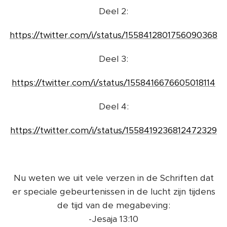
Deel 2:
https://twitter.com/i/status/1558412801756090368
Deel 3:
https://twitter.com/i/status/1558416676605018114
Deel 4:
https://twitter.com/i/status/1558419236812472329
Nu weten we uit vele verzen in de Schriften dat
er speciale gebeurtenissen in de lucht zijn tijdens
de tijd van de megabeving:
-Jesaja 13:10