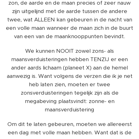
zon, de aarde en de maan precies of zeer nauw
zijn uitgelijnd met de aarde tussen de andere
twee, wat ALLEEN kan gebeuren in de nacht van
een volle maan wanneer de maan zich in de buurt
van een van de maanknooppunten bevindt.
We kunnen NOOIT zowel zons- als
maansverduisteringen hebben TENZIJ er een
ander aards lichaam (planeet X) aan de hemel
aanwezig is. Want volgens de verzen die ik je net
heb laten zien, moeten er twee
zonsverduisteringen tegelijk zijn als de
megabeving plaatsvindt: zonne- en
maansverduistering
Om dit te laten gebeuren, moeten we allereerst
een dag met volle maan hebben. Want dat is de