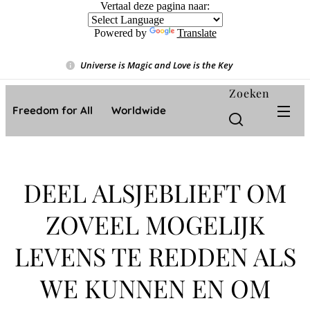
Vertaal deze pagina naar:
Powered by
Translate
Universe is Magic and Love is the Key
❤️
Zoeken
Freedom for All ❤️ Worldwide
DEEL ALSJEBLIEFT OM
ZOVEEL MOGELIJK
LEVENS TE REDDEN ALS
WE KUNNEN EN OM