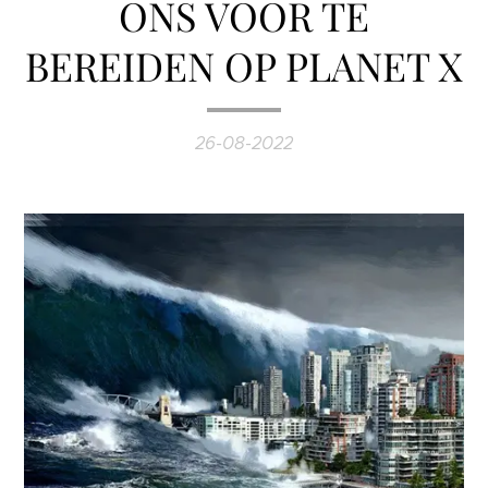
ONS VOOR TE
BEREIDEN OP PLANET X
26-08-2022