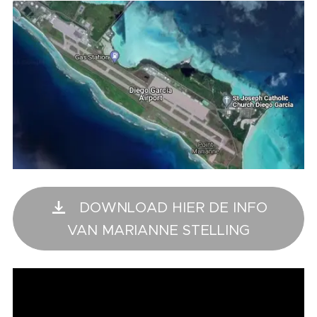
DOWNLOAD HIER DE INFO
VAN MARIANNE STELLING