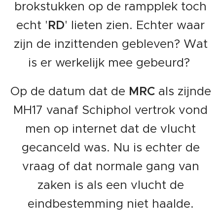
brokstukken op de rampplek toch
echt '
RD
' lieten zien. Echter waar
zijn de inzittenden gebleven? Wat
is er werkelijk mee gebeurd?
Op de datum dat de
MRC
als zijnde
MH17 vanaf Schiphol vertrok vond
men op internet dat de vlucht
gecanceld was. Nu is echter de
vraag of dat normale gang van
zaken is als een vlucht de
eindbestemming niet haalde.