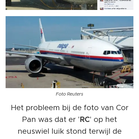
Foto Reuters
Het probleem bij de foto van Cor
Pan was dat er '
RC
' op het
neuswiel luik stond terwijl de