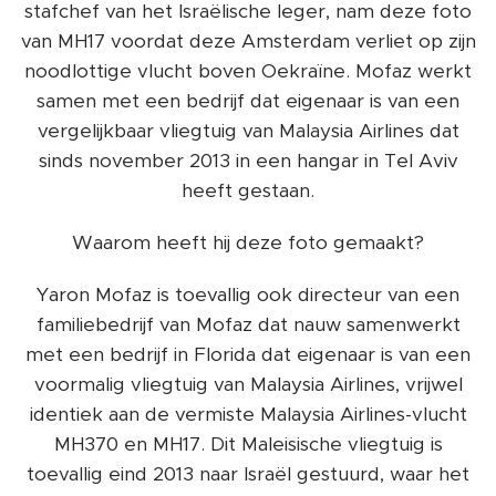
stafchef van het Israëlische leger, nam deze foto
van MH17 voordat deze Amsterdam verliet op zijn
noodlottige vlucht boven Oekraïne. Mofaz werkt
samen met een bedrijf dat eigenaar is van een
vergelijkbaar vliegtuig van Malaysia Airlines dat
sinds november 2013 in een hangar in Tel Aviv
heeft gestaan.
Waarom heeft hij deze foto gemaakt?
Yaron Mofaz is toevallig ook directeur van een
familiebedrijf van Mofaz dat nauw samenwerkt
met een bedrijf in Florida dat eigenaar is van een
voormalig vliegtuig van Malaysia Airlines, vrijwel
identiek aan de vermiste Malaysia Airlines-vlucht
MH370 en MH17. Dit Maleisische vliegtuig is
toevallig eind 2013 naar Israël gestuurd, waar het