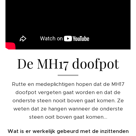
De MH17 doofpot
Rutte en medeplichtigen hopen dat de MH17
doofpot vergeten gaat worden en dat de
onderste steen nooit boven gaat komen. Ze
weten dat ze hangen wanneer de onderste
steen ooit boven gaat komen...
Wat is er werkelijk gebeurd met de inzittenden