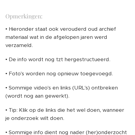
Opmerkingen:
• Hieronder staat ook verouderd oud archief
materiaal wat in de afgelopen jaren werd
verzameld.
• De info wordt nog tzt hergestructueerd.
• Foto's worden nog opnieuw toegevoegd.
• Sommige video's en links (URL's) ontbreken
(wordt nog aan gewerkt).
• Tip: Klik op de links die het wel doen, wanneer
je onderzoek wilt doen.
• Sommige info dient nog nader (her)onderzocht