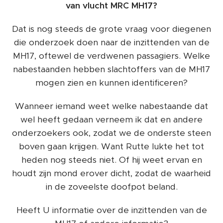
van vlucht MRC MH17?
Dat is nog steeds de grote vraag voor diegenen
die onderzoek doen naar de inzittenden van de
MH17, oftewel de verdwenen passagiers. Welke
nabestaanden hebben slachtoffers van de MH17
mogen zien en kunnen identificeren?
Wanneer iemand weet welke nabestaande dat
wel heeft gedaan verneem ik dat en andere
onderzoekers ook, zodat we de onderste steen
boven gaan krijgen. Want Rutte lukte het tot
heden nog steeds niet. Of hij weet ervan en
houdt zijn mond erover dicht, zodat de waarheid
in de zoveelste doofpot beland.
Heeft U informatie over de inzittenden van de