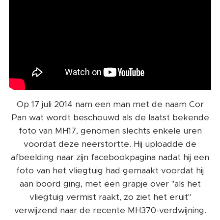
Op 17 juli 2014 nam een man met de naam Cor
Pan wat wordt beschouwd als de laatst bekende
foto van MH17, genomen slechts enkele uren
voordat deze neerstortte. Hij uploadde de
afbeelding naar zijn facebookpagina nadat hij een
foto van het vliegtuig had gemaakt voordat hij
aan boord ging, met een grapje over "als het
vliegtuig vermist raakt, zo ziet het eruit"
verwijzend naar de recente MH370-verdwijning.