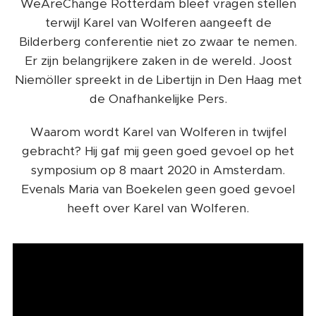
WeAreChange Rotterdam bleef vragen stellen
terwijl Karel van Wolferen aangeeft de
Bilderberg conferentie niet zo zwaar te nemen.
Er zijn belangrijkere zaken in de wereld. Joost
Niemöller spreekt in de Libertijn in Den Haag met
de Onafhankelijke Pers.
Waarom wordt Karel van Wolferen in twijfel
gebracht? Hij gaf mij geen goed gevoel op het
symposium op 8 maart 2020 in Amsterdam.
Evenals Maria van Boekelen geen goed gevoel
heeft over Karel van Wolferen.