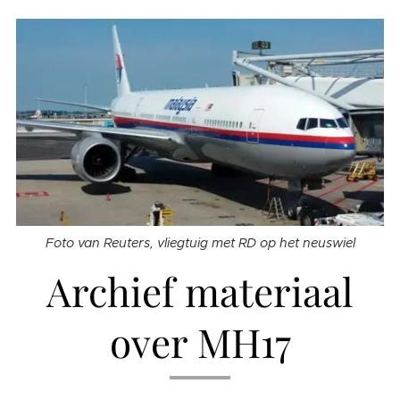
Foto van Reuters, vliegtuig met RD op het neuswiel
Archief materiaal
over MH17