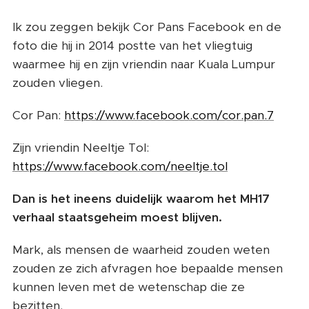
Ik zou zeggen bekijk Cor Pans Facebook en de
foto die hij in 2014 postte van het vliegtuig
waarmee hij en zijn vriendin naar Kuala Lumpur
zouden vliegen.
Cor Pan:
https://www.facebook.com/cor.pan.7
Zijn vriendin Neeltje Tol:
https://www.facebook.com/neeltje.tol
Dan is het ineens duidelijk waarom het MH17
verhaal staatsgeheim moest blijven.
Mark, als mensen de waarheid zouden weten
zouden ze zich afvragen hoe bepaalde mensen
kunnen leven met de wetenschap die ze
bezitten.