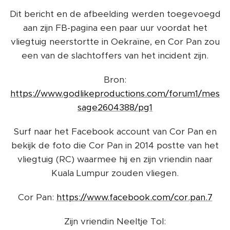
Dit bericht en de afbeelding werden toegevoegd
aan zijn FB-pagina een paar uur voordat het
vliegtuig neerstortte in Oekraïne, en Cor Pan zou
een van de slachtoffers van het incident zijn.
Bron:
https://www.godlikeproductions.com/forum1/mes
sage2604388/pg1
Surf naar het Facebook account van Cor Pan en
bekijk de foto die Cor Pan in 2014 postte van het
vliegtuig (RC) waarmee hij en zijn vriendin naar
Kuala Lumpur zouden vliegen.
Cor Pan:
https://www.facebook.com/cor.pan.7
Zijn vriendin Neeltje Tol: