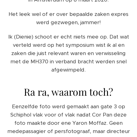
Het leek wel of er over bepaalde zaken expres
werd gezwegen, jammer!
Ik (Dienie) schoot er echt niets mee op. Dat wat
verteld werd op het symposium wist ik al en
zaken die juist relevant waren en verwisseling
met de MH370 in verband bracht werden snel
afgewimpeld.
Ra ra, waarom toch?
Eenzelfde foto werd gemaakt aan gate 3 op
Schiphol vlak voor of vlak nadat Cor Pan deze
foto maakte door ene Yaron Moffaz. Geen
medepassagier of persfotograaf, maar directeur