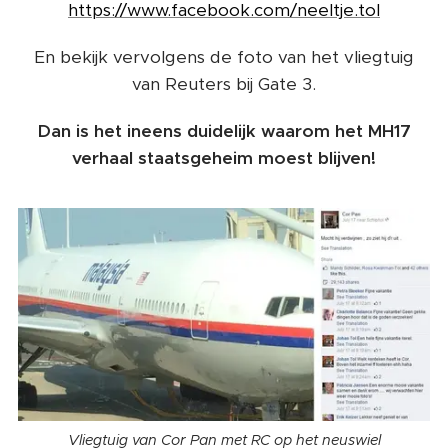
https://www.facebook.com/neeltje.tol
En bekijk vervolgens de foto van het vliegtuig
van Reuters bij Gate 3.
Dan is het ineens duidelijk waarom het MH17
verhaal staatsgeheim moest blijven!
Vliegtuig van Cor Pan met RC op het neuswiel