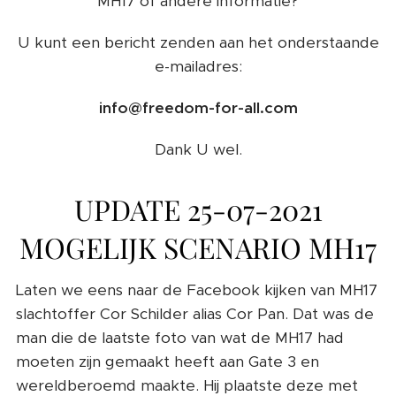
MH17 of andere informatie?
U kunt een bericht zenden aan het onderstaande
e-mailadres:
info@freedom-for-all.com
Dank U wel.
UPDATE 25-07-2021
MOGELIJK SCENARIO MH17
Laten we eens naar de Facebook kijken van MH17
slachtoffer Cor Schilder alias Cor Pan. Dat was de
man die de laatste foto van wat de MH17 had
moeten zijn gemaakt heeft aan Gate 3 en
wereldberoemd maakte. Hij plaatste deze met