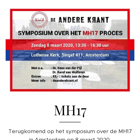
MH17
Terugkomend op het symposium over de MH17
in Amsterdam op 8 maart 2020.