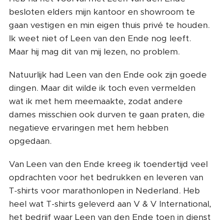
besloten elders mijn kantoor en showroom te
gaan vestigen en min eigen thuis privé te houden.
Ik weet niet of Leen van den Ende nog leeft.
Maar hij mag dit van mij lezen, no problem.
Natuurlijk had Leen van den Ende ook zijn goede
dingen. Maar dit wilde ik toch even vermelden
wat ik met hem meemaakte, zodat andere
dames misschien ook durven te gaan praten, die
negatieve ervaringen met hem hebben
opgedaan.
Van Leen van den Ende kreeg ik toendertijd veel
opdrachten voor het bedrukken en leveren van
T-shirts voor marathonlopen in Nederland. Heb
heel wat T-shirts geleverd aan V & V International,
het bedrijf waar Leen van den Ende toen in dienst