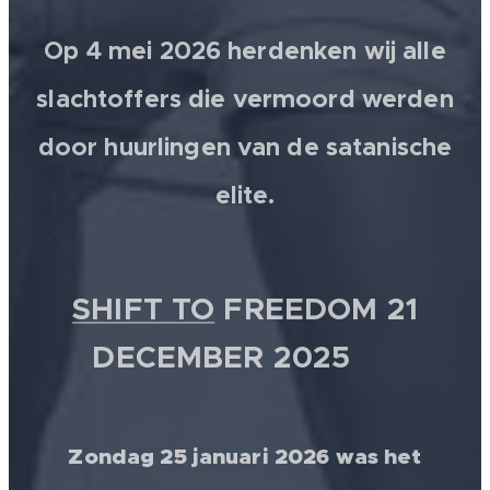
Op 4 mei 2026 herdenken wij alle
slachtoffers die vermoord werden
door huurlingen van de satanische
elite.
SHIFT TO
FREEDOM 21
DECEMBER 2025 💫
Zondag 25 januari 2026 was het