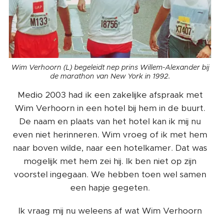
Wim Verhoorn (L) begeleidt nep prins Willem-Alexander bij
de marathon van New York in 1992.
Medio 2003 had ik een zakelijke afspraak met
Wim Verhoorn in een hotel bij hem in de buurt.
De naam en plaats van het hotel kan ik mij nu
even niet herinneren. Wim vroeg of ik met hem
naar boven wilde, naar een hotelkamer. Dat was
mogelijk met hem zei hij. Ik ben niet op zijn
voorstel ingegaan. We hebben toen wel samen
een hapje gegeten.
Ik vraag mij nu weleens af wat Wim Verhoorn