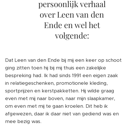
persoonlijk verhaal
over Leen van den
Ende en wel het
volgende:
Dat Leen van den Ende bij mij een keer op schoot
ging zitten toen hij bij mij thuis een zakelijke
bespreking had. Ik had sinds 1991 een eigen zaak
in relatiegeschenken, promotionele kleding,
sportprijzen en kerstpakketten. Hij wilde graag
even met mij naar boven, naar mijn slaapkamer,
om even met mij te gaan kroelen. Dit heb ik
afgewezen, daar ik daar niet van gediend was en
mee bezig was.