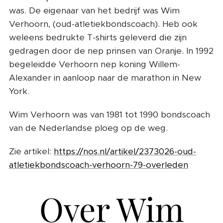
was. De eigenaar van het bedrijf was Wim
Verhoorn, (oud-atletiekbondscoach). Heb ook
weleens bedrukte T-shirts geleverd die zijn
gedragen door de nep prinsen van Oranje. In 1992
begeleidde Verhoorn nep koning Willem-
Alexander in aanloop naar de marathon in New
York.
Wim Verhoorn was van 1981 tot 1990 bondscoach
van de Nederlandse ploeg op de weg.
Zie artikel:
https://nos.nl/artikel/2373026-oud-
atletiekbondscoach-verhoorn-79-overleden
Over Wim