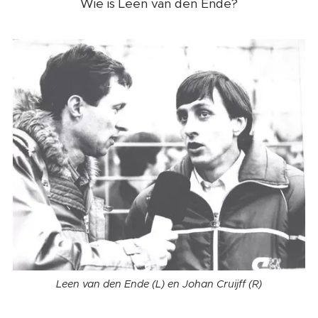
Wie is Leen van den Ende?
Leen van den Ende (L) en Johan Cruijff (R)