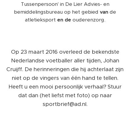
Tussenpersoon' in De Lier Advies- en
bemiddelingsbureau op het gebied
van
de
atletieksport
en
de
ouderenzorg.
Op 23 maart 2016 overleed de bekendste
Nederlandse voetballer aller tijden, Johan
Cruijff. De herinneringen die hij achterlaat zijn
niet op de vingers van één hand te tellen.
Heeft u een mooi persoonlijk verhaal? Stuur
dat dan (het liefst met foto) op naar
sportbrief@ad.nl.