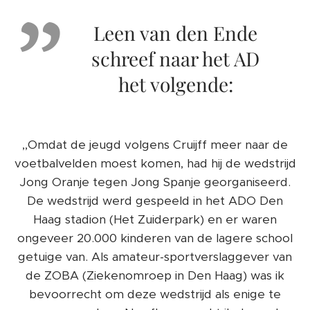
Leen van den Ende
schreef naar het AD
het volgende:
,,Omdat de jeugd volgens Cruijff meer naar de
voetbalvelden moest komen, had hij de wedstrijd
Jong Oranje tegen Jong Spanje georganiseerd.
De wedstrijd werd gespeeld in het ADO Den
Haag stadion (Het Zuiderpark) en er waren
ongeveer 20.000 kinderen van de lagere school
getuige van. Als amateur-sportverslaggever van
de ZOBA (Ziekenomroep in Den Haag) was ik
bevoorrecht om deze wedstrijd als enige te