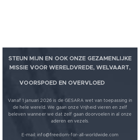
STEUN MIJN EN OOK ONZE GEZAMENLIJKE
MISSIE VOOR WERELDVREDE, WELVAART,
🕊
VOORSPOED EN OVERVLOED
Vanaf 1 januari 2026 is de GESARA wet van toepassing in
de hele wereld. We gaan onze Vrijheid vieren en zelf
beleven wanneer we dat zelf gaan doorvoelen in al onze
aderen en vezels.
E-mail: info@freedom-for-all-worldwide.com