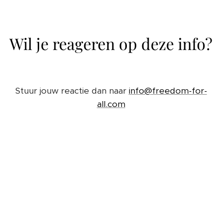
Wil je reageren op deze info?
Stuur jouw reactie dan naar
info@freedom-for-
all.com