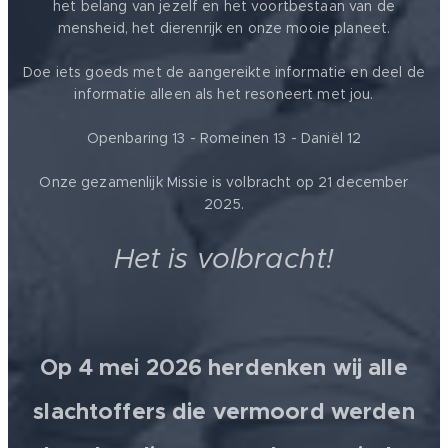
het belang van jezelf en het voortbestaan van de
mensheid, het dierenrijk en onze mooie planeet.
Doe iets goeds met de aangereikte informatie en deel de
informatie alleen als het resoneert met jou.
Openbaring 13 - Romeinen 13 - Daniël 12
Onze gezamenlijk Missie is volbracht op 21 december
2025.
Het is volbracht!
Op 4 mei 2026 herdenken wij alle
slachtoffers die vermoord werden