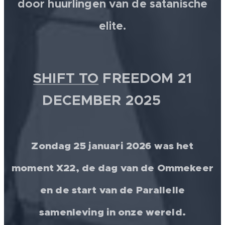
door huurlingen van de satanische
elite.
SHIFT TO
FREEDOM 21
DECEMBER 2025 💫
Zondag 25 januari 2026 was het
moment X22, de dag van de Ommekeer
en de start van de Parallelle
samenleving in onze wereld.