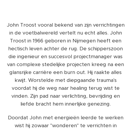
John Troost vooral bekend van zijn verrichtingen
in de voetbalwereld vertelt nu echt alles. John
Troost in 1966 geboren in Nijmegen heeft een
hectisch leven achter de rug. De schipperszoon
die ingenieur en succesvol projectmanager was
van complexe stedelijke projecten kreeg na een
glansrijke carrière een burn out. Hij raakte alles
kwijt. Worstelde met diepgaande trauma's
voordat hij de weg naar healing terug wist te
vinden. Zijn pad naar verlichting, bevrijding en
liefde bracht hem innerlijke genezing.
Doordat John met energieën leerde te werken
wist hij zowaar "wonderen" te verrichten in