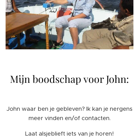
Mijn boodschap voor John:
John waar ben je gebleven? Ik kan je nergens
meer vinden en/of contacten.
Laat alsjeblieft iets van je horen!