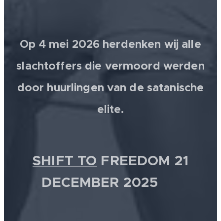
Op 4 mei 2026 herdenken wij alle
slachtoffers die vermoord werden
door huurlingen van de satanische
elite.
SHIFT TO
FREEDOM 21
DECEMBER 2025 💫