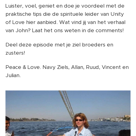
Luister, voel, geniet en doe je voordeel met de
praktische tips die de spirituele leider van Unity
of Love hier aanbied. Wat vind jij van het verhaal
van John? Laat het ons weten in de comments!
Deel deze episode met je ziel broeders en
zusters!
Peace & Love. Navy Ziels, Allan, Ruud, Vincent en
Julian.