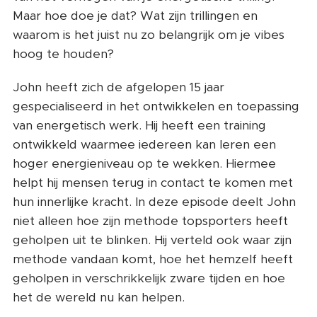
Maar hoe doe je dat? Wat zijn trillingen en
waarom is het juist nu zo belangrijk om je vibes
hoog te houden?
John heeft zich de afgelopen 15 jaar
gespecialiseerd in het ontwikkelen en toepassing
van energetisch werk. Hij heeft een training
ontwikkeld waarmee iedereen kan leren een
hoger energieniveau op te wekken. Hiermee
helpt hij mensen terug in contact te komen met
hun innerlijke kracht. In deze episode deelt John
niet alleen hoe zijn methode topsporters heeft
geholpen uit te blinken. Hij verteld ook waar zijn
methode vandaan komt, hoe het hemzelf heeft
geholpen in verschrikkelijk zware tijden en hoe
het de wereld nu kan helpen.