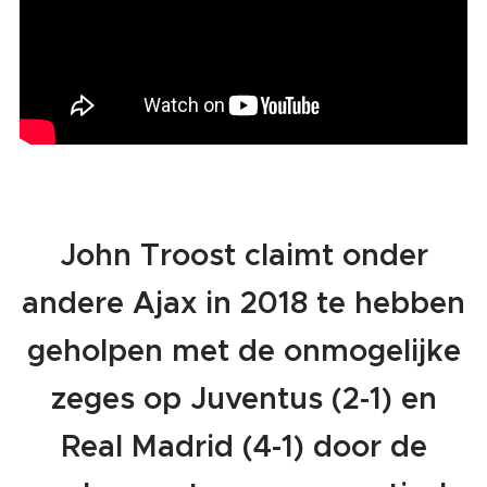
John Troost claimt onder
andere Ajax in 2018 te hebben
geholpen met de onmogelijke
zeges op Juventus (2-1) en
Real Madrid (4-1) door de