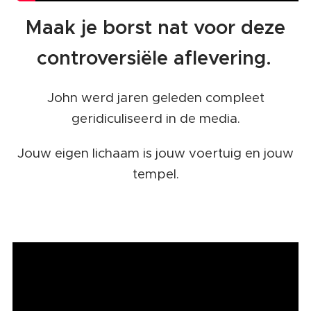
Maak je borst nat voor deze
controversiële aflevering.
John werd jaren geleden compleet
geridiculiseerd in de media.
Jouw eigen lichaam is jouw voertuig en jouw
tempel.