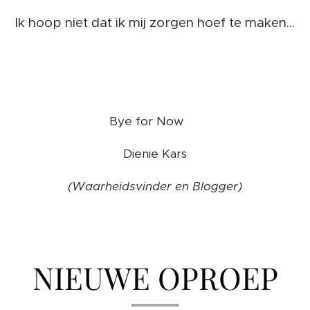
Ik hoop niet dat ik mij zorgen hoef te maken...
Bye for Now ❤️
Dienie Kars
(Waarheidsvinder en Blogger)
NIEUWE OPROEP