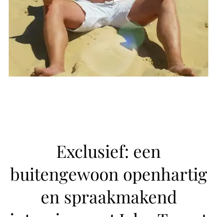
Exclusief: een
buitengewoon openhartig
en spraakmakend