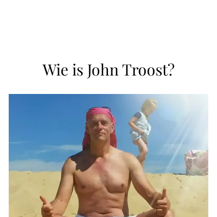
Wie is John Troost?