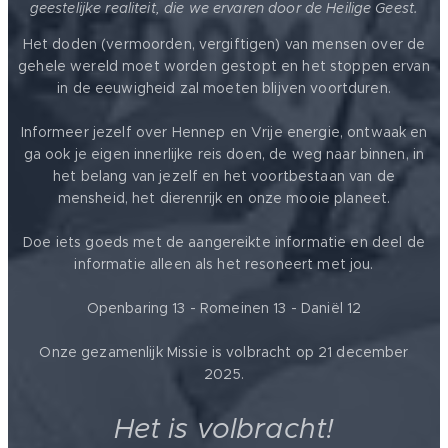
geestelijke realiteit, die we ervaren door de Heilige Geest.
Het doden (vermoorden, vergiftigen) van mensen over de
gehele wereld moet worden gestopt en het stoppen ervan
in de eeuwigheid zal moeten blijven voortduren.
Informeer jezelf over Hennep en Vrije energie, ontwaak en
ga ook je eigen innerlijke reis doen, de weg naar binnen, in
het belang van jezelf en het voortbestaan van de
mensheid, het dierenrijk en onze mooie planeet.
Doe iets goeds met de aangereikte informatie en deel de
informatie alleen als het resoneert met jou.
Openbaring 13 - Romeinen 13 - Daniël 12
Onze gezamenlijk Missie is volbracht op 21 december
2025.
Het is volbracht!