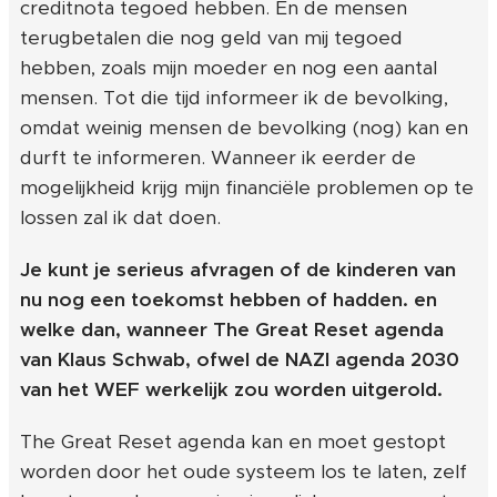
creditnota tegoed hebben. En de mensen
terugbetalen die nog geld van mij tegoed
hebben, zoals mijn moeder en nog een aantal
mensen. Tot die tijd informeer ik de bevolking,
omdat weinig mensen de bevolking (nog) kan en
durft te informeren. Wanneer ik eerder de
mogelijkheid krijg mijn financiële problemen op te
lossen zal ik dat doen.
Je kunt je serieus afvragen of de kinderen van
nu nog een toekomst hebben of hadden. en
welke dan, wanneer The Great Reset agenda
van Klaus Schwab, ofwel de NAZI agenda 2030
van het WEF werkelijk zou worden uitgerold.
The Great Reset agenda kan en moet gestopt
worden door het oude systeem los te laten, zelf