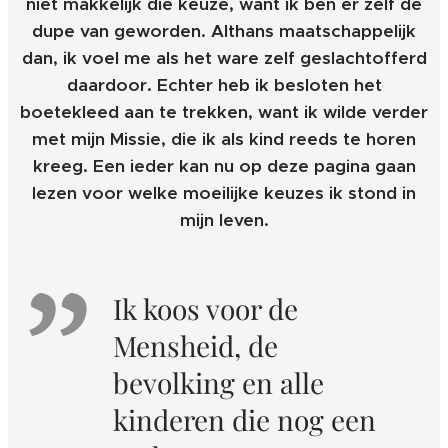
niet makkelijk die keuze, want ik ben er zelf de
dupe van geworden. Althans maatschappelijk
dan, ik voel me als het ware zelf geslachtofferd
daardoor. Echter heb ik besloten het
boetekleed aan te trekken, want ik wilde verder
met mijn Missie, die ik als kind reeds te horen
kreeg. Een ieder kan nu op deze pagina gaan
lezen voor welke moeilijke keuzes ik stond in
mijn leven.
Ik koos voor de
Mensheid, de
bevolking en alle
kinderen die nog een