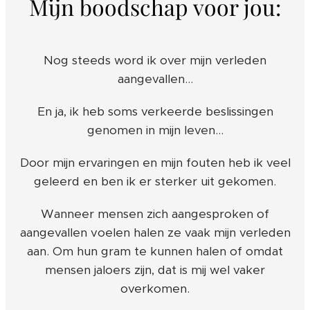
Mijn boodschap voor jou:
Nog steeds word ik over mijn verleden
aangevallen...
En ja, ik heb soms verkeerde beslissingen
genomen in mijn leven...
Door mijn ervaringen en mijn fouten heb ik veel
geleerd en ben ik er sterker uit gekomen.
Wanneer mensen zich aangesproken of
aangevallen voelen halen ze vaak mijn verleden
aan. Om hun gram te kunnen halen of omdat
mensen jaloers zijn, dat is mij wel vaker
overkomen.