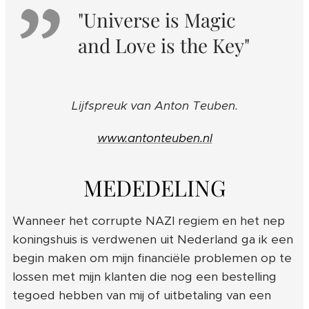
"Universe is Magic
and Love is the Key"
Lijfspreuk van Anton Teuben.
www.antonteuben.nl
MEDEDELING
Wanneer het corrupte NAZI regiem en het nep
koningshuis is verdwenen uit Nederland ga ik een
begin maken om mijn financiële problemen op te
lossen met mijn klanten die nog een bestelling
tegoed hebben van mij of uitbetaling van een