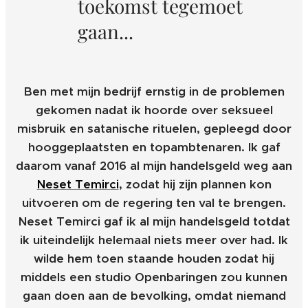
toekomst tegemoet
gaan...
Ben met mijn bedrijf ernstig in de problemen
gekomen nadat ik hoorde over seksueel
misbruik en satanische rituelen, gepleegd door
hooggeplaatsten en topambtenaren. Ik gaf
daarom vanaf 2016 al mijn handelsgeld weg aan
Neset Temirci
, zodat hij zijn plannen kon
uitvoeren om de regering ten val te brengen.
Neset Temirci gaf ik al mijn handelsgeld totdat
ik uiteindelijk helemaal niets meer over had. Ik
wilde hem toen staande houden zodat hij
middels een studio Openbaringen zou kunnen
gaan doen aan de bevolking, omdat niemand