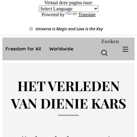
Vertaal deze pagina naar:
Powered by
Translate
Universe is Magic and Love is the Key
❤️
Zoeken
Freedom for All ❤️ Worldwide
HET VERLEDEN
VAN DIENIE KARS