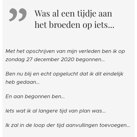
Was al een tijdje aan
het broeden op iets...
Met het opschrijven van mijn verleden ben ik op
zondag 27 december 2020 begonnen...
Ben nu blij en echt opgelucht dat ik dit eindelijk
heb gedaan...
En aan begonnen ben...
Iets wat ik al langere tijd van plan was...
Ik zal in de loop der tijd aanvullingen toevoegen...