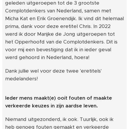
geleden uitgeroepen tot de 3 grootste
Complotdenkers van Nederland, samen met
Micha Kat en Erik Groenendijk. Ik vind dit helemaal
prima, dank voor deze eretitel Chris. In 2022
werd ik door Marijke de Jong uitgeroepen tot
het Opperhoofd van de Complotdenkers. Dit is
voor mij een bevestiging dat ik in ieder geval
werd gehoord in Nederland, hoera!
Dank jullie wel voor deze twee 'eretitels'
medelanders!
Ieder mens maakt(e) ooit fouten of maakte
verkeerde keuzes in zijn aardse leven.
Niemand uitgezonderd, ik ook. Tuurlijk, ook ik
heb genoeg fouten gemaakt en verkeerde