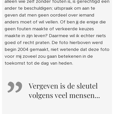
alleen wie zelf zonder fouten is, is gerechtigd een
ander te beschuldigen; uitspraak om aan te
geven dat men geen oordeel over iemand
anders moet of wil vellen. Of ben jij de enige die
geen fouten maakte of verkeerde keuzes
maakte in zijn leven? Daarmee wil ik echter niets
goed of recht praten. De foto hierboven werd
begin 2004 gemaakt, niet wetende dat deze foto
voor mij zoveel zou gaan betekenen in de
toekomst tot de dag van heden.
Vergeven is de sleutel
volgens veel mensen...