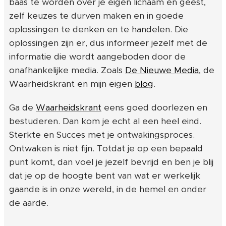
baas te worden over je eigen lichaam en geest,
zelf keuzes te durven maken en in goede
oplossingen te denken en te handelen. Die
oplossingen zijn er, dus informeer jezelf met de
informatie die wordt aangeboden door de
onafhankelijke media. Zoals
De Nieuwe Media
, de
Waarheidskrant en mijn eigen
blog
.
Ga de
Waarheidskrant
eens goed doorlezen en
bestuderen. Dan kom je echt al een heel eind.
Sterkte en Succes met je ontwakingsproces.
Ontwaken is niet fijn. Totdat je op een bepaald
punt komt, dan voel je jezelf bevrijd en ben je blij
dat je op de hoogte bent van wat er werkelijk
gaande is in onze wereld, in de hemel en onder
de aarde.