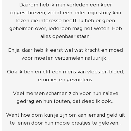
Daarom heb ik mijn verleden een keer
opgeschreven, zodat een ieder mijn story kan
lezen die interesse heeft. Ik heb er geen
geheimen over, iedereen mag het weten. Heb
alles openbaar staan.
En ja, daar heb ik eerst wel wat kracht en moed
voor moeten verzamelen natuurlijk...
Ook ik ben en blijf een mens van vlees en bloed,
emoties en gevoelens.
Veel mensen schamen zich voor hun naïeve
gedrag en hun fouten, dat deed ik ook...
Want hoe dom kun je zijn om aan iemand geld uit
te lenen door hun mooie praatjes te geloven...