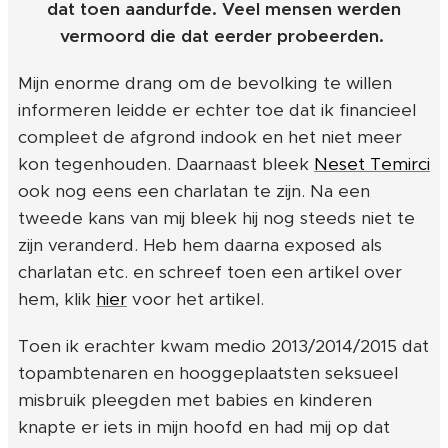
dat toen aandurfde. Veel mensen werden
vermoord die dat eerder probeerden.
Mijn enorme drang om de bevolking te willen
informeren leidde er echter toe dat ik financieel
compleet de afgrond indook en het niet meer
kon tegenhouden. Daarnaast bleek
Neset Temirci
ook nog eens een charlatan te zijn. Na een
tweede kans van mij bleek hij nog steeds niet te
zijn veranderd. Heb hem daarna exposed als
charlatan etc. en schreef toen een artikel over
hem, klik
hier
voor het artikel.
Toen ik erachter kwam medio 2013/2014/2015 dat
topambtenaren en hooggeplaatsten seksueel
misbruik pleegden met babies en kinderen
knapte er iets in mijn hoofd en had mij op dat