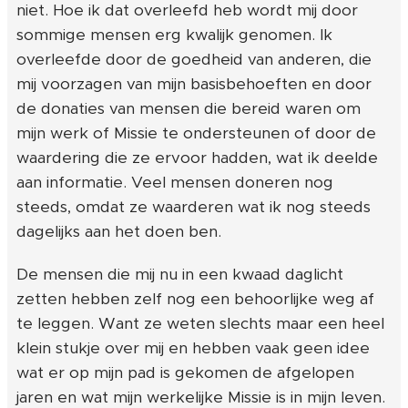
niet. Hoe ik dat overleefd heb wordt mij door
sommige mensen erg kwalijk genomen. Ik
overleefde door de goedheid van anderen, die
mij voorzagen van mijn basisbehoeften en door
de donaties van mensen die bereid waren om
mijn werk of Missie te ondersteunen of door de
waardering die ze ervoor hadden, wat ik deelde
aan informatie. Veel mensen doneren nog
steeds, omdat ze waarderen wat ik nog steeds
dagelijks aan het doen ben.
De mensen die mij nu in een kwaad daglicht
zetten hebben zelf nog een behoorlijke weg af
te leggen. Want ze weten slechts maar een heel
klein stukje over mij en hebben vaak geen idee
wat er op mijn pad is gekomen de afgelopen
jaren en wat mijn werkelijke Missie is in mijn leven.