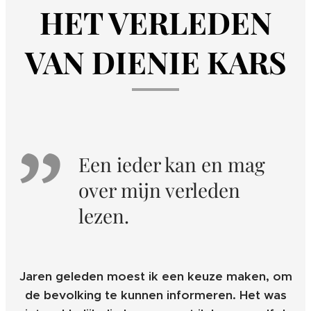
HET VERLEDEN
VAN DIENIE KARS
Een ieder kan en mag
over mijn verleden
lezen.
Jaren geleden moest ik een keuze maken, om
de bevolking te kunnen informeren. Het was