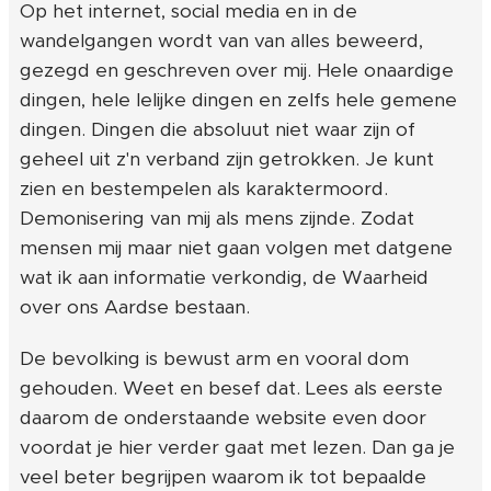
Op het internet, social media en in de
wandelgangen wordt van van alles beweerd,
gezegd en geschreven over mij. Hele onaardige
dingen, hele lelijke dingen en zelfs hele gemene
dingen. Dingen die absoluut niet waar zijn of
geheel uit z'n verband zijn getrokken. Je kunt
zien en bestempelen als karaktermoord.
Demonisering van mij als mens zijnde. Zodat
mensen mij maar niet gaan volgen met datgene
wat ik aan informatie verkondig, de Waarheid
over ons Aardse bestaan.
De bevolking is bewust arm en vooral dom
gehouden. Weet en besef dat. Lees als eerste
daarom de onderstaande website even door
voordat je hier verder gaat met lezen. Dan ga je
veel beter begrijpen waarom ik tot bepaalde