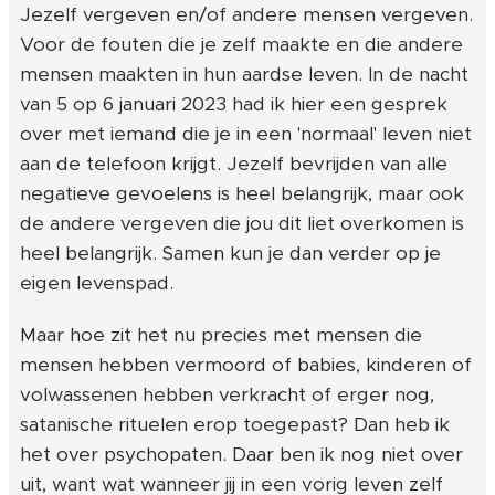
Jezelf vergeven en/of andere mensen vergeven.
Voor de fouten die je zelf maakte en die andere
mensen maakten in hun aardse leven. In de nacht
van 5 op 6 januari 2023 had ik hier een gesprek
over met iemand die je in een 'normaal' leven niet
aan de telefoon krijgt. Jezelf bevrijden van alle
negatieve gevoelens is heel belangrijk, maar ook
de andere vergeven die jou dit liet overkomen is
heel belangrijk. Samen kun je dan verder op je
eigen levenspad.
Maar hoe zit het nu precies met mensen die
mensen hebben vermoord of babies, kinderen of
volwassenen hebben verkracht of erger nog,
satanische rituelen erop toegepast? Dan heb ik
het over psychopaten. Daar ben ik nog niet over
uit, want wat wanneer jij in een vorig leven zelf