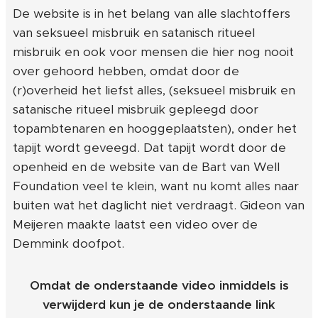
De website is in het belang van alle slachtoffers
van seksueel misbruik en satanisch ritueel
misbruik en ook voor mensen die hier nog nooit
over gehoord hebben, omdat door de
(r)overheid het liefst alles, (seksueel misbruik en
satanische ritueel misbruik gepleegd door
topambtenaren en hooggeplaatsten), onder het
tapijt wordt geveegd. Dat tapijt wordt door de
openheid en de website van de Bart van Well
Foundation veel te klein, want nu komt alles naar
buiten wat het daglicht niet verdraagt. Gideon van
Meijeren maakte laatst een video over de
Demmink doofpot.
Omdat de onderstaande video inmiddels is
verwijderd kun je de onderstaande link