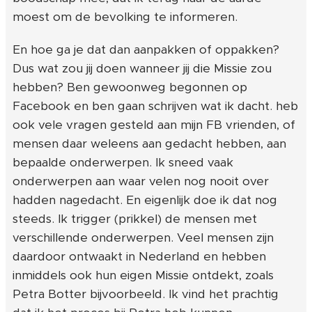
moest om de bevolking te informeren.
En hoe ga je dat dan aanpakken of oppakken?
Dus wat zou jij doen wanneer jij die Missie zou
hebben? Ben gewoonweg begonnen op
Facebook en ben gaan schrijven wat ik dacht. heb
ook vele vragen gesteld aan mijn FB vrienden, of
mensen daar weleens aan gedacht hebben, aan
bepaalde onderwerpen. Ik sneed vaak
onderwerpen aan waar velen nog nooit over
hadden nagedacht. En eigenlijk doe ik dat nog
steeds. Ik trigger (prikkel) de mensen met
verschillende onderwerpen. Veel mensen zijn
daardoor ontwaakt in Nederland en hebben
inmiddels ook hun eigen Missie ontdekt, zoals
Petra Botter bijvoorbeeld. Ik vind het prachtig