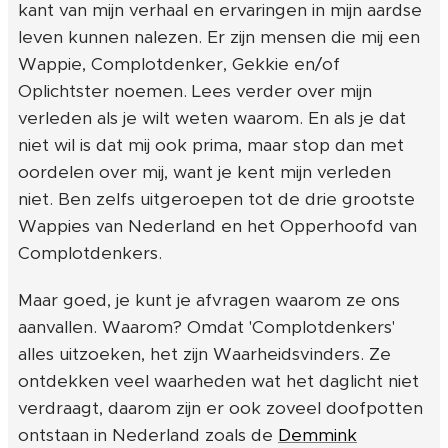
kant van mijn verhaal en ervaringen in mijn aardse
leven kunnen nalezen. Er zijn mensen die mij een
Wappie, Complotdenker, Gekkie en/of
Oplichtster noemen. Lees verder over mijn
verleden als je wilt weten waarom. En als je dat
niet wil is dat mij ook prima, maar stop dan met
oordelen over mij, want je kent mijn verleden
niet. Ben zelfs uitgeroepen tot de drie grootste
Wappies van Nederland en het Opperhoofd van
Complotdenkers.
Maar goed, je kunt je afvragen waarom ze ons
aanvallen. Waarom? Omdat 'Complotdenkers'
alles uitzoeken, het zijn Waarheidsvinders. Ze
ontdekken veel waarheden wat het daglicht niet
verdraagt, daarom zijn er ook zoveel doofpotten
ontstaan in Nederland zoals de
Demmink