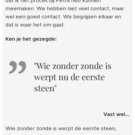
dat ik het proces bij Petra heb kunnen
meemaken. We hebben niet veel contact, maar
wel een goed contact. We begrijpen elkaar en
dat is waar het om gaat.
Ken je het gezegde:
"Wie zonder zonde is
werpt nu de eerste
steen"
Vast wel...
Wie zonder zonde is werpt de eerste steen,