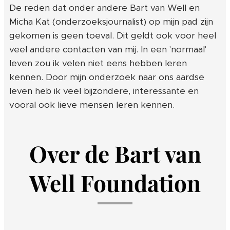
De reden dat onder andere Bart van Well en
Micha Kat (onderzoeksjournalist) op mijn pad zijn
gekomen is geen toeval. Dit geldt ook voor heel
veel andere contacten van mij. In een 'normaal'
leven zou ik velen niet eens hebben leren
kennen. Door mijn onderzoek naar ons aardse
leven heb ik veel bijzondere, interessante en
vooral ook lieve mensen leren kennen.
Over de Bart van
Well Foundation