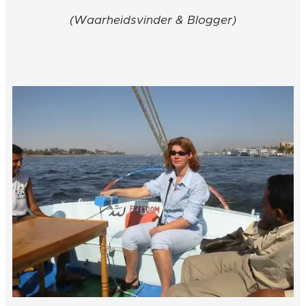
(Waarheidsvinder & Blogger)