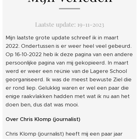
Laatste update: 19-11-2023
Mijn laatste grote update schreef ik in maart
2022. Ondertussen is er weer heel veel gebeurd.
Op 16-10-2022 heb ik deze pagina van een andere
persoonlijke pagina van mij gekopieerd. In maart
werd er weer een reünie van de Lagere School
georganiseerd. Ik was de meest bewuste Ziel die
er rond liep. Gelukkig waren er wel een paar die
enige raakvlakken hadden met wat ik nu aan het
doen ben, dus dat was mooi.
Over Chris Klomp (journalist)
Chris Klomp (journalist) heeft mij een paar jaar