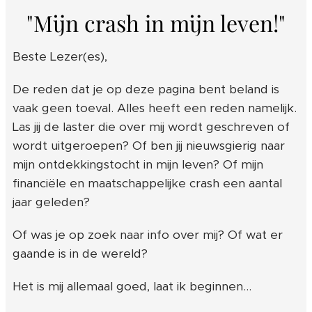
"Mijn crash in mijn leven!"
Beste Lezer(es),
De reden dat je op deze pagina bent beland is
vaak geen toeval. Alles heeft een reden namelijk.
Las jij de laster die over mij wordt geschreven of
wordt uitgeroepen? Of ben jij nieuwsgierig naar
mijn ontdekkingstocht in mijn leven? Of mijn
financiële en maatschappelijke crash een aantal
jaar geleden?
Of was je op zoek naar info over mij? Of wat er
gaande is in de wereld?
Het is mij allemaal goed, laat ik beginnen...