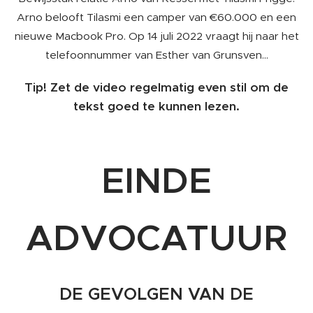
Arno belooft Tilasmi een camper van €60.000 en een
nieuwe Macbook Pro. Op 14 juli 2022 vraagt hij naar het
telefoonnummer van Esther van Grunsven...
Tip! Zet de video regelmatig even stil om de
tekst goed te kunnen lezen.
EINDE
ADVOCATUUR
DE GEVOLGEN VAN DE