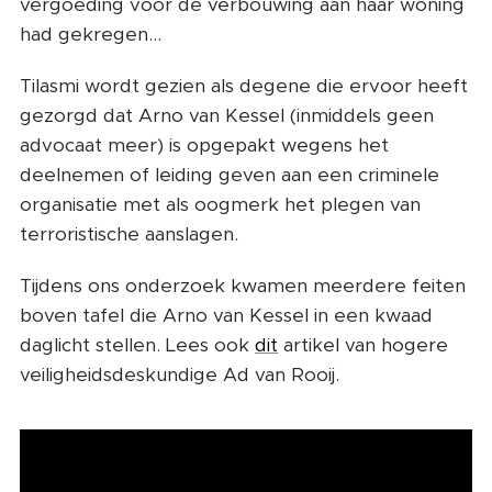
vergoeding voor de verbouwing aan haar woning
had gekregen...
Tilasmi wordt gezien als degene die ervoor heeft
gezorgd dat Arno van Kessel (inmiddels geen
advocaat meer) is opgepakt wegens het
deelnemen of leiding geven aan een criminele
organisatie met als oogmerk het plegen van
terroristische aanslagen.
Tijdens ons onderzoek kwamen meerdere feiten
boven tafel die Arno van Kessel in een kwaad
daglicht stellen. Lees ook
dit
artikel van hogere
veiligheidsdeskundige Ad van Rooij.