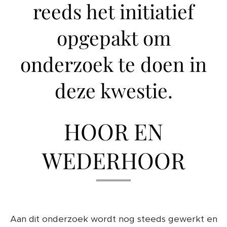
reeds het initiatief
opgepakt om
onderzoek te doen in
deze kwestie.
HOOR EN
WEDERHOOR
Aan dit onderzoek wordt nog steeds gewerkt en