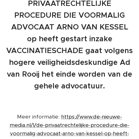
PRIVAATRECHTELIJKE
PROCEDURE DIE VOORMALIG
ADVOCAAT ARNO VAN KESSEL
op heeft gestart inzake
VACCINATIESCHADE gaat volgens
hogere veiligheidsdeskundige Ad
van Rooij het einde worden van de
gehele advocatuur.
Meer informatie:
https://www.de-nieuwe-
media.nl/l/de-privaatrechtelijke-procedure-die-
voormalig-advocaat-arno-van-kessel-op-heeft-