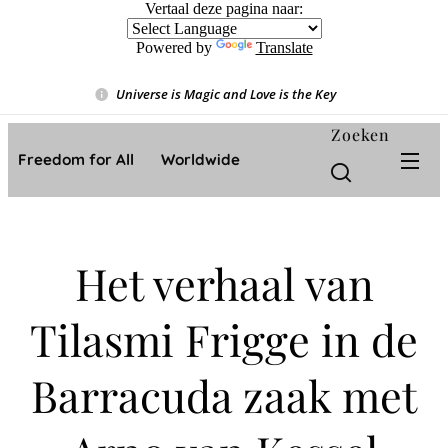
Vertaal deze pagina naar:
Powered by
Translate
Universe is Magic and Love is the Key
❤️
Zoeken
Freedom for All ❤️ Worldwide
Het verhaal van
Tilasmi Frigge in de
Barracuda zaak met