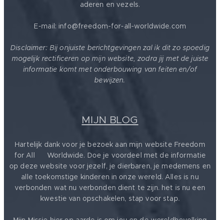
aderen en vezels.
E-mail: info@freedom-for-all-worldwide.com
Disclaimer: Bij onjuiste berichtgevingen zal ik dit zo spoedig
mogelijk rectificeren op mijn website, zodra jij met de juiste
informatie komt met onderbouwing van feiten en/of
bewijzen.
MIJN BLOG
Hartelijk dank voor je bezoek aan mijn website Freedom
for All ❤️ Worldwide. Doe je voordeel met de informatie
op deze website voor jezelf, je dierbaren, je medemens en
alle toekomstige kinderen in onze wereld. Alles is nu
verbonden wat nu verbonden dient te zijn. het is nu een
kwestie van opschakelen, stap voor stap.