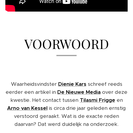
VOORWOORD
Waarheidsvindster
Dienie Kars
schreef reeds
eerder een artikel in
De Nieuwe Media
over deze
kwestie. Het contact tussen
Tilasmi Frigge
en
Arno van Kessel
is circa drie jaar geleden ernstig
verstoord geraakt. Wat is de exacte reden
daarvan? Dat werd duidelijk na onderzoek.