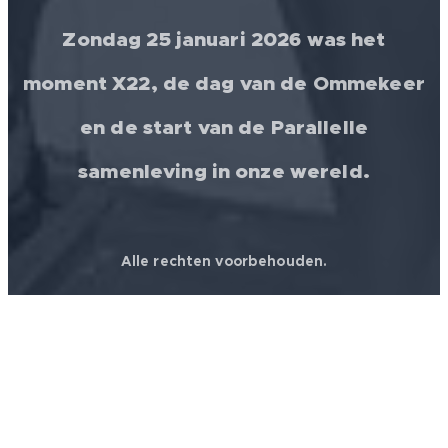
Zondag 25 januari 2026 was het
moment X22, de dag van de Ommekeer
en de start van de Parallelle
samenleving in onze wereld.
Alle rechten voorbehouden.
© 2026 │ FREEDOM FOR ALL ❤️ WORLDWIDE