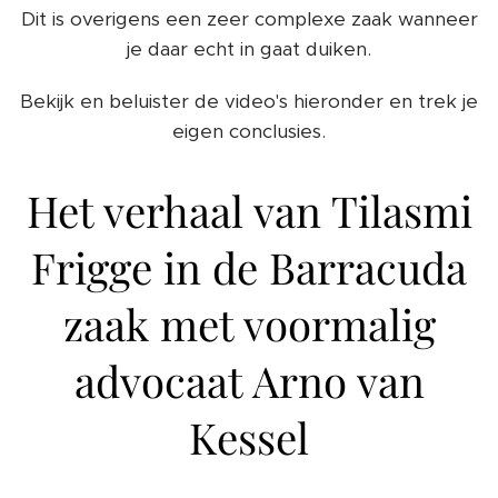
Dit is overigens een zeer complexe zaak wanneer
je daar echt in gaat duiken.
Bekijk en beluister de video's hieronder en trek je
eigen conclusies.
Het verhaal van Tilasmi
Frigge in de Barracuda
zaak met voormalig
advocaat Arno van
Kessel