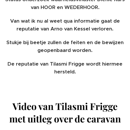
van HOOR en WEDERHOOR.
Van wat ik nu al weet qua informatie gaat de
reputatie van Arno van Kessel verloren.
Stukje bij beetje zullen de feiten en de bewijzen
geopenbaard worden.
De reputatie van Tilasmi Frigge wordt hiermee
hersteld.
Video van Tilasmi Frigge
met uitleg over de caravan