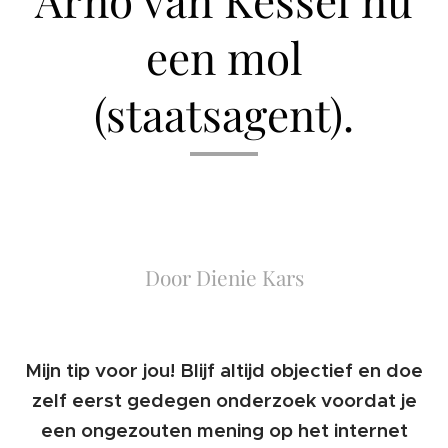
een mol
(staatsagent).
Door Dienie Kars
Mijn tip voor jou! Blijf altijd objectief en doe
zelf eerst gedegen onderzoek voordat je
een ongezouten mening op het internet