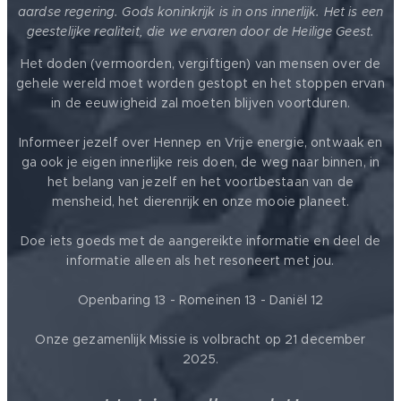
aardse regering. Gods koninkrijk is in ons innerlijk. Het is een
geestelijke realiteit, die we ervaren door de Heilige Geest.
Het doden (vermoorden, vergiftigen) van mensen over de
gehele wereld moet worden gestopt en het stoppen ervan
in de eeuwigheid zal moeten blijven voortduren.
Informeer jezelf over Hennep en Vrije energie, ontwaak en
ga ook je eigen innerlijke reis doen, de weg naar binnen, in
het belang van jezelf en het voortbestaan van de
mensheid, het dierenrijk en onze mooie planeet.
Doe iets goeds met de aangereikte informatie en deel de
informatie alleen als het resoneert met jou.
Openbaring 13 - Romeinen 13 - Daniël 12
Onze gezamenlijk Missie is volbracht op 21 december
2025.