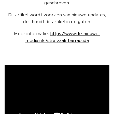
geschreven.
Dit artikel wordt voorzien van nieuwe updates,
dus houdt dit artikel in de gaten.
Meer informatie:
https://www.de-nieuwe-
media.nl/l/strafzaak-barracuda