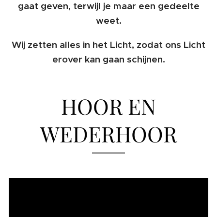
gaat geven, terwijl je maar een gedeelte
weet.
Wij zetten alles in het Licht, zodat ons Licht
erover kan gaan schijnen.
HOOR EN
WEDERHOOR