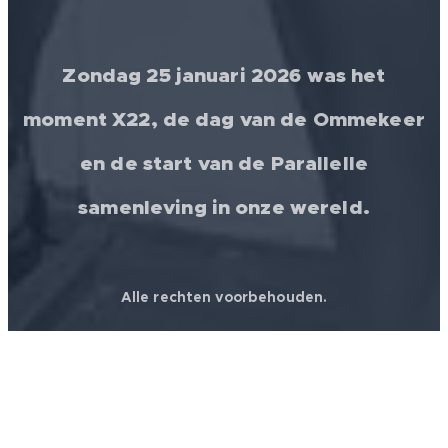
Zondag 25 januari 2026 was het
moment X22, de dag van de Ommekeer
en de start van de Parallelle
samenleving in onze wereld.
Alle rechten voorbehouden.
© 2026 │ FREEDOM FOR ALL ❤️ WORLDWIDE