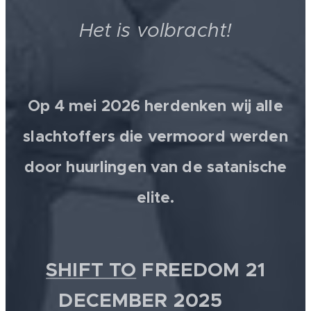
Het is volbracht!
Op 4 mei 2026 herdenken wij alle
slachtoffers die vermoord werden
door huurlingen van de satanische
elite.
SHIFT TO
FREEDOM 21
DECEMBER 2025 💫