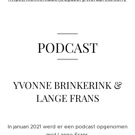
PODCAST
YVONNE BRINKERINK &
LANGE FRANS
In januari 2021 werd er een podcast opgenomen
met Lange Frans.