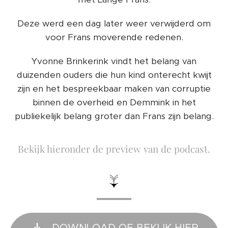
Deze werd een dag later weer verwijderd om
voor Frans moverende redenen.
Yvonne Brinkerink vindt het belang van
duizenden ouders die hun kind onterecht kwijt
zijn en het bespreekbaar maken van corruptie
binnen de overheid en Demmink in het
publiekelijk belang groter dan Frans zijn belang.
Bekijk hieronder de preview van de podcast.
↓
DOWNLOAD OF BEKIJK HIER