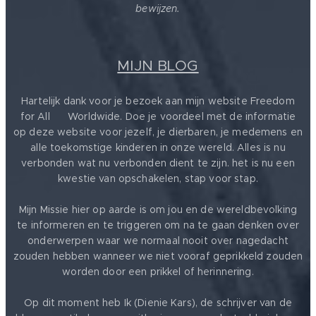
bewijzen.
MIJN BLOG
Hartelijk dank voor je bezoek aan mijn website Freedom
for All ❤️ Worldwide. Doe je voordeel met de informatie
op deze website voor jezelf, je dierbaren, je medemens en
alle toekomstige kinderen in onze wereld. Alles is nu
verbonden wat nu verbonden dient te zijn. het is nu een
kwestie van opschakelen, stap voor stap.
Mijn Missie hier op aarde is om jou en de wereldbevolking
te informeren en te triggeren om na te gaan denken over
onderwerpen waar we normaal nooit over nagedacht
zouden hebben wanneer we niet vooraf geprikkeld zouden
worden door een prikkel of herinnering.
Op dit moment heb Ik (Dienie Kars), de schrijver van de