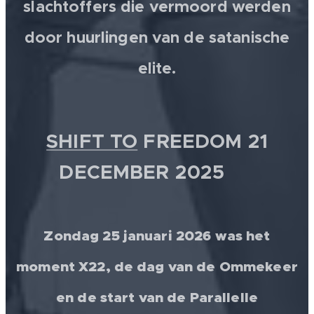
slachtoffers die vermoord werden
door huurlingen van de satanische
elite.
SHIFT TO
FREEDOM 21
DECEMBER 2025 💫
Zondag 25 januari 2026 was het
moment X22, de dag van de Ommekeer
en de start van de Parallelle