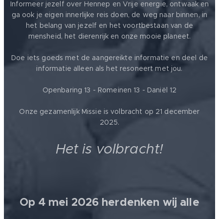
Informeer jezelf over Hennep en Vrije energie, ontwaak en
ga ook je eigen innerlijke reis doen, de weg naar binnen, in
het belang van jezelf en het voortbestaan van de
mensheid, het dierenrijk en onze mooie planeet.
Doe iets goeds met de aangereikte informatie en deel de
informatie alleen als het resoneert met jou.
Openbaring 13 - Romeinen 13 - Daniël 12
Onze gezamenlijk Missie is volbracht op 21 december
2025.
Het is volbracht!
Op 4 mei 2026 herdenken wij alle