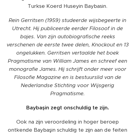
Turkse Koerd Huseyin Baybasin.
Rein Gerritsen (1959) studeerde wijsbegeerte in
Utrecht. Hij publiceerde eerder Filosoof in de
bajes. Van zijn autobiografische reeks
verschenen de eerste twee delen, Knockout en 13
ongelukken. Gerritsen vertaalde het boek
Pragmatisme van William James en schreef een
monografie James. Hij schrijft onder meer voor
Filosofie Magazine en is bestuurslid van de
Nederlandse Stichting voor Wijsgerig
Pragmatisme.
Baybaşin zegt onschuldig te zijn.
Ook na zijn veroordeling in hoger beroep
ontkende Baybaşin schuldig te zijn aan de feiten