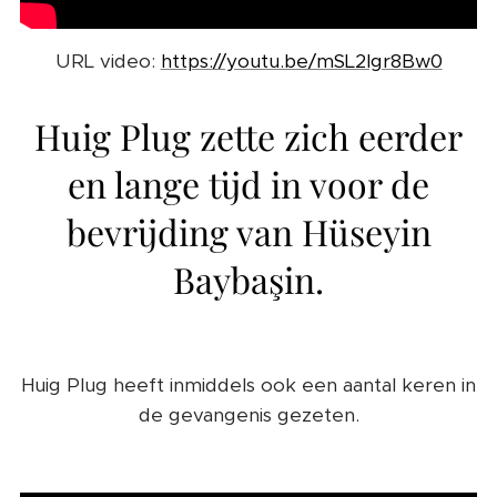
URL video:
https://youtu.be/mSL2Igr8Bw0
Huig Plug zette zich eerder
en lange tijd in voor de
bevrijding van Hüseyin
Baybaşin.
Huig Plug heeft inmiddels ook een aantal keren in
de gevangenis gezeten.