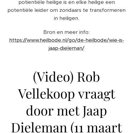
potientiële heilige is en elke heilige een
potentiële leider om zondaars te transformeren
in heiligen.
Bron en meer info:
https://www.heilbode.nl/go/de-heilbode/wie-is-
jaap-dieleman/
(Video) Rob
Vellekoop vraagt
door met Jaap
Dieleman (11 maart