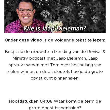
Onder
deze video
is de volgende tekst te lezen:
Bekijk nu de nieuwste uitzending van de Revival &
Ministry podcast met Jaap Dieleman. Jaap
spreekt samen met Tom over het belang van
zielen winnen en deelt sleutels hoe je de grote
oogst kunt binnenhalen!
🌾🌾
Hoofdstukken 04:08
Waar komt de term de
grote oogst binnenhalen?