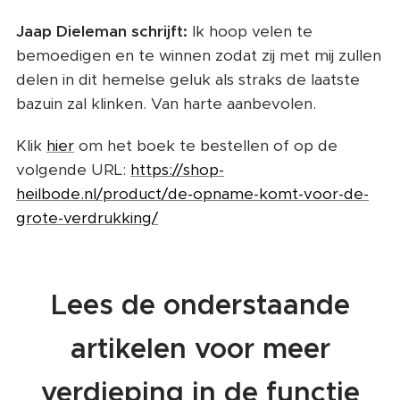
Jaap Dieleman schrijft:
Ik hoop velen te
bemoedigen en te winnen zodat zij met mij zullen
delen in dit hemelse geluk als straks de laatste
bazuin zal klinken. Van harte aanbevolen.
Klik
hier
om het boek te bestellen of op de
volgende URL:
https://shop-
heilbode.nl/product/de-opname-komt-voor-de-
grote-verdrukking/
Lees de onderstaande
artikelen voor meer
verdieping in de functie