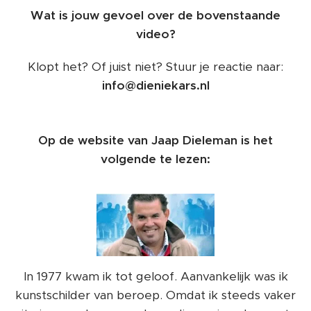
Wat is jouw gevoel over de bovenstaande
video?
Klopt het? Of juist niet? Stuur je reactie naar:
info@dieniekars.nl
Op de website van Jaap Dieleman is het
volgende te lezen:
In 1977 kwam ik tot geloof. Aanvankelijk was ik
kunstschilder van beroep. Omdat ik steeds vaker