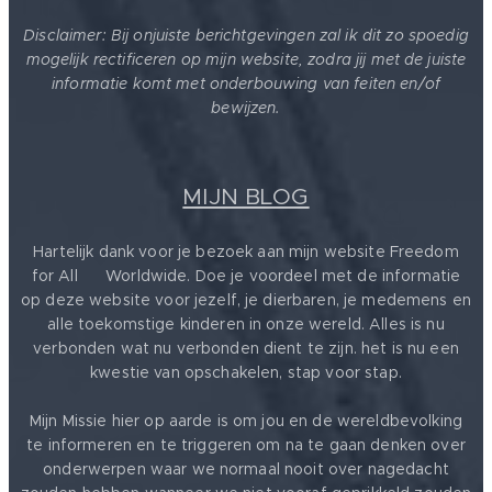
Disclaimer: Bij onjuiste berichtgevingen zal ik dit zo spoedig
mogelijk rectificeren op mijn website, zodra jij met de juiste
informatie komt met onderbouwing van feiten en/of
bewijzen.
MIJN BLOG
Hartelijk dank voor je bezoek aan mijn website Freedom
for All ❤️ Worldwide. Doe je voordeel met de informatie
op deze website voor jezelf, je dierbaren, je medemens en
alle toekomstige kinderen in onze wereld. Alles is nu
verbonden wat nu verbonden dient te zijn. het is nu een
kwestie van opschakelen, stap voor stap.
Mijn Missie hier op aarde is om jou en de wereldbevolking
te informeren en te triggeren om na te gaan denken over
onderwerpen waar we normaal nooit over nagedacht