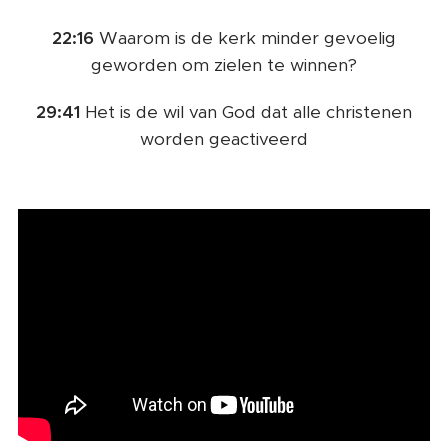
22:16
Waarom is de kerk minder gevoelig
geworden om zielen te winnen?
29:41
Het is de wil van God dat alle christenen
worden geactiveerd