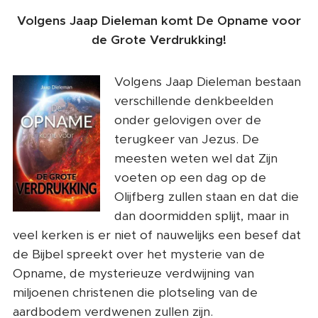
Volgens Jaap Dieleman komt De Opname voor
de Grote Verdrukking!
Volgens Jaap Dieleman bestaan
verschillende denkbeelden
onder gelovigen over de
terugkeer van Jezus. De
meesten weten wel dat Zijn
voeten op een dag op de
Olijfberg zullen staan en dat die
dan doormidden splijt, maar in
veel kerken is er niet of nauwelijks een besef dat
de Bijbel spreekt over het mysterie van de
Opname, de mysterieuze verdwijning van
miljoenen christenen die plotseling van de
aardbodem verdwenen zullen zijn.