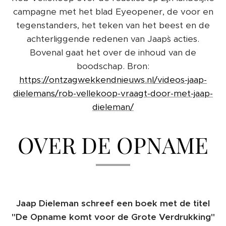
campagne met het blad Eyeopener, de voor en
tegenstanders, het teken van het beest en de
achterliggende redenen van Jaap`s acties.
Bovenal gaat het over de inhoud van de
boodschap. Bron:
https://ontzagwekkendnieuws.nl/videos-jaap-
dielemans/rob-vellekoop-vraagt-door-met-jaap-
dieleman/
OVER DE OPNAME
Jaap Dieleman schreef een boek met de titel
"De Opname komt voor de Grote Verdrukking"