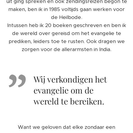
uit ging spreken en ook zendingsreizen begon te
maken, ben ik in 1985 voltijds gaan werken voor
de Heilbode.
Intussen heb ik 20 boeken geschreven en ben ik
de wereld over gereisd om het evangelie te
prediken, leiders toe te rusten. Ook dragen we
zorgen voor de allerarmsten in India.
Wij verkondigen het
evangelie om de
wereld te bereiken.
Want we geloven dat elke zondaar een