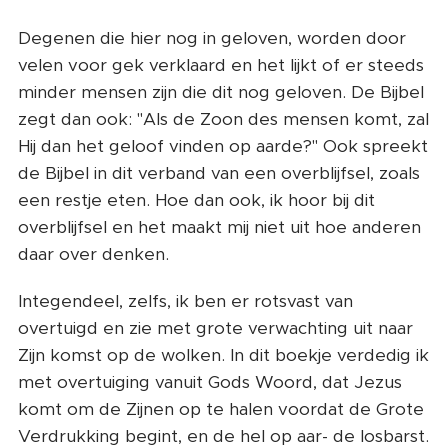
Degenen die hier nog in geloven, worden door
velen voor gek verklaard en het lijkt of er steeds
minder mensen zijn die dit nog geloven. De Bijbel
zegt dan ook: "Als de Zoon des mensen komt, zal
Hij dan het geloof vinden op aarde?" Ook spreekt
de Bijbel in dit verband van een overblijfsel, zoals
een restje eten. Hoe dan ook, ik hoor bij dit
overblijfsel en het maakt mij niet uit hoe anderen
daar over denken.
Integendeel, zelfs, ik ben er rotsvast van
overtuigd en zie met grote verwachting uit naar
Zijn komst op de wolken. In dit boekje verdedig ik
met overtuiging vanuit Gods Woord, dat Jezus
komt om de Zijnen op te halen voordat de Grote
Verdrukking begint, en de hel op aar- de losbarst.