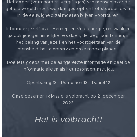
Het doden (vermoorden, vergiftigen) van mensen over de
gehele wereld moet worden gestopt en het stoppen ervan
in de eeuwigheid zal moeten blijven voortduren.
Informeer jezelf over Hennep en Vrije energie, ontwaak en
ga ook je eigen innerlijke reis doen, de weg naar binnen, in
het belang van jezelf en het voortbestaan van de
mensheid, het dierenrijk en onze mooie planeet.
Doe iets goeds met de aangereikte informatie en deel de
informatie alleen als het resoneert met jou.
Openbaring 13 - Romeinen 13 - Daniël 12
Onze gezamenlijk Missie is volbracht op 21 december
2025.
Het is volbracht!