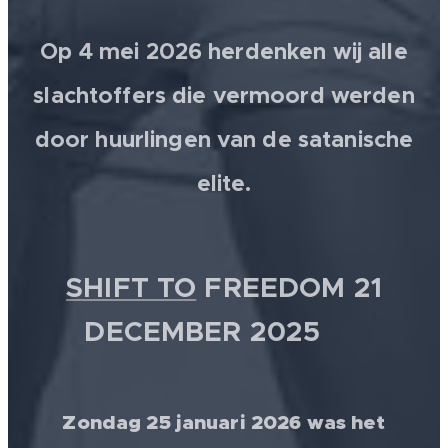
Op 4 mei 2026 herdenken wij alle
slachtoffers die vermoord werden
door huurlingen van de satanische
elite.
SHIFT TO
FREEDOM 21
DECEMBER 2025 💫
Zondag 25 januari 2026 was het