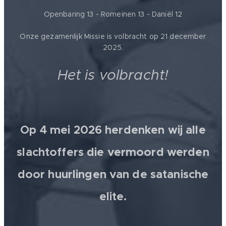
Openbaring 13 - Romeinen 13 - Daniël 12
Onze gezamenlijk Missie is volbracht op 21 december
2025.
Het is volbracht!
Op 4 mei 2026 herdenken wij alle
slachtoffers die vermoord werden
door huurlingen van de satanische
elite.