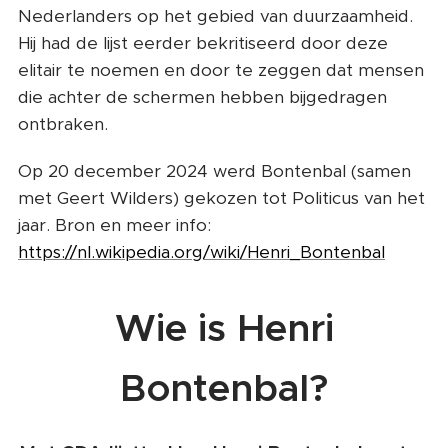
Nederlanders op het gebied van duurzaamheid.
Hij had de lijst eerder bekritiseerd door deze
elitair te noemen en door te zeggen dat mensen
die achter de schermen hebben bijgedragen
ontbraken.
Op 20 december 2024 werd Bontenbal (samen
met Geert Wilders) gekozen tot Politicus van het
jaar. Bron en meer info:
https://nl.wikipedia.org/wiki/Henri_Bontenbal
Wie is Henri
Bontenbal?