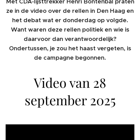
Met CDA-lijsttrekker Henri Bontenbal praten
ze in de video over de rellen in Den Haag en
het debat wat er donderdag op volgde.
Want waren deze rellen politiek en wie is
daarvoor dan verantwoordelijk?
Ondertussen, je zou het haast vergeten, is
de campagne begonnen.
Video van 28
september 2025