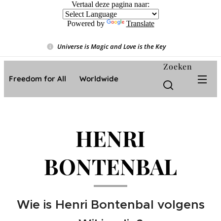
Vertaal deze pagina naar:
Powered by
Translate
Universe is Magic and Love is the Key
❤️
Zoeken
Freedom for All ❤️ Worldwide
HENRI
BONTENBAL
Wie is Henri Bontenbal volgens