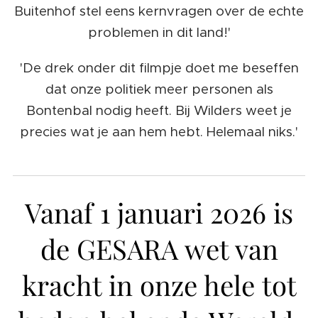
Buitenhof stel eens kernvragen over de echte
problemen in dit land!'
'De drek onder dit filmpje doet me beseffen
dat onze politiek meer personen als
Bontenbal nodig heeft. Bij Wilders weet je
precies wat je aan hem hebt. Helemaal niks.'
Vanaf 1 januari 2026 is
de GESARA wet van
kracht in onze hele tot