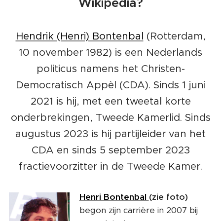
Wikipedia?
Hendrik (Henri) Bontenbal
(Rotterdam,
10 november 1982) is een Nederlands
politicus namens het Christen-
Democratisch Appèl (CDA). Sinds 1 juni
2021 is hij, met een tweetal korte
onderbrekingen, Tweede Kamerlid. Sinds
augustus 2023 is hij partijleider van het
CDA en sinds 5 september 2023
fractievoorzitter in de Tweede Kamer.
Henri Bontenbal
(zie foto)
begon zijn carrière in 2007 bij