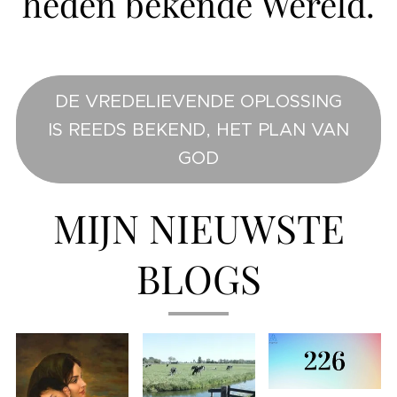
heden bekende Wereld.
DE VREDELIEVENDE OPLOSSING
IS REEDS BEKEND, HET PLAN VAN
GOD
MIJN NIEUWSTE
BLOGS