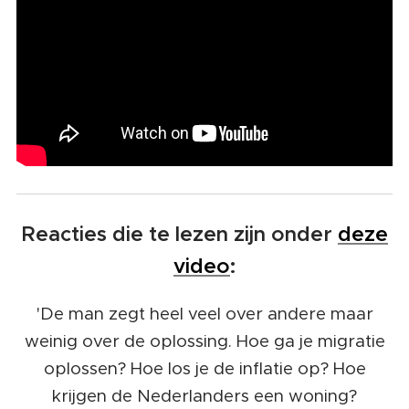
Reacties die te lezen zijn onder
deze
video
:
'De man zegt heel veel over andere maar
weinig over de oplossing. Hoe ga je migratie
oplossen? Hoe los je de inflatie op? Hoe
krijgen de Nederlanders een woning?