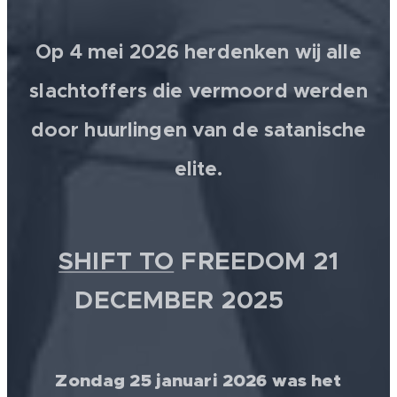
Op 4 mei 2026 herdenken wij alle
slachtoffers die vermoord werden
door huurlingen van de satanische
elite.
SHIFT TO
FREEDOM 21
DECEMBER 2025 💫
Zondag 25 januari 2026 was het