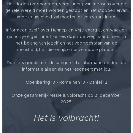
Het doden (vermoorden, vergiftigen) van mensen over de
gehele wereld moet worden gestopt en het stoppen ervan
in de eeuwigheid zal moeten blijven voortduren.
Informeer jezelf over Hennep en Vrije energie, ontwaak en
ga ook je eigen innerlijke reis doen, de weg naar binnen, in
het belang van jezelf en het voortbestaan van de
mensheid, het dierenrijk en onze mooie planeet.
Doe iets goeds met de aangereikte informatie en deel de
informatie alleen als het resoneert met jou.
Openbaring 13 - Romeinen 13 - Daniël 12
Onze gezamenlijk Missie is volbracht op 21 december
2025.
Het is volbracht!