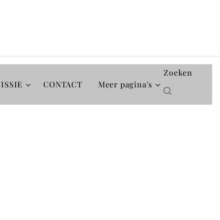
Zoeken
ISSIE
CONTACT
Meer pagina's