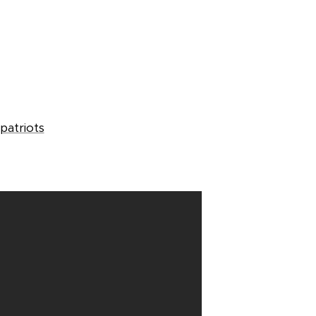
patriots