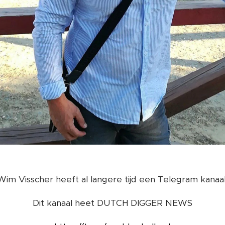
Wim Visscher heeft al langere tijd een Telegram kanaal
Dit kanaal heet DUTCH DIGGER NEWS