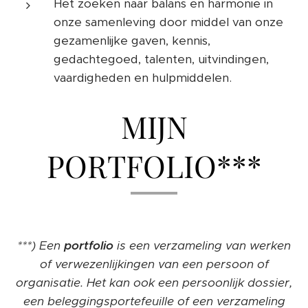
Het zoeken naar balans en harmonie in
onze samenleving door middel van onze
gezamenlijke gaven, kennis,
gedachtegoed, talenten, uitvindingen,
vaardigheden en hulpmiddelen.
MIJN
PORTFOLIO***
***) Een
portfolio
is een verzameling van werken
of verwezenlijkingen van een persoon of
organisatie. Het kan ook een persoonlijk dossier,
een beleggingsportefeuille of een verzameling