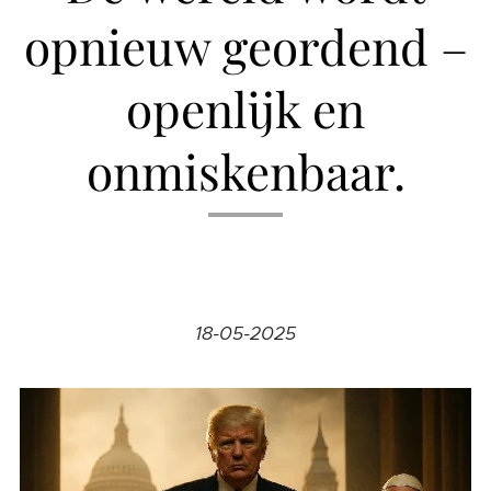
opnieuw geordend –
openlijk en
onmiskenbaar.
18-05-2025