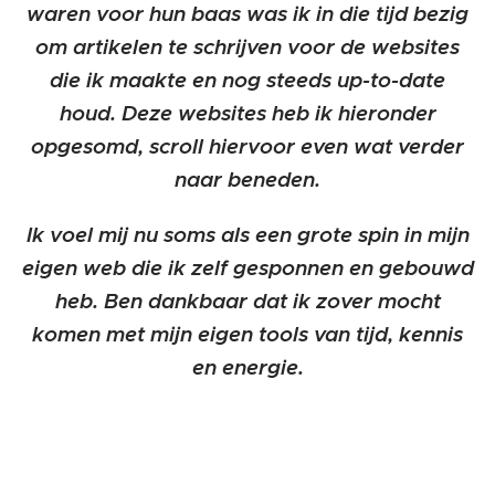
waren voor hun baas was ik in die tijd bezig
om artikelen te schrijven voor de websites
die ik maakte en nog steeds up-to-date
houd. Deze websites heb ik hieronder
opgesomd, scroll hiervoor even wat verder
naar beneden.
Ik voel mij nu soms als een grote spin in mijn
eigen web die ik zelf gesponnen en gebouwd
heb. Ben dankbaar dat ik zover mocht
komen met mijn eigen tools van tijd, kennis
en energie.