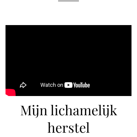
Mijn lichamelijk
herstel