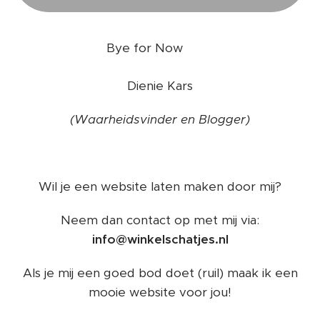
❤️
Bye for Now
Dienie Kars
(Waarheidsvinder en Blogger)
Wil je een website laten maken door mij?
Neem dan contact op met mij via:
info@winkelschatjes.nl
Als je mij een goed bod doet (ruil) maak ik een
mooie website voor jou!