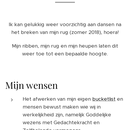
Ik kan gelukkig weer voorzichtig aan dansen na
het breken van mijn rug (zomer 2018), hoera!
Mijn ribben, mijn rug en mijn heupen laten dit
weer toe tot een bepaalde hoogte.
Mijn wensen
Het afwerken van mijn eigen
bucketlist
en
mensen bewust maken wie wij in
werkelijkheid zijn, namelijk Goddelijke
wezens met Gedachtekracht en