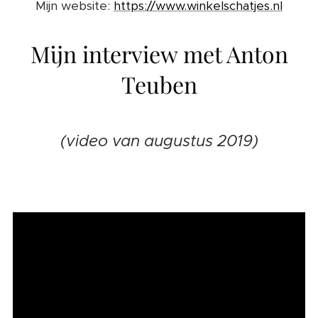
Mijn website:
https://www.winkelschatjes.nl
Mijn interview met Anton
Teuben
(video van augustus 2019)