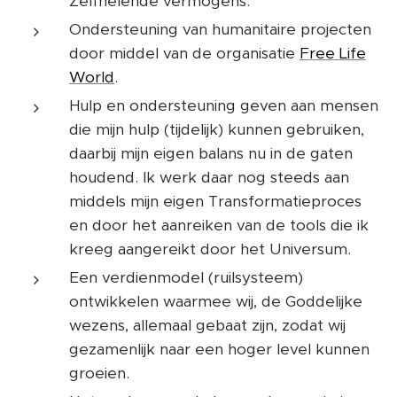
Zelfhelende vermogens.
Ondersteuning van humanitaire projecten
door middel van de organisatie
Free Life
World
.
Hulp en ondersteuning geven aan mensen
die mijn hulp (tijdelijk) kunnen gebruiken,
daarbij mijn eigen balans nu in de gaten
houdend. Ik werk daar nog steeds aan
middels mijn eigen Transformatieproces
en door het aanreiken van de tools die ik
kreeg aangereikt door het Universum.
Een verdienmodel (ruilsysteem)
ontwikkelen waarmee wij, de Goddelijke
wezens, allemaal gebaat zijn, zodat wij
gezamenlijk naar een hoger level kunnen
groeien.