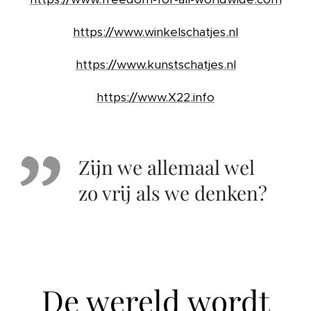
https://www.winkelschatjes.nl
https://www.kunstschatjes.nl
https://www.X22.info
Zijn we allemaal wel
zo vrij als we denken?
De wereld wordt