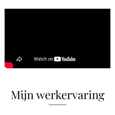
Mijn werkervaring