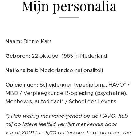
Mijn personalia
Naam:
Dienie Kars
Geboren:
22 oktober 1965 in Nederland
Nationaliteit:
Nederlandse nationaliteit
Opleidingen:
Scheidegger typediploma, HAVO* /
MBO / Verpleegkunde B-opleiding (psychiatrie),
Menbewijs, autodidact* / School des Levens.
*) Heb weinig motivatie gehad op de HAVO, heb
mij op latere leeftijd verrijkt met kennis door
vanaf 2001 (na 9/11) onderzoek te gaan doen wie