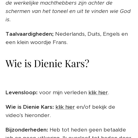
de werkelijke machthebbers zijn achter de
schermen van het toneel en uit te vinden wie God
is.
Taalvaardigheden;
Nederlands, Duits, Engels en
een klein woordje Frans.
Wie is Dienie Kars?
Levensloop:
voor mijn verleden
klik hier
.
Wie is Dienie Kars:
klik hier
en/of bekijk de
video's hieronder.
Bijzonderheden:
Heb tot heden geen betaalde