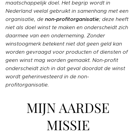
maatschappelijk doel. Het begrip wordt in
Nederland veelal gebruikt in samenhang met een
organisatie, de
non-profitorganisatie
; deze heeft
niet als doel winst te maken en onderscheidt zich
daarmee van een onderneming. Zonder
winstoogmerk betekent niet dat geen geld kan
worden gevraagd voor producten of diensten of
geen winst mag worden gemaakt. Non-profit
onderscheidt zich in dat geval doordat de winst
wordt geherinvesteerd in de non-
profitorganisatie.
MIJN AARDSE
MISSIE