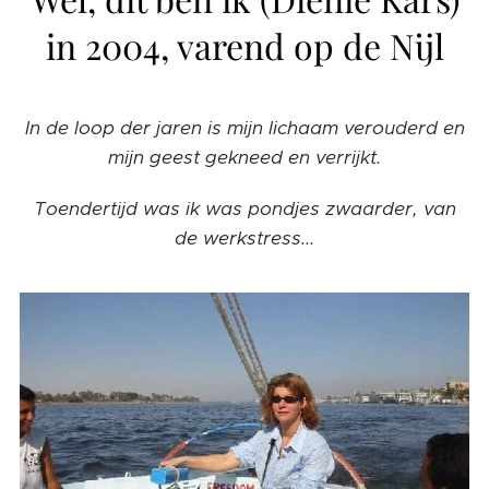
in 2004, varend op de Nijl
In de loop der jaren is mijn lichaam verouderd en
mijn geest gekneed en verrijkt.
Toendertijd was ik was pondjes zwaarder, van
de werkstress...