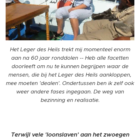
Het Leger des Heils trekt mij momenteel enorm
aan na 60 jaar ronddolen -- Heb alle facetten
doorleeft om nu te kunnen begrijpen waar de
mensen, die bij het Leger des Heils aankloppen,
mee moeten 'dealen'. Ondertussen ben ik zelf ook
weer andere fases ingegaan. De weg van
bezinning en realisatie.
Terwijl vele 'loonslaven' aan het zwoegen