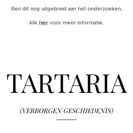
Ben dit nog uitgebreid aan het onderzoeken,
klik
hier
voor meer informatie.
TARTARIA
(VERBORGEN GESCHIEDENIS)