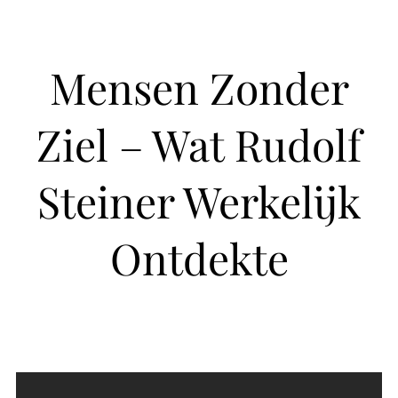
Mensen Zonder
Ziel – Wat Rudolf
Steiner Werkelijk
Ontdekte