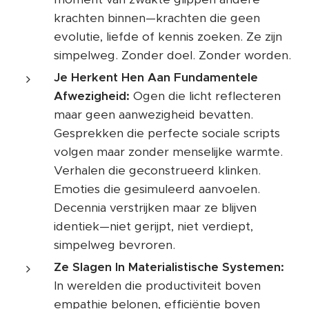
krachten binnen—krachten die geen
evolutie, liefde of kennis zoeken. Ze zijn
simpelweg. Zonder doel. Zonder worden.
Je Herkent Hen Aan Fundamentele
Afwezigheid:
Ogen die licht reflecteren
maar geen aanwezigheid bevatten.
Gesprekken die perfecte sociale scripts
volgen maar zonder menselijke warmte.
Verhalen die geconstrueerd klinken.
Emoties die gesimuleerd aanvoelen.
Decennia verstrijken maar ze blijven
identiek—niet gerijpt, niet verdiept,
simpelweg bevroren.
Ze Slagen In Materialistische Systemen:
In werelden die productiviteit boven
empathie belonen, efficiëntie boven