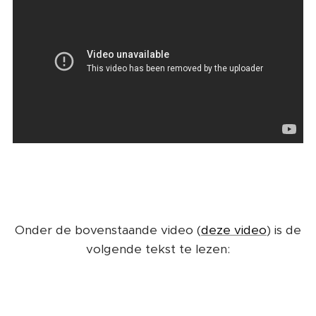
Onder de bovenstaande video (
deze video
) is de
volgende tekst te lezen: