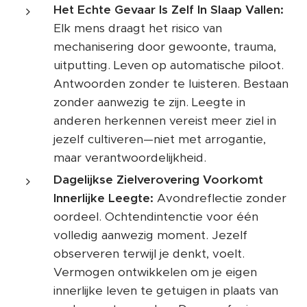
Het Echte Gevaar Is Zelf In Slaap Vallen:
Elk mens draagt het risico van
mechanisering door gewoonte, trauma,
uitputting. Leven op automatische piloot.
Antwoorden zonder te luisteren. Bestaan
zonder aanwezig te zijn. Leegte in
anderen herkennen vereist meer ziel in
jezelf cultiveren—niet met arrogantie,
maar verantwoordelijkheid.
Dagelijkse Zielverovering Voorkomt
Innerlijke Leegte:
Avondreflectie zonder
oordeel. Ochtendintenctie voor één
volledig aanwezig moment. Jezelf
observeren terwijl je denkt, voelt.
Vermogen ontwikkelen om je eigen
innerlijke leven te getuigen in plaats van