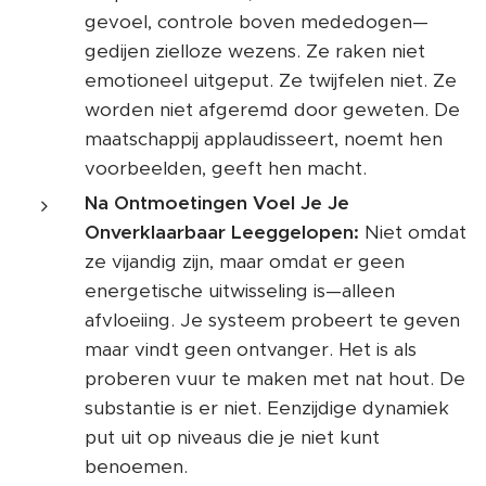
gevoel, controle boven mededogen—
gedijen zielloze wezens. Ze raken niet
emotioneel uitgeput. Ze twijfelen niet. Ze
worden niet afgeremd door geweten. De
maatschappij applaudisseert, noemt hen
voorbeelden, geeft hen macht.
Na Ontmoetingen Voel Je Je
Onverklaarbaar Leeggelopen:
Niet omdat
ze vijandig zijn, maar omdat er geen
energetische uitwisseling is—alleen
afvloeiing. Je systeem probeert te geven
maar vindt geen ontvanger. Het is als
proberen vuur te maken met nat hout. De
substantie is er niet. Eenzijdige dynamiek
put uit op niveaus die je niet kunt
benoemen.