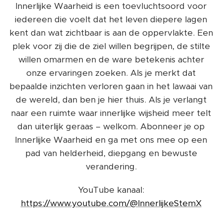
Innerlijke Waarheid is een toevluchtsoord voor
iedereen die voelt dat het leven diepere lagen
kent dan wat zichtbaar is aan de oppervlakte. Een
plek voor zij die de ziel willen begrijpen, de stilte
willen omarmen en de ware betekenis achter
onze ervaringen zoeken. Als je merkt dat
bepaalde inzichten verloren gaan in het lawaai van
de wereld, dan ben je hier thuis. Als je verlangt
naar een ruimte waar innerlijke wijsheid meer telt
dan uiterlijk geraas – welkom. Abonneer je op
Innerlijke Waarheid en ga met ons mee op een
pad van helderheid, diepgang en bewuste
verandering.
YouTube kanaal:
https://www.youtube.com/@InnerlijkeStemX