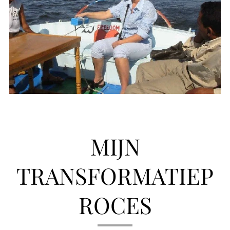
MIJN
TRANSFORMATIEP
ROCES