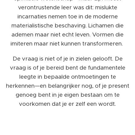
verontrustende leer was dit: mislukte
incarnaties nemen toe in de moderne
materialistische beschaving. Lichamen die
ademen maar niet echt leven. Vormen die
imiteren maar niet kunnen transformeren.
De vraag is niet of je in zielen gelooft. De
vraag is of je bereid bent de fundamentele
leegte in bepaalde ontmoetingen te
herkennen—en belangrijker nog, of je present
genoeg bent in je eigen bestaan om te
voorkomen dat je er zelf een wordt.