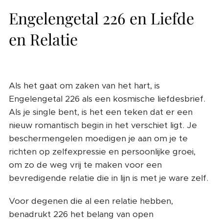
Engelengetal 226 en Liefde
en Relatie
Als het gaat om zaken van het hart, is
Engelengetal 226 als een kosmische liefdesbrief.
Als je single bent, is het een teken dat er een
nieuw romantisch begin in het verschiet ligt. Je
beschermengelen moedigen je aan om je te
richten op zelfexpressie en persoonlijke groei,
om zo de weg vrij te maken voor een
bevredigende relatie die in lijn is met je ware zelf.
Voor degenen die al een relatie hebben,
benadrukt 226 het belang van open