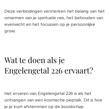
Deze verbindingen versterken het belang van het
omarmen van je spirituele reis, het behouden van
evenwicht en het focussen op je persoonlijke
groei.
Wat te doen als je
Engelengetal 226 ervaart?
Het ervaren van Engelengetal 226 is als het
ontvangen van een kosmische peptalk. Dit is hoe
je je kunt afstemmen op de boodschap: