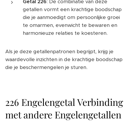
Getal 226
: De combinatie van deze
getallen vormt een krachtige boodschap
die je aanmoedigt om persoonlijke groei
te omarmen, evenwicht te bewaren en
harmonieuze relaties te koesteren.
Als je deze getallenpatronen begrijpt, krijg je
waardevolle inzichten in de krachtige boodschap
die je beschermengelen je sturen.
226 Engelengetal Verbinding
met andere Engelengetallen