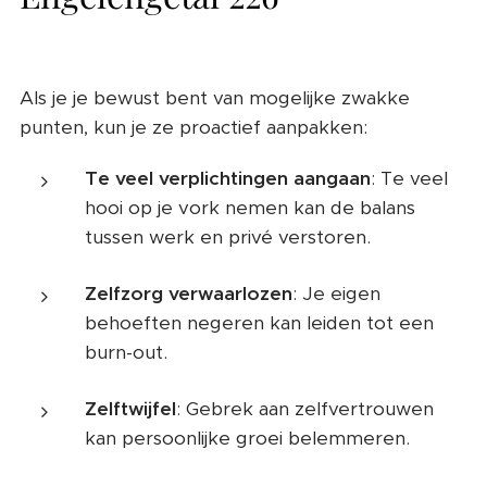
Als je je bewust bent van mogelijke zwakke
punten, kun je ze proactief aanpakken:
Te veel verplichtingen aangaan
: Te veel
hooi op je vork nemen kan de balans
tussen werk en privé verstoren.
Zelfzorg verwaarlozen
: Je eigen
behoeften negeren kan leiden tot een
burn-out.
Zelftwijfel
: Gebrek aan zelfvertrouwen
kan persoonlijke groei belemmeren.