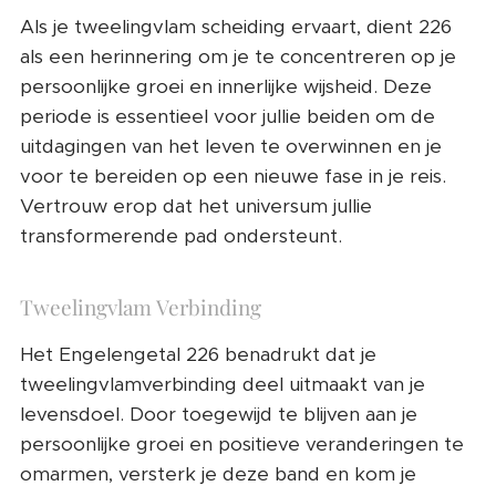
Als je tweelingvlam scheiding ervaart, dient 226
als een herinnering om je te concentreren op je
persoonlijke groei en innerlijke wijsheid. Deze
periode is essentieel voor jullie beiden om de
uitdagingen van het leven te overwinnen en je
voor te bereiden op een nieuwe fase in je reis.
Vertrouw erop dat het universum jullie
transformerende pad ondersteunt.
Tweelingvlam Verbinding
Het Engelengetal 226 benadrukt dat je
tweelingvlamverbinding deel uitmaakt van je
levensdoel. Door toegewijd te blijven aan je
persoonlijke groei en positieve veranderingen te
omarmen, versterk je deze band en kom je