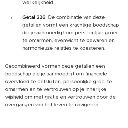
werkelijkheid.
Getal 226
: De combinatie van deze
getallen vormt een krachtige boodschap
die je aanmoedigt om persoonlijke groei
te omarmen, evenwicht te bewaren en
harmonieuze relaties te koesteren.
Gecombineerd vormen deze getallen een
boodschap die je aanmoedigt om financiële
overvloed te ontsluiten, persoonlijke groei te
omarmen en te vertrouwen op je innerlijke
wijsheid om met gratie en vertrouwen door de
overgangen van het leven te navigeren.