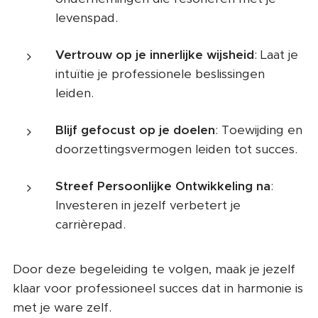
levenspad.
Vertrouw op je innerlijke wijsheid
: Laat je
intuïtie je professionele beslissingen
leiden.
Blijf gefocust op je doelen
: Toewijding en
doorzettingsvermogen leiden tot succes.
Streef Persoonlijke Ontwikkeling na
:
Investeren in jezelf verbetert je
carrièrepad.
Door deze begeleiding te volgen, maak je jezelf
klaar voor professioneel succes dat in harmonie is
met je ware zelf.