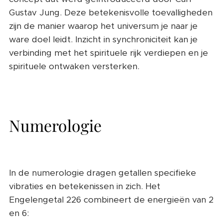
Gustav Jung. Deze betekenisvolle toevalligheden
zijn de manier waarop het universum je naar je
ware doel leidt. Inzicht in synchroniciteit kan je
verbinding met het spirituele rijk verdiepen en je
spirituele ontwaken versterken.
Numerologie
In de numerologie dragen getallen specifieke
vibraties en betekenissen in zich. Het
Engelengetal 226 combineert de energieën van 2
en 6: