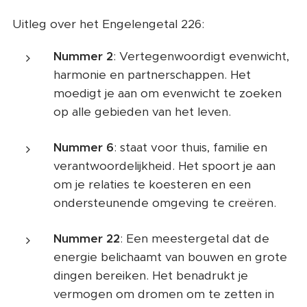
Uitleg over het Engelengetal 226:
Nummer 2
: Vertegenwoordigt evenwicht,
harmonie en partnerschappen. Het
moedigt je aan om evenwicht te zoeken
op alle gebieden van het leven.
Nummer 6
: staat voor thuis, familie en
verantwoordelijkheid. Het spoort je aan
om je relaties te koesteren en een
ondersteunende omgeving te creëren.
Nummer 22
: Een meestergetal dat de
energie belichaamt van bouwen en grote
dingen bereiken. Het benadrukt je
vermogen om dromen om te zetten in