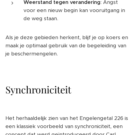
Weerstand tegen verandering
: Angst
voor een nieuw begin kan vooruitgang in
de weg staan.
Als je deze gebieden herkent, blijf je op koers en
maak je optimaal gebruik van de begeleiding van
je beschermengelen.
Synchroniciteit
Het herhaaldelijk zien van het Engelengetal 226 is
een klassiek voorbeeld van synchroniciteit, een
concept dat werd geïntroduceerd door Carl