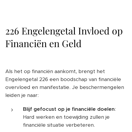
226 Engelengetal Invloed op
Financiën en Geld
Als het op financiën aankomt, brengt het
Engelengetal 226 een boodschap van financiële
overvloed en manifestatie. Je beschermengelen
leiden je naar:
Blijf gefocust op je financiële doelen
:
Hard werken en toewijding zullen je
financiële situatie verbeteren.