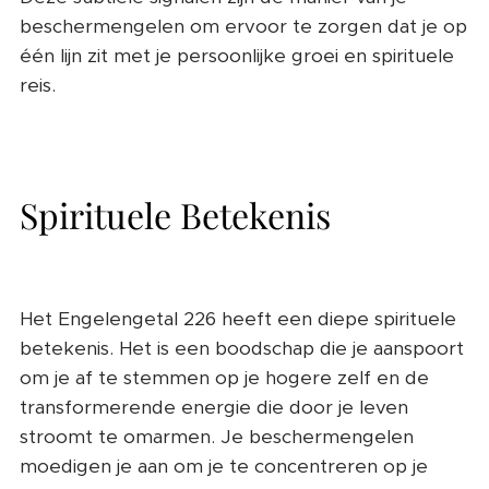
beschermengelen om ervoor te zorgen dat je op
één lijn zit met je persoonlijke groei en spirituele
reis.
Spirituele Betekenis
Het Engelengetal 226 heeft een diepe spirituele
betekenis. Het is een boodschap die je aanspoort
om je af te stemmen op je hogere zelf en de
transformerende energie die door je leven
stroomt te omarmen. Je beschermengelen
moedigen je aan om je te concentreren op je