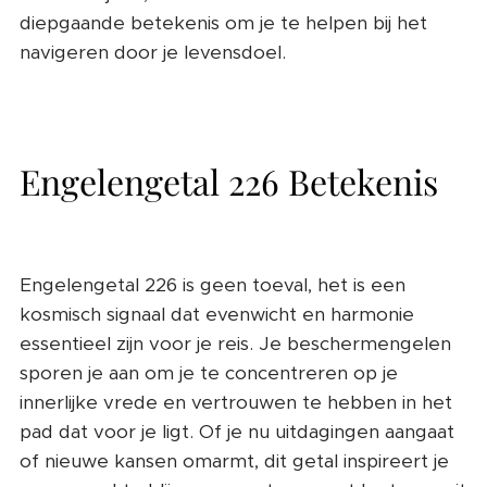
diepgaande betekenis om je te helpen bij het
navigeren door je levensdoel.
Engelengetal 226 Betekenis
Engelengetal 226 is geen toeval, het is een
kosmisch signaal dat evenwicht en harmonie
essentieel zijn voor je reis. Je beschermengelen
sporen je aan om je te concentreren op je
innerlijke vrede en vertrouwen te hebben in het
pad dat voor je ligt. Of je nu uitdagingen aangaat
of nieuwe kansen omarmt, dit getal inspireert je