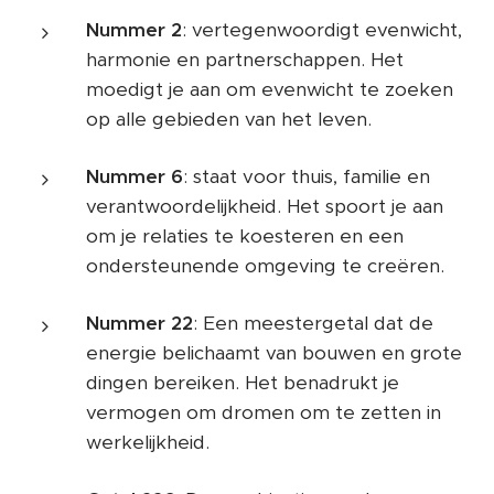
Nummer 2
: vertegenwoordigt evenwicht,
harmonie en partnerschappen. Het
moedigt je aan om evenwicht te zoeken
op alle gebieden van het leven.
Nummer 6
: staat voor thuis, familie en
verantwoordelijkheid. Het spoort je aan
om je relaties te koesteren en een
ondersteunende omgeving te creëren.
Nummer 22
: Een meestergetal dat de
energie belichaamt van bouwen en grote
dingen bereiken. Het benadrukt je
vermogen om dromen om te zetten in
werkelijkheid.