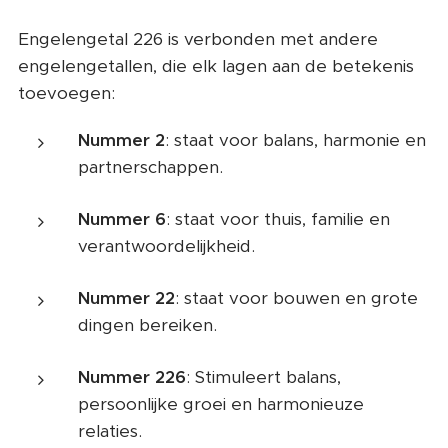
Engelengetal 226 is verbonden met andere
engelengetallen, die elk lagen aan de betekenis
toevoegen:
Nummer 2
: staat voor balans, harmonie en
partnerschappen.
Nummer 6
: staat voor thuis, familie en
verantwoordelijkheid.
Nummer 22
: staat voor bouwen en grote
dingen bereiken.
Nummer 226
: Stimuleert balans,
persoonlijke groei en harmonieuze
relaties.