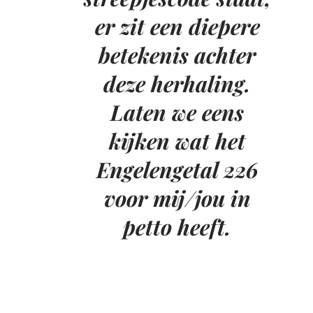
er zit een diepere
betekenis achter
deze herhaling.
Laten we eens
kijken wat het
Engelengetal 226
voor mij/jou in
petto heeft.