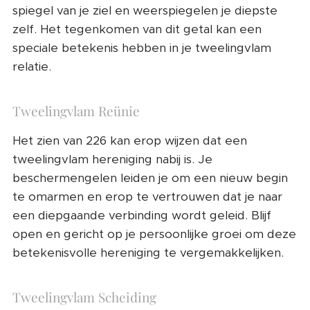
spiegel van je ziel en weerspiegelen je diepste
zelf. Het tegenkomen van dit getal kan een
speciale betekenis hebben in je tweelingvlam
relatie.
Tweelingvlam Reünie
Het zien van 226 kan erop wijzen dat een
tweelingvlam hereniging nabij is. Je
beschermengelen leiden je om een nieuw begin
te omarmen en erop te vertrouwen dat je naar
een diepgaande verbinding wordt geleid. Blijf
open en gericht op je persoonlijke groei om deze
betekenisvolle hereniging te vergemakkelijken.
Tweelingvlam Scheiding