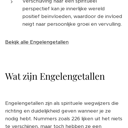
Verschuiving naar een spiritueel
perspectief kan je innerlijke wereld
positief beïnvloeden, waardoor de invloed
neigt naar persoonlijke groei en vervulling.
Bekijk alle Engelengetallen
Wat zijn Engelengetallen
Engelengetallen zijn als spirituele wegwijzers die
richting en duidelijkheid geven wanneer je ze
nodig hebt. Nummers zoals 226 lijken uit het niets
te verschijnen, maar toch hebben ze een