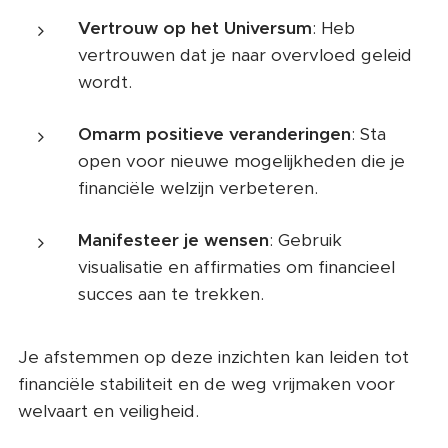
Vertrouw op het Universum
: Heb
vertrouwen dat je naar overvloed geleid
wordt.
Omarm positieve veranderingen
: Sta
open voor nieuwe mogelijkheden die je
financiële welzijn verbeteren.
Manifesteer je wensen
: Gebruik
visualisatie en affirmaties om financieel
succes aan te trekken.
Je afstemmen op deze inzichten kan leiden tot
financiële stabiliteit en de weg vrijmaken voor
welvaart en veiligheid.