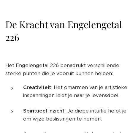
De Kracht van Engelengetal
226
Het Engelengetal 226 benadrukt verschillende
sterke punten die je vooruit kunnen helpen:
Creativiteit
: Het omarmen van je artistieke
inspanningen leidt je naar je levensdoel.
Spiritueel inzicht
: Je diepe intuïtie helpt je
om wijze beslissingen te nemen.