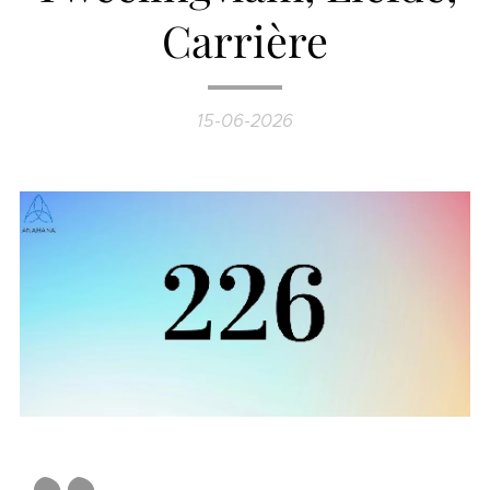
Carrière
15-06-2026