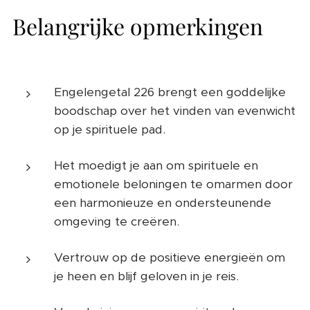
Belangrijke opmerkingen
Engelengetal 226 brengt een goddelijke
boodschap over het vinden van evenwicht
op je spirituele pad.
Het moedigt je aan om spirituele en
emotionele beloningen te omarmen door
een harmonieuze en ondersteunende
omgeving te creëren.
Vertrouw op de positieve energieën om
je heen en blijf geloven in je reis.