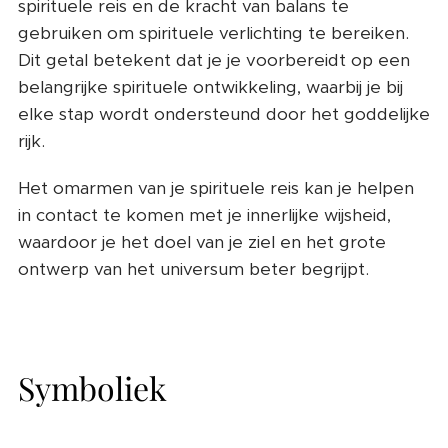
spirituele reis en de kracht van balans te
gebruiken om spirituele verlichting te bereiken.
Dit getal betekent dat je je voorbereidt op een
belangrijke spirituele ontwikkeling, waarbij je bij
elke stap wordt ondersteund door het goddelijke
rijk.
Het omarmen van je spirituele reis kan je helpen
in contact te komen met je innerlijke wijsheid,
waardoor je het doel van je ziel en het grote
ontwerp van het universum beter begrijpt.
Symboliek