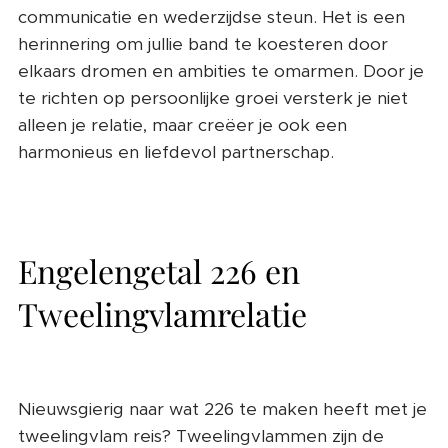
communicatie en wederzijdse steun. Het is een
herinnering om jullie band te koesteren door
elkaars dromen en ambities te omarmen. Door je
te richten op persoonlijke groei versterk je niet
alleen je relatie, maar creëer je ook een
harmonieus en liefdevol partnerschap.
Engelengetal 226 en
Tweelingvlamrelatie
Nieuwsgierig naar wat 226 te maken heeft met je
tweelingvlam reis? Tweelingvlammen zijn de