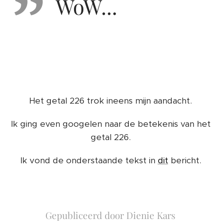
WoW...
Het getal 226 trok ineens mijn aandacht.
Ik ging even googelen naar de betekenis van het
getal 226.
Ik vond de onderstaande tekst in
dit
bericht.
Gepubliceerd door Dienie Kars