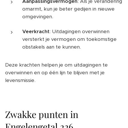
Aanpassingsvermogen
: Als je verandering
omarmt, kun je beter gedijen in nieuwe
omgevingen.
Veerkracht
: Uitdagingen overwinnen
versterkt je vermogen om toekomstige
obstakels aan te kunnen.
Deze krachten helpen je om uitdagingen te
overwinnen en op één lijn te blijven met je
levensmissie.
Zwakke punten in
Engelengetal 226