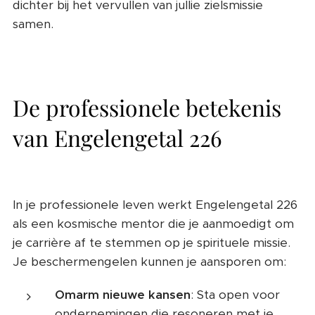
dichter bij het vervullen van jullie zielsmissie
samen.
De professionele betekenis
van Engelengetal 226
In je professionele leven werkt Engelengetal 226
als een kosmische mentor die je aanmoedigt om
je carrière af te stemmen op je spirituele missie.
Je beschermengelen kunnen je aansporen om:
Omarm nieuwe kansen
: Sta open voor
ondernemingen die resoneren met je