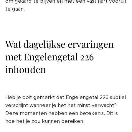
om geaard te blijven en met een vast hart vooruit
te gaan.
Wat dagelijkse ervaringen
met Engelengetal 226
inhouden
Heb je ooit gemerkt dat Engelengetal 226 subtiel
verschijnt wanneer je het het minst verwacht?
Deze momenten hebben een betekenis. Dit is
hoe het je zou kunnen bereiken: