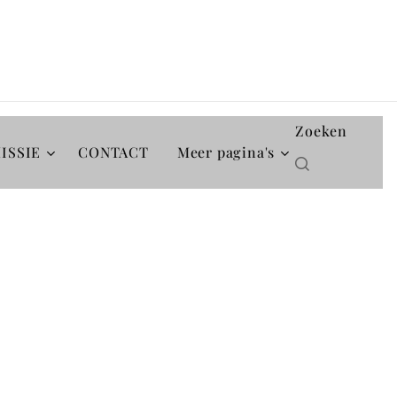
Zoeken
ISSIE
CONTACT
Meer pagina's