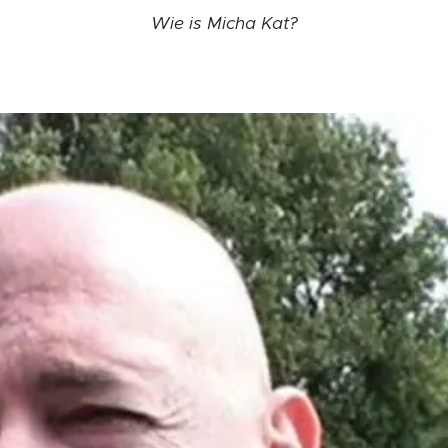
Wie is Micha Kat?