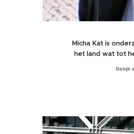
Micha Kat is onder
het land wat tot
Bekijk