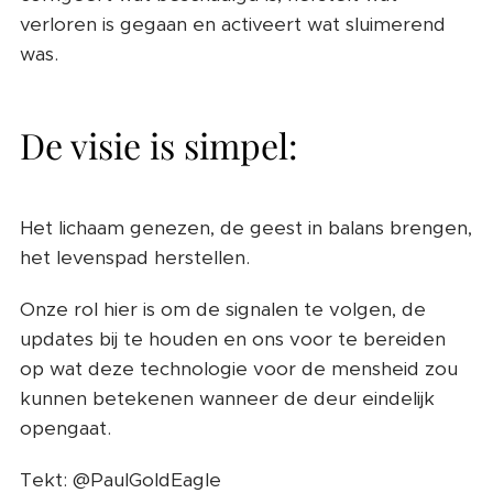
verloren is gegaan en activeert wat sluimerend
was.
De visie is simpel:
Het lichaam genezen, de geest in balans brengen,
het levenspad herstellen.
Onze rol hier is om de signalen te volgen, de
updates bij te houden en ons voor te bereiden
op wat deze technologie voor de mensheid zou
kunnen betekenen wanneer de deur eindelijk
opengaat.
Tekt: @PaulGoldEagle