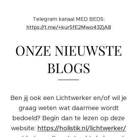
Telegram kanaal MED BEDS:
https://t.me/+kur5fE2Mwo43ZjA8
ONZE NIEUWSTE
BLOGS
Ben jij ook een Lichtwerker en/of wil je
graag weten wat daarmee wordt
bedoeld? Begin dan te lezen op deze
website:
https://holistik.nl/lichtwerker/