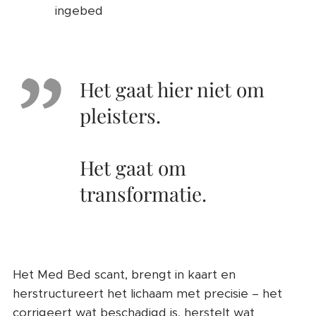
ingebed
Het gaat hier niet om
pleisters.
Het gaat om
transformatie.
Het Med Bed scant, brengt in kaart en
herstructureert het lichaam met precisie – het
corrigeert wat beschadigd is, herstelt wat