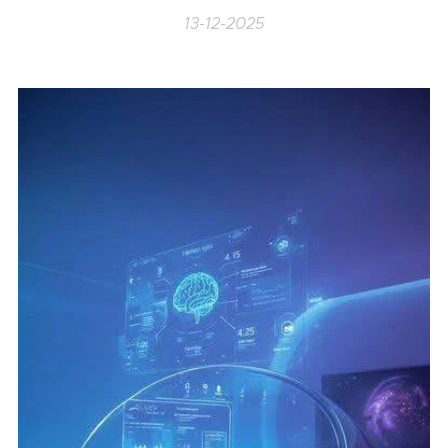
13-12-2025