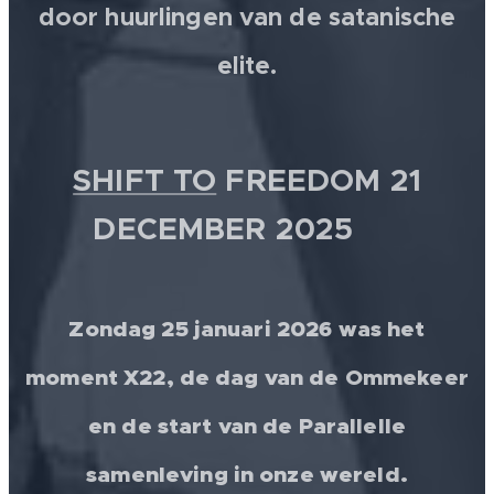
door huurlingen van de satanische
elite.
SHIFT TO
FREEDOM 21
DECEMBER 2025 💫
Zondag 25 januari 2026 was het
moment X22, de dag van de Ommekeer
en de start van de Parallelle
samenleving in onze wereld.