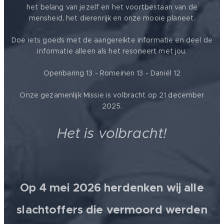
het belang van jezelf en het voortbestaan van de
mensheid, het dierenrijk en onze mooie planeet.
Doe iets goeds met de aangereikte informatie en deel de
informatie alleen als het resoneert met jou.
Openbaring 13 - Romeinen 13 - Daniël 12
Onze gezamenlijk Missie is volbracht op 21 december
2025.
Het is volbracht!
Op 4 mei 2026 herdenken wij alle
slachtoffers die vermoord werden