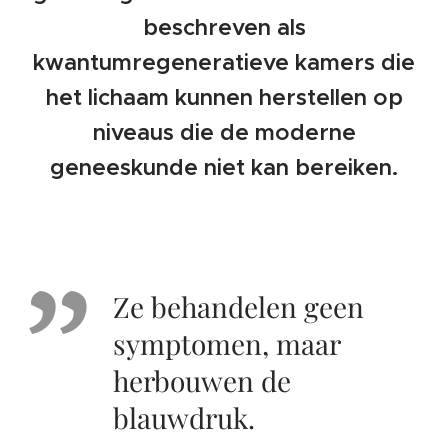
beschreven als
kwantumregeneratieve kamers die
het lichaam kunnen herstellen op
niveaus die de moderne
geneeskunde niet kan bereiken.
Ze behandelen geen
symptomen, maar
herbouwen de
blauwdruk.