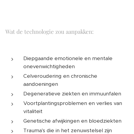
Wat de technologie zou aanpakken:
Diepgaande emotionele en mentale
onevenwichtigheden
Celveroudering en chronische
aandoeningen
Degeneratieve ziekten en immuunfalen
Voortplantingsproblemen en verlies van
vitaliteit
Genetische afwijkingen en bloedziekten
Trauma's die in het zenuwstelsel zijn