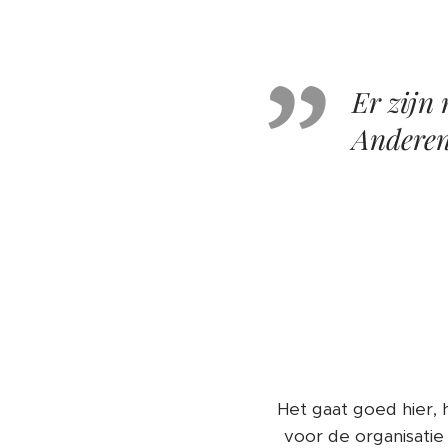
Er zijn
Anderen
Het gaat goed hier,
voor de organisati