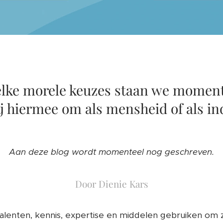
lke morele keuzes staan we moment
j hiermee om als mensheid of als in
Aan deze blog wordt momenteel nog geschreven.
Door Dienie Kars
talenten, kennis, expertise en middelen gebruiken om