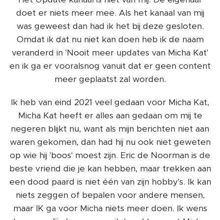
doet er niets meer mee. Als het kanaal van mij
was geweest dan had ik het bij deze gesloten.
Omdat ik dat nu niet kan doen heb ik de naam
veranderd in 'Nooit meer updates van Micha Kat'
en ik ga er vooralsnog vanuit dat er geen content
meer geplaatst zal worden.
Ik heb van eind 2021 veel gedaan voor Micha Kat,
Micha Kat heeft er alles aan gedaan om mij te
negeren blijkt nu, want als mijn berichten niet aan
waren gekomen, dan had hij nu ook niet geweten
op wie hij 'boos' moest zijn. Eric de Noorman is de
beste vriend die je kan hebben, maar trekken aan
een dood paard is niet één van zijn hobby's. Ik kan
niets zeggen of bepalen voor andere mensen,
maar IK ga voor Micha niets meer doen. Ik wens