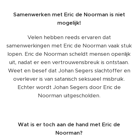
Samenwerken met Eric de Noorman is niet
mogelijk!
Velen hebben reeds ervaren dat
samenwerkingen met Eric de Noorman vaak stuk
lopen. Eric de Noorman scheldt mensen openlijk
uit, nadat er een vertrouwensbreuk is ontstaan.
Weet en besef dat Johan Segers slachtoffer en
overlever is van satanisch seksueel misbruik.
Echter wordt Johan Segers door Eric de
Noorman uitgescholden.
Wat is er toch aan de hand met Eric de
Noorman?