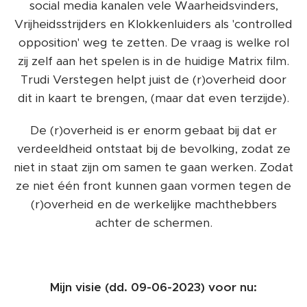
social media kanalen vele Waarheidsvinders,
Vrijheidsstrijders en Klokkenluiders als 'controlled
opposition' weg te zetten. De vraag is welke rol
zij zelf aan het spelen is in de huidige Matrix film.
Trudi Verstegen helpt juist de (r)overheid door
dit in kaart te brengen, (maar dat even terzijde).
De (r)overheid is er enorm gebaat bij dat er
verdeeldheid ontstaat bij de bevolking, zodat ze
niet in staat zijn om samen te gaan werken. Zodat
ze niet één front kunnen gaan vormen tegen de
(r)overheid en de werkelijke machthebbers
achter de schermen.
Mijn visie (dd. 09-06-2023) voor nu: