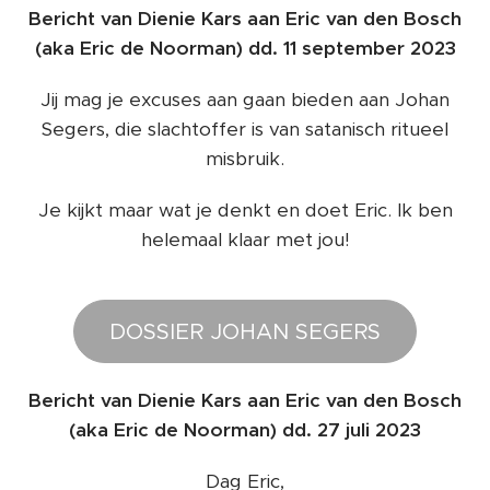
Bericht van Dienie Kars aan Eric van den Bosch
(aka Eric de Noorman)
dd. 11 september 2023
Jij mag je excuses aan gaan bieden aan Johan
Segers, die slachtoffer is van satanisch ritueel
misbruik.
Je kijkt maar wat je denkt en doet Eric. Ik ben
helemaal klaar met jou!
DOSSIER JOHAN SEGERS
Bericht van Dienie Kars aan Eric van den Bosch
(aka Eric de Noorman) dd. 27 juli 2023
Dag Eric,