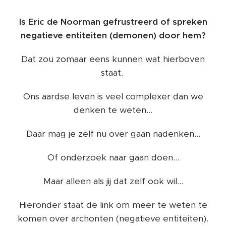
Is Eric de Noorman gefrustreerd of spreken
negatieve entiteiten (demonen) door hem?
Dat zou zomaar eens kunnen wat hierboven
staat.
Ons aardse leven is veel complexer dan we
denken te weten...
Daar mag je zelf nu over gaan nadenken...
Of onderzoek naar gaan doen...
Maar alleen als jij dat zelf ook wil...
Hieronder staat de link om meer te weten te
komen over archonten (negatieve entiteiten).