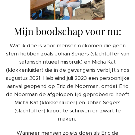
Mijn boodschap voor nu:
Wat ik doe is voor mensen opkomen die geen
stem hebben zoals Johan Segers (slachtoffer van
satanisch ritueel misbruik) en Micha Kat
(klokkenluider) die in de gevangenis verblijft sinds
augustus 2021. Heb eind juli 2023 een persoonlijke
aanval geopend op Eric de Noorman, omdat Eric
de Noorman de afgelopen tijd geprobeerd heeft
Micha Kat (klokkenluider) en Johan Segers
(slachtoffer) kapot te schrijven en zwart te
maken.
Wanneer mensen zoiets doen als Eric de