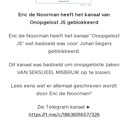
Eric de Noorman heeft het kanaal van
Onopgelost JS geblokkeerd
Eric de Noorman heeft het kanaal "Onopgelost
JS" wat bedoeld was voor Johan Segers
geblokkeerd.
Dit kanaal was bedoeld om onopgeloste zaken
VAN SEKSUEEL MISBRUIK op te lossen.
Lees eens wat er allemaal geschreven wordt
door Eric de Noorman?
Zie Telegram kanaal ►
https://t.me/c/1863691657/326