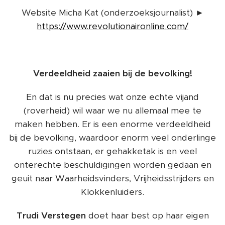
Website Micha Kat (onderzoeksjournalist) ►
https://www.revolutionaironline.com/
Verdeeldheid zaaien bij de bevolking!
En dat is nu precies wat onze echte vijand
(roverheid) wil waar we nu allemaal mee te
maken hebben. Er is een enorme verdeeldheid
bij de bevolking, waardoor enorm veel onderlinge
ruzies ontstaan, er gehakketak is en veel
onterechte beschuldigingen worden gedaan en
geuit naar Waarheidsvinders, Vrijheidsstrijders en
Klokkenluiders.
Trudi Verstegen
doet haar best op haar eigen