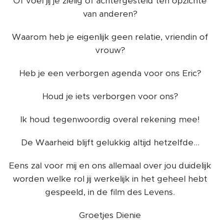
Of voel jij je zielig of achtergesteld ten opzichte
van anderen?
Waarom heb je eigenlijk geen relatie, vriendin of
vrouw?
Heb je een verborgen agenda voor ons Eric?
Houd je iets verborgen voor ons?
Ik houd tegenwoordig overal rekening mee!
De Waarheid blijft gelukkig altijd hetzelfde...
Eens zal voor mij en ons allemaal over jou duidelijk
worden welke rol jij werkelijk in het geheel hebt
gespeeld, in de film des Levens.
Groetjes Dienie