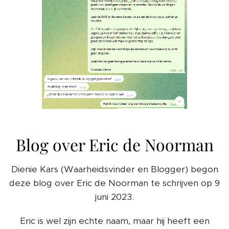
Blog over Eric de Noorman
Dienie Kars (Waarheidsvinder en Blogger) begon
deze blog over Eric de Noorman te schrijven op 9
juni 2023.
Eric is wel zijn echte naam, maar hij heeft een