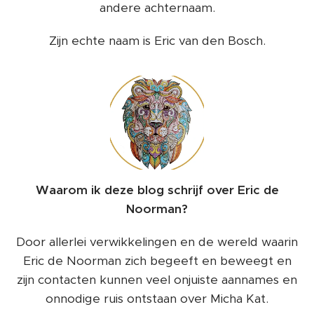
andere achternaam.
Zijn echte naam is Eric van den Bosch.
Waarom ik deze blog schrijf over Eric de
Noorman?
Door allerlei verwikkelingen en de wereld waarin
Eric de Noorman zich begeeft en beweegt en
zijn contacten kunnen veel onjuiste aannames en
onnodige ruis ontstaan over Micha Kat.