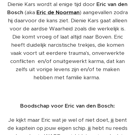
Dienie Kars wordt al enige tijd door
Eric van den
Bosch
(aka
Eric de Noorman
) aangevallen zodra
hij daarvoor de kans ziet. Dienie Kars gaat alleen
voor de aardse Waarheid zoals die werkelijk is.
Die komt vroeg of laat altijd naar Boven. Eric
heeft duidelijk narcistische trekjes, die komen
vaak voort uit eerdere trauma's, onverwerkte
conflicten en/of onuitgewerkt karma, dat kan
zelfs uit vorige levens zijn en/of te maken
hebben met familie karma.
Boodschap voor Eric van den Bosch:
Je kijkt maar Eric wat je wel of niet doet, jij bent
de kapitein op jouw eigen schip. jij hebt nu reeds