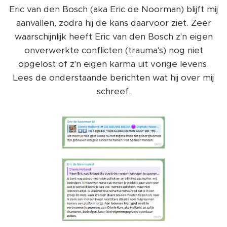
Eric van den Bosch (aka Eric de Noorman) blijft mij
aanvallen, zodra hij de kans daarvoor ziet. Zeer
waarschijnlijk heeft Eric van den Bosch z'n eigen
onverwerkte conflicten (trauma's) nog niet
opgelost of z'n eigen karma uit vorige levens.
Lees de onderstaande berichten wat hij over mij
schreef.