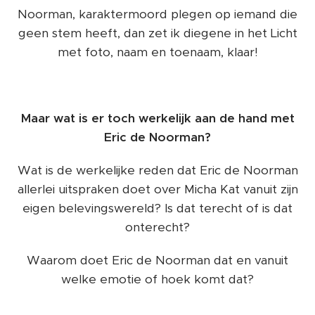
Noorman, karaktermoord plegen op iemand die
geen stem heeft, dan zet ik diegene in het Licht
met foto, naam en toenaam, klaar!
Maar wat is er toch werkelijk aan de hand met
Eric de Noorman?
Wat is de werkelijke reden dat Eric de Noorman
allerlei uitspraken doet over Micha Kat vanuit zijn
eigen belevingswereld? Is dat terecht of is dat
onterecht?
Waarom doet Eric de Noorman dat en vanuit
welke emotie of hoek komt dat?