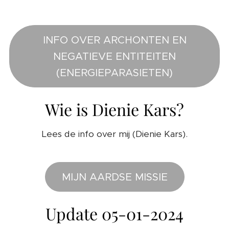
INFO OVER ARCHONTEN EN
NEGATIEVE ENTITEITEN
(ENERGIEPARASIETEN)
Wie is Dienie Kars?
Lees de info over mij (Dienie Kars).
MIJN AARDSE MISSIE
Update 05-01-2024