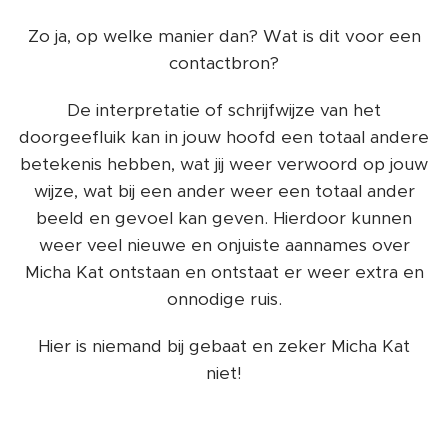
Zo ja, op welke manier dan? Wat is dit voor een
contactbron?
De interpretatie of schrijfwijze van het
doorgeefluik kan in jouw hoofd een totaal andere
betekenis hebben, wat jij weer verwoord op jouw
wijze, wat bij een ander weer een totaal ander
beeld en gevoel kan geven. Hierdoor kunnen
weer veel nieuwe en onjuiste aannames over
Micha Kat ontstaan en ontstaat er weer extra en
onnodige ruis.
Hier is niemand bij gebaat en zeker Micha Kat
niet!