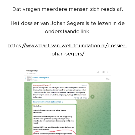
Dat vragen meerdere mensen zich reeds af.
Het dossier van Johan Segers is te lezen in de
onderstaande link.
https://www.bart-van-well-foundation.nl/dossier-
johan-segers/