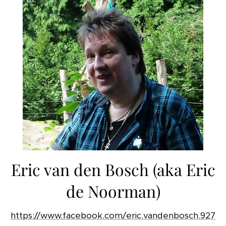
Eric van den Bosch (aka Eric
de Noorman)
https://www.facebook.com/eric.vandenbosch.927