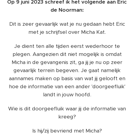
Op 9 juni 2023 schreef ik het volgende aan Eric
de Noorman:
Dit is zeer gevaarlijk wat je nu gedaan hebt Eric
met je schrijfsel over Micha Kat.
Je dient ten alle tijden eerst wederhoor te
plegen. Aangezien dit niet mogelijk is omdat
Micha in de gevangenis zit, ga jij je nu op zeer
gevaarlijk terrein begeven. Je gaat namelijk
aannames maken op basis van wat jij gelooft en
hoe de informatie van een ander 'doorgeefluik'
landt in jouw hoofd.
Wie is dit doorgeefluik waar jij de informatie van
kreeg?
Is hij/zij bevriend met Micha?