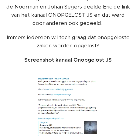
de Noorman en Johan Segers deelde Eric de link
van het kanaal ONOPGELOST JS en dat werd
door anderen ook gedeeld.
Immers iedereen wil toch graag dat onopgeloste
zaken worden opgelost?
Screenshot kanaal Onopgelost JS