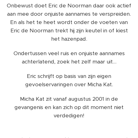
Onbewust doet Eric de Noorman daar ook actief
aan mee door onjuiste aannames te verspreiden.
En als het te heet wordt onder de voeten van
Eric de Noorman trekt hij zijn keutel in of kiest
het hazenpad.
Ondertussen veel ruis en onjuiste aannames
achterlatend, zoek het zelf maar uit...
Eric schrijft op basis van zijn eigen
gevoelservaringen over Micha Kat.
Micha Kat zit vanaf augustus 2001 in de
gevangenis en kan zich op dit moment niet
verdedigen!