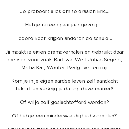
Je probeert alles om te draaien Eric...
Heb je nu een paar jaar gevolgd...
Iedere keer krijgen anderen de schuld...
Jij maakt je eigen dramaverhalen en gebruikt daar
mensen voor zoals Bart van Well, Johan Segers,
Micha Kat, Wouter Raatgever en mij.
Kom je in je eigen aardse leven zelf aandacht
tekort en verkrijg je dat op deze manier?
Of wil je zelf geslachtofferd worden?
Of heb je een minderwaardigheidscomplex?