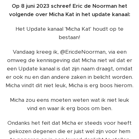
Op 8 juni 2023 schreef Eric de Noorman het
volgende over Micha Kat in het update kanaal:
Het Update kanaal 'Micha Kat' houdt op te
bestaan!
Vandaag kreeg ik, @EricdeNoorman, via een
omweg de kennisgeving dat Micha niet wil dat er
een Update kanaal is dat zijn naam draagt, omdat
er ook nu en dan andere zaken in belicht worden.
Micha vindt dit niet leuk, Micha is erg boos hierom.
Micha zou eens moeten weten wat ik niet leuk
vind en waar ik erg boos om ben.
Ondanks het feit dat Micha er steeds voor heeft
gekozen degenen die er juist wel zijn voor hem