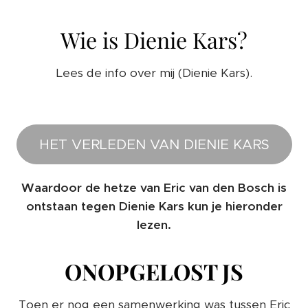
Wie is Dienie Kars?
Lees de info over mij (Dienie Kars).
HET VERLEDEN VAN DIENIE KARS
Waardoor de hetze van Eric van den Bosch is
ontstaan tegen Dienie Kars kun je hieronder
lezen.
ONOPGELOST JS
Toen er nog een samenwerking was tussen Eric