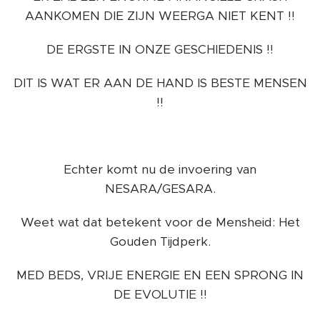
AANKOMEN DIE ZIJN WEERGA NIET KENT !!
DE ERGSTE IN ONZE GESCHIEDENIS !!
DIT IS WAT ER AAN DE HAND IS BESTE MENSEN
!!
Echter komt nu de invoering van
NESARA/GESARA.
Weet wat dat betekent voor de Mensheid: Het
Gouden Tijdperk.
MED BEDS, VRIJE ENERGIE EN EEN SPRONG IN
DE EVOLUTIE !!