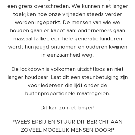
een grens overschreden. We kunnen niet langer
toekijken hoe onze vrijheden steeds verder
worden ingeperkt. De mensen van wie we
houden gaan er kapot aan: ondernemers gaan
massaal failliet, een hele generatie kinderen
wordt hun jeugd ontnomen en ouderen kwijnen
in eenzaamheid weg.
De lockdown is volkomen uitzichtloos en niet
langer houdbaar. Laat dit een steunbetuiging zijn
voor iedereen die lijdt onder de
buitenproportionele maatregelen.
Dit kan zo niet langer!
*WEES ERBIJ EN STUUR DIT BERICHT AAN
ZOVEEL MOGELIJK MENSEN DOOR!*