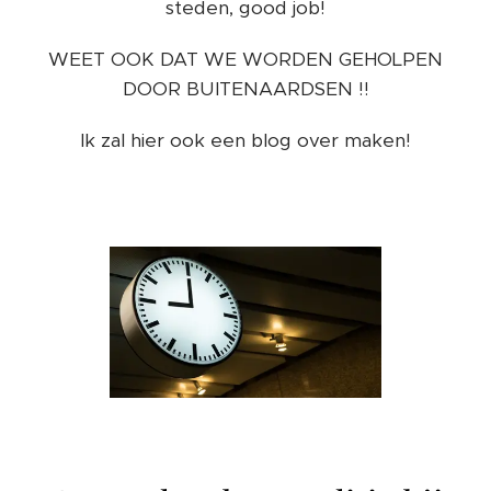
steden, good job!
WEET OOK DAT WE WORDEN GEHOLPEN
DOOR BUITENAARDSEN !!
Ik zal hier ook een blog over maken!