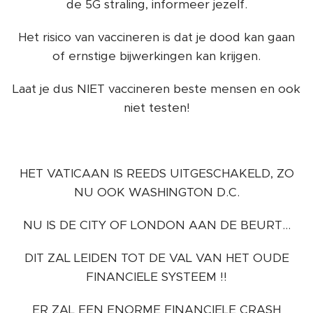
de 5G straling, informeer jezelf.
Het risico van vaccineren is dat je dood kan gaan
of ernstige bijwerkingen kan krijgen.
Laat je dus NIET vaccineren beste mensen en ook
niet testen!
HET VATICAAN IS REEDS UITGESCHAKELD, ZO
NU OOK WASHINGTON D.C.
NU IS DE CITY OF LONDON AAN DE BEURT...
DIT ZAL LEIDEN TOT DE VAL VAN HET OUDE
FINANCIELE SYSTEEM !!
ER ZAL EEN ENORME FINANCIELE CRASH