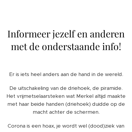
Informeer jezelf en anderen
met de onderstaande info!
Er is iets heel anders aan de hand in de wereld.
De uitschakeling van de driehoek, de piramide.
Het vrijmetselaarsteken wat Merkel altijd maakte
met haar beide handen (driehoek) duidde op de
macht achter de schermen.
Corona is een hoax, je wordt wel (dood)ziek van