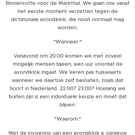
Binnenrotte voor de Markthal. We gaan ons vanaf
het eerste moment verzetten tegen de
dictatoriale avondklok, die nooit normaal mag
worden.
*Wanneer:*
Vanavond om 20:00 komen we met zoveel
mogelijk mensen bijeen, een uur voordat de
avondklok ingaat. We keren pas huiswaarts
wanneer we daartoe zelf besluiten, zoals dat
hoort in Nederland. 22:00? 23:00? Hoelang we
buiten zijn is een individuele keuze en moet dat
blijven.
*Waarom:*
Met de invoering van een avondklok is opnieuw