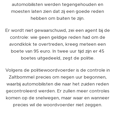
automobilisten werden tegengehouden en
moesten laten zien dat zij een goede reden
hebben om buiten te zijn.
Er wordt niet gewaarschuwd, zei een agent bij de
controle: wie geen geldige reden had om de
avondklok te overtreden, kreeg meteen een
boete van 95 euro. In twee uur tijd zijn er 45
boetes uitgedeeld, zegt de politie.
Volgens de politiewoordvoerder is de controle in
Zaltbommel precies om negen uur begonnen,
waarbij automobilisten die naar het zuiden reden
gecontroleerd werden. Er zullen meer controles
komen op de snelwegen, maar waar en wanneer
precies wil de woordvoerder niet zeggen.