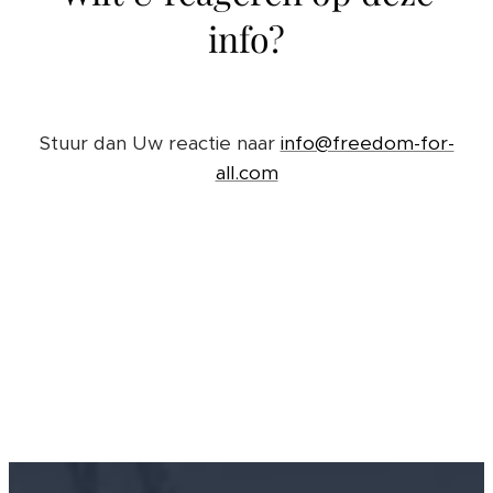
info?
Stuur dan Uw reactie naar
info@freedom-for-
all.com