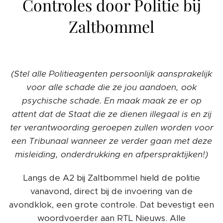
Controles door Politie bij
Zaltbommel
(Stel alle Politieagenten persoonlijk aansprakelijk
voor alle schade die ze jou aandoen, ook
psychische schade. En maak maak ze er op
attent dat de Staat die ze dienen illegaal is en zij
ter verantwoording geroepen zullen worden voor
een Tribunaal wanneer ze verder gaan met deze
misleiding, onderdrukking en afperspraktijken!)
Langs de A2 bij Zaltbommel hield de politie
vanavond, direct bij de invoering van de
avondklok, een grote controle. Dat bevestigt een
woordvoerder aan RTL Nieuws. Alle