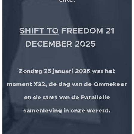
SHIFT TO
FREEDOM 21
DECEMBER 2025 💫
Zondag 25 januari 2026 was het
moment X22, de dag van de Ommekeer
en de start van de Parallelle
samenleving in onze wereld.