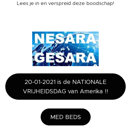
Lees je in en verspreid deze boodschap!
20-01-2021 is de NATIONALE
VRIJHEIDSDAG van Amerika !!
MED BEDS