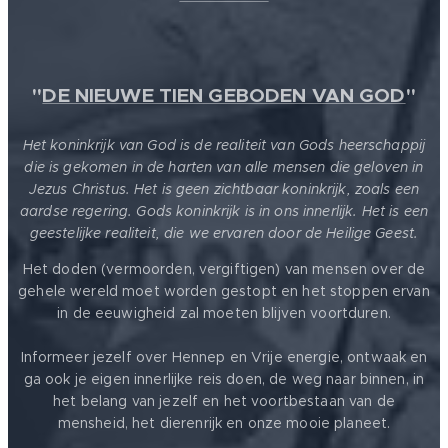
"
DE NIEUWE TIEN GEBODEN VAN GOD
"
Het koninkrijk van God is de realiteit van Gods heerschappij
die is gekomen in de harten van alle mensen die geloven in
Jezus Christus. Het is geen zichtbaar koninkrijk, zoals een
aardse regering. Gods koninkrijk is in ons innerlijk. Het is een
geestelijke realiteit, die we ervaren door de Heilige Geest.
Het doden (vermoorden, vergiftigen) van mensen over de
gehele wereld moet worden gestopt en het stoppen ervan
in de eeuwigheid zal moeten blijven voortduren.
Informeer jezelf over Hennep en Vrije energie, ontwaak en
ga ook je eigen innerlijke reis doen, de weg naar binnen, in
het belang van jezelf en het voortbestaan van de
mensheid, het dierenrijk en onze mooie planeet.