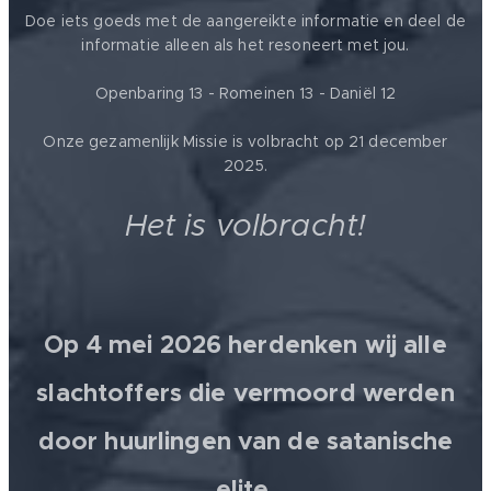
Doe iets goeds met de aangereikte informatie en deel de
informatie alleen als het resoneert met jou.
Openbaring 13 - Romeinen 13 - Daniël 12
Onze gezamenlijk Missie is volbracht op 21 december
2025.
Het is volbracht!
Op 4 mei 2026 herdenken wij alle
slachtoffers die vermoord werden
door huurlingen van de satanische
elite.