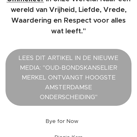
wereld van Vrijheid, Liefde, Vrede,
Waardering en Respect voor alles
wat leeft."
LEES DIT ARTIKEL IN DE NIEUWE
MEDIA: "OUD-BONDSKANSELIER
MERKEL ONTVANGT HOOGSTE
AMSTERDAMSE
ONDERSCHEIDING"
❤️
Bye for Now