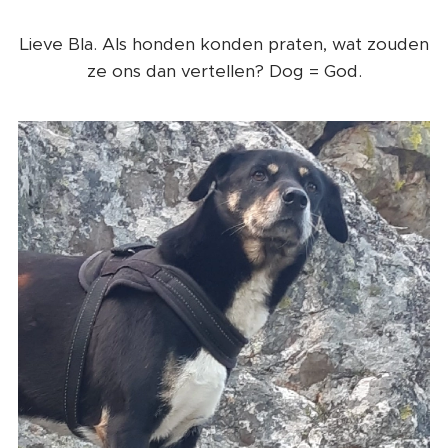
Lieve Bla. Als honden konden praten, wat zouden
ze ons dan vertellen? Dog = God.