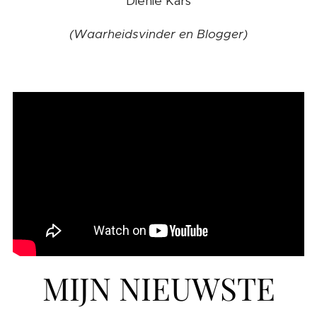
Dienie Kars
(Waarheidsvinder en Blogger)
MIJN NIEUWSTE