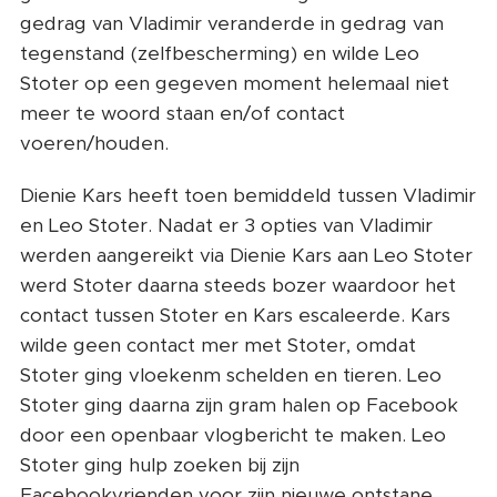
gedrag van Vladimir veranderde in gedrag van
tegenstand (zelfbescherming) en wilde Leo
Stoter op een gegeven moment helemaal niet
meer te woord staan en/of contact
voeren/houden.
Dienie Kars heeft toen bemiddeld tussen Vladimir
en Leo Stoter. Nadat er 3 opties van Vladimir
werden aangereikt via Dienie Kars aan Leo Stoter
werd Stoter daarna steeds bozer waardoor het
contact tussen Stoter en Kars escaleerde. Kars
wilde geen contact mer met Stoter, omdat
Stoter ging vloekenm schelden en tieren. Leo
Stoter ging daarna zijn gram halen op Facebook
door een openbaar vlogbericht te maken. Leo
Stoter ging hulp zoeken bij zijn
Facebookvrienden voor zijn nieuwe ontstane