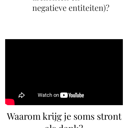
negatieve entiteiten)?
Waarom krijg je soms stront