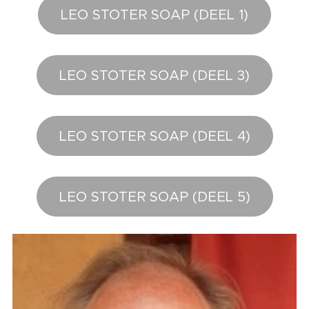
LEO STOTER SOAP (DEEL 1)
LEO STOTER SOAP (DEEL 3)
LEO STOTER SOAP (DEEL 4)
LEO STOTER SOAP (DEEL 5)