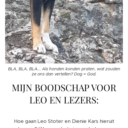
BLA, BLA, BLA... Als honden konden praten, wat zouden
ze ons dan vertellen? Dog = God.
MIJN BOODSCHAP VOOR
LEO EN LEZERS:
Hoe gaan Leo Stoter en Dienie Kars hieruit