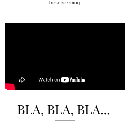
bescherming.
BLA, BLA, BLA...