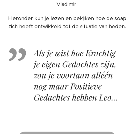
Vladimir.
Hieronder kun je lezen en bekijken hoe de soap
zich heeft ontwikkeld tot de situatie van heden.
Als je wist hoe Krachtig
je eigen Gedachtes zijn,
zou je voortaan alléén
nog maar Positieve
Gedachtes hebben Leo...