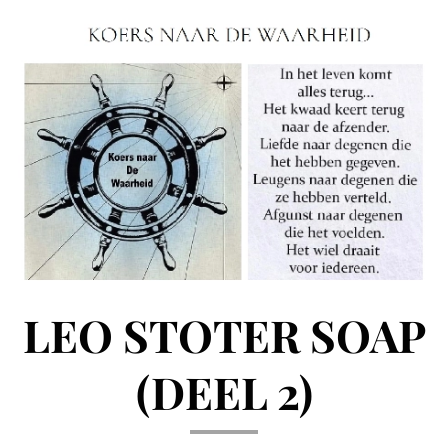
LEO STOTER SOAP
(DEEL 2)