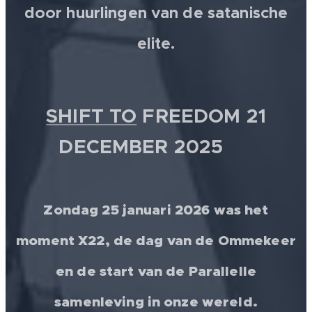
door huurlingen van de satanische
elite.
SHIFT TO
FREEDOM 21
DECEMBER 2025 💫
Zondag 25 januari 2026 was het
moment X22, de dag van de Ommekeer
en de start van de Parallelle
samenleving in onze wereld.