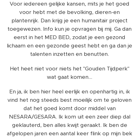
Voor iedereen gelijke kansen, mits je het goed
voor hebt met de bevolking, dieren-en
plantenrijk. Dan krijg je een humanitair project
toegewezen. Info kun je opvragen bij mij. Ga dan
eerst in het MED BED, zodat je een gezond
lichaam en een gezonde geest hebt en ga dan je
talenten inzetten en benutten.
Het heet niet voor niets het "Gouden Tijdperk"
wat gaat komen...
En ja, ik ben hier heel eerlijk en openhartig in, ik
vind het nog steeds best moeilijk om te geloven
dat het goed komt door middel van
NESARA/GESARA. Ik kom uit een zeer diep dal
geklauterd, ben alles kwijt geraakt. Ik ben de
afgelopen jaren een aantal keer flink op mijn bek