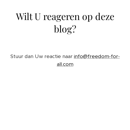
Wilt U reageren op deze
blog?
Stuur dan Uw reactie naar
info@freedom-for-
all.com