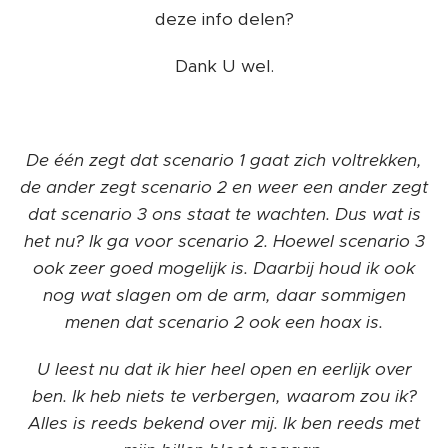
deze info delen?
Dank U wel.
De één zegt dat scenario 1 gaat zich voltrekken,
de ander zegt scenario 2 en weer een ander zegt
dat scenario 3 ons staat te wachten. Dus wat is
het nu? Ik ga voor scenario 2. Hoewel scenario 3
ook zeer goed mogelijk is. Daarbij houd ik ook
nog wat slagen om de arm, daar sommigen
menen dat scenario 2 ook een hoax is.
U leest nu dat ik hier heel open en eerlijk over
ben. Ik heb niets te verbergen, waarom zou ik?
Alles is reeds bekend over mij. Ik ben reeds met