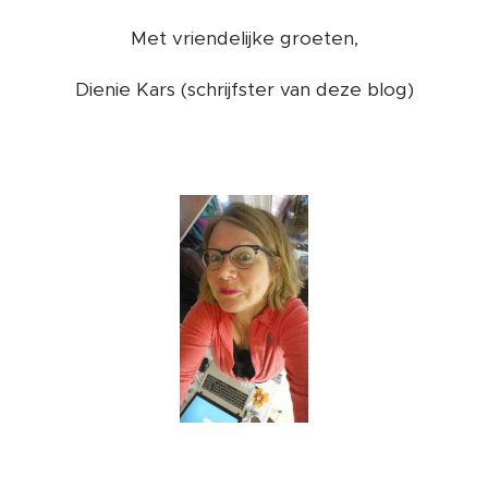
Met vriendelijke groeten,
Dienie Kars (schrijfster van deze blog)