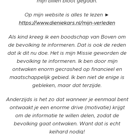
mijn billen bloot gegaan.
Op mijn website is alles te lezen ►
https://www.dieniekars.nl/mijn-verleden
Als kind kreeg ik een boodschap van Boven om
de bevolking te informeren. Dat is ook de reden
dat ik dit nu doe. Het is mijn Missie geworden de
bevolking te informeren. Ik ben door mijn
ontwaken enorm gecrashed op financieel en
maatschappelijk gebied. Ik ben niet de enige is
gebleken, maar dat terzijde.
Anderzijds is het zo dat wanneer je eenmaal bent
ontwaakt je een enorme drive (motivatie) krijgt
om de informatie te willen delen, zodat de
bevolking gaat ontwaken. Want dat is echt
keihard nodig!