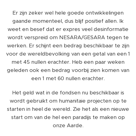
Er zijn zeker wel hele goede ontwikkelingen
gaande momenteel, dus blijf positief allen. Ik
weet en besef dat er expres veel desinformatie
wordt verspreid om NESARA/GESARA tegen te
werken. Er schijnt een bedrag beschikbaar te zijn
voor de wereldbevolking van een getal van een 1
met 45 nullen erachter. Heb een paar weken
geleden ook een bedrag voorbij zien komen van
een 1 met 60 nullen erachter.
Het geld wat in de fondsen nu beschikbaar is
wordt gebruikt om humanitaie projecten op te
starten in heel de wereld. Zie het als een nieuwe
start om van de hel een paradijs te maken op
onze Aarde.