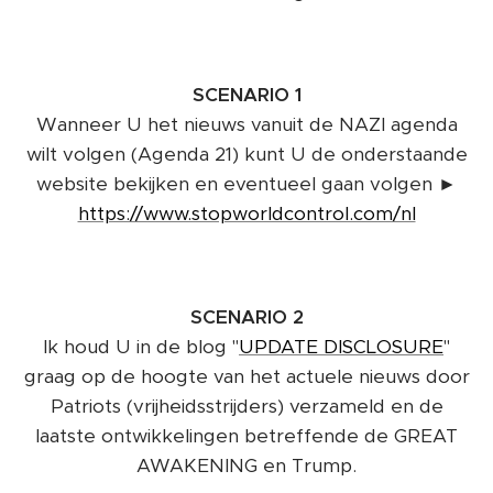
SCENARIO 1
Wanneer U het nieuws vanuit de NAZI agenda
wilt volgen (Agenda 21) kunt U de onderstaande
website bekijken en eventueel gaan volgen ►
https://www.stopworldcontrol.com/nl
SCENARIO 2
Ik houd U in de blog "
UPDATE DISCLOSURE
"
graag op de hoogte van het actuele nieuws door
Patriots (vrijheidsstrijders) verzameld en de
laatste ontwikkelingen betreffende de GREAT
AWAKENING en Trump.