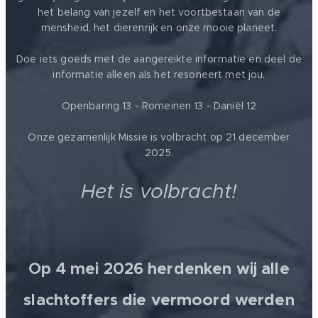
het belang van jezelf en het voortbestaan van de
mensheid, het dierenrijk en onze mooie planeet.
Doe iets goeds met de aangereikte informatie en deel de
informatie alleen als het resoneert met jou.
Openbaring 13 - Romeinen 13 - Daniël 12
Onze gezamenlijk Missie is volbracht op 21 december
2025.
Het is volbracht!
Op 4 mei 2026 herdenken wij alle
slachtoffers die vermoord werden