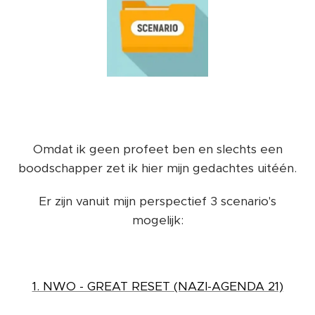
Omdat ik geen profeet ben en slechts een
boodschapper zet ik hier mijn gedachtes uitéén.
Er zijn vanuit mijn perspectief 3 scenario's
mogelijk:
1. NWO - GREAT RESET (NAZI-AGENDA 21)