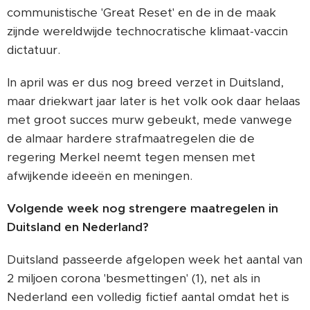
communistische 'Great Reset' en de in de maak
zijnde wereldwijde technocratische klimaat-vaccin
dictatuur.
In april was er dus nog breed verzet in Duitsland,
maar driekwart jaar later is het volk ook daar helaas
met groot succes murw gebeukt, mede vanwege
de almaar hardere strafmaatregelen die de
regering Merkel neemt tegen mensen met
afwijkende ideeën en meningen.
Volgende week nog strengere maatregelen in
Duitsland en Nederland?
Duitsland passeerde afgelopen week het aantal van
2 miljoen corona 'besmettingen' (1), net als in
Nederland een volledig fictief aantal omdat het is