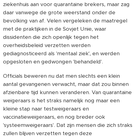
ziekenhuis aan voor quarantaine brekers, maar zag
daar vanwege de grote weerstand onder de
bevolking van af. Velen vergeleken de maatregel
met de praktijken in de Sovjet Unie, waar
dissidenten die zich openlijk tegen het
overheidsbeleid verzetten werden
gediagnosticeerd als 'mentaal ziek', en werden
opgesloten en gedwongen 'behandeld'.
Officials beweren nu dat men slechts een klein
aantal gevangenen verwacht, maar dat zou binnen
afzienbare tijd kunnen veranderen. Van quarantaine
weigeraars is het straks namelijk nog maar een
kleine stap naar testweigeraars en
vaccinatieweigeraars, en nog breder ook
'systeemweigeraars'. Dat zijn mensen die zich straks
zullen blijven verzetten tegen deze