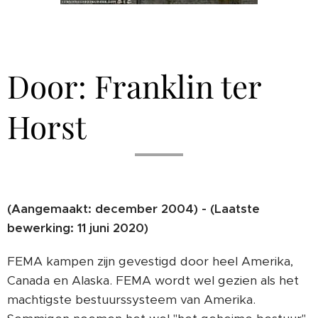
Door: Franklin ter
Horst
(Aangemaakt: december 2004) - (Laatste
bewerking: 11 juni 2020)
FEMA kampen zijn gevestigd door heel Amerika,
Canada en Alaska. FEMA wordt wel gezien als het
machtigste bestuurssysteem van Amerika.