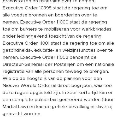
brandstoffen en mineralen over te nemen.
Executive Order 10998 staat de regering toe om
alle voedselbronnen en boerderijen over te
nemen. Executive Order 11000 staat de regering
toe om burgers te mobiliseren voor werkbrigades
onder leidinggevend toezicht van de regering.
Executive Order 11001 staat de regering toe om alle
gezondheids-, educatie- en welzijnsfuncties over te
nemen. Executive Order 11002 benoemt de
Directeur-Generaal der Posterijen om een nationale
registratie van alle personen teweeg te brengen.
Wie op de hoogte is van de plannen voor een
Nieuwe Wereld Orde zal direct begrijpen, waartoe
deze regels opgesteld zijn. In zeer korte tijd kan er
een complete politiestaat gecreëerd worden (door
Martial Law) en kan de gehele bevolking in slavernij
gebracht worden.