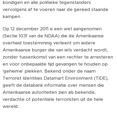
kondigen en alle politieke tegenstanders
vervolgens af te voeren naar de gereed staande
kampen.
Op 12 december 2011 is een wet aangenomen
(Sectie 1031 van de NDAA) die de Amerikaanse
overheid toestemming verleent om iedere
Amerikaanse burger die van iets verdacht wordt,
zonder tussenkomst van een rechter te arresteren
en voor onbepaalde tijd gevangen te houden op
'geheime' plekken. Bekend onder de naam
Terrorist Identities Datamart Environment (TIDE),
geeft de databank informatie over mensen die
Amerikaanse autoriteiten zien als bekende,
verdachte of potentiële terroristen uit de hele
wereld.