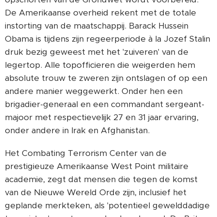
De Amerikaanse overheid rekent met de totale
instorting van de maatschappij. Barack Hussein
Obama is tijdens zijn regeerperiode à la Jozef Stalin
druk bezig geweest met het 'zuiveren' van de
legertop. Alle topofficieren die weigerden hem
absolute trouw te zweren zijn ontslagen of op een
andere manier weggewerkt. Onder hen een
brigadier-generaal en een commandant sergeant-
majoor met respectievelijk 27 en 31 jaar ervaring,
onder andere in Irak en Afghanistan.
Het Combating Terrorism Center van de
prestigieuze Amerikaanse West Point militaire
academie, zegt dat mensen die tegen de komst
van de Nieuwe Wereld Orde zijn, inclusief het
geplande merkteken, als 'potentieel gewelddadige