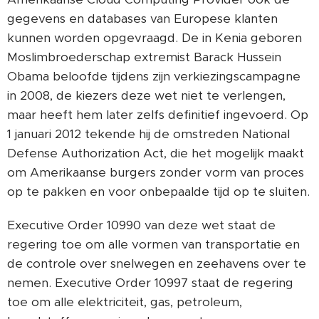
gegevens en databases van Europese klanten
kunnen worden opgevraagd. De in Kenia geboren
Moslimbroederschap extremist Barack Hussein
Obama beloofde tijdens zijn verkiezingscampagne
in 2008, de kiezers deze wet niet te verlengen,
maar heeft hem later zelfs definitief ingevoerd. Op
1 januari 2012 tekende hij de omstreden National
Defense Authorization Act, die het mogelijk maakt
om Amerikaanse burgers zonder vorm van proces
op te pakken en voor onbepaalde tijd op te sluiten.
Executive Order 10990 van deze wet staat de
regering toe om alle vormen van transportatie en
de controle over snelwegen en zeehavens over te
nemen. Executive Order 10997 staat de regering
toe om alle elektriciteit, gas, petroleum,