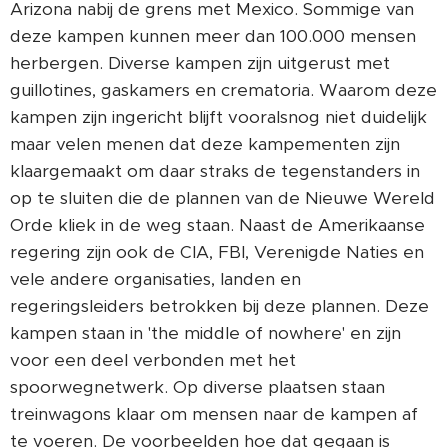
Arizona nabij de grens met Mexico. Sommige van
deze kampen kunnen meer dan 100.000 mensen
herbergen. Diverse kampen zijn uitgerust met
guillotines, gaskamers en crematoria. Waarom deze
kampen zijn ingericht blijft vooralsnog niet duidelijk
maar velen menen dat deze kampementen zijn
klaargemaakt om daar straks de tegenstanders in
op te sluiten die de plannen van de Nieuwe Wereld
Orde kliek in de weg staan. Naast de Amerikaanse
regering zijn ook de CIA, FBI, Verenigde Naties en
vele andere organisaties, landen en
regeringsleiders betrokken bij deze plannen. Deze
kampen staan in 'the middle of nowhere' en zijn
voor een deel verbonden met het
spoorwegnetwerk. Op diverse plaatsen staan
treinwagons klaar om mensen naar de kampen af
te voeren. De voorbeelden hoe dat gegaan is