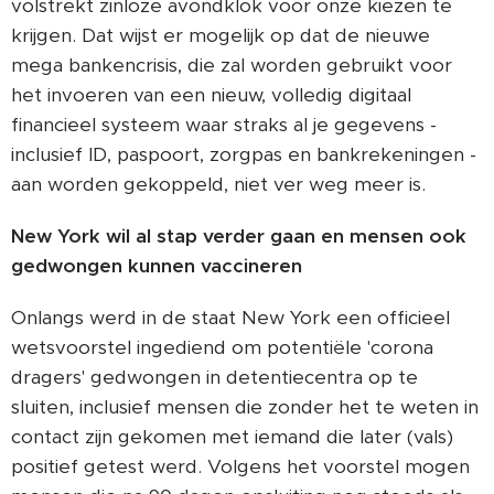
volstrekt zinloze avondklok voor onze kiezen te
krijgen. Dat wijst er mogelijk op dat de nieuwe
mega bankencrisis, die zal worden gebruikt voor
het invoeren van een nieuw, volledig digitaal
financieel systeem waar straks al je gegevens -
inclusief ID, paspoort, zorgpas en bankrekeningen -
aan worden gekoppeld, niet ver weg meer is.
New York wil al stap verder gaan en mensen ook
gedwongen kunnen vaccineren
Onlangs werd in de staat New York een officieel
wetsvoorstel ingediend om potentiële 'corona
dragers' gedwongen in detentiecentra op te
sluiten, inclusief mensen die zonder het te weten in
contact zijn gekomen met iemand die later (vals)
positief getest werd. Volgens het voorstel mogen