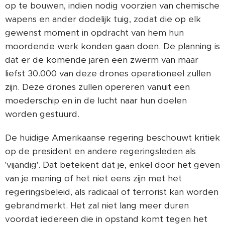
op te bouwen, indien nodig voorzien van chemische
wapens en ander dodelijk tuig, zodat die op elk
gewenst moment in opdracht van hem hun
moordende werk konden gaan doen. De planning is
dat er de komende jaren een zwerm van maar
liefst 30.000 van deze drones operationeel zullen
zijn. Deze drones zullen opereren vanuit een
moederschip en in de lucht naar hun doelen
worden gestuurd.
De huidige Amerikaanse regering beschouwt kritiek
op de president en andere regeringsleden als
'vijandig'. Dat betekent dat je, enkel door het geven
van je mening of het niet eens zijn met het
regeringsbeleid, als radicaal of terrorist kan worden
gebrandmerkt. Het zal niet lang meer duren
voordat iedereen die in opstand komt tegen het