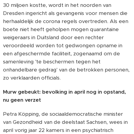
30 miljoen kostte, wordt in het noorden van
Dresden ingericht als gevangenis voor mensen die
herhaaldelijk de corona regels overtreden. Als een
boete niet heeft geholpen mogen quarantaine
weigeraars in Duitsland door een rechter
veroordeeld worden tot gedwongen opname in
een afgeschermde faciliteit, zogenaamd om de
samenleving 'te beschermen tegen het
onhandelbare gedrag' van de betrokken personen,
zo verklaarden officials.
Murw gebeukt: bevolking in april nog in opstand,
nu geen verzet
Petra Köpping, de sociaaldemocratische minister
van Gezondheid van de deelstaat Sachsen, wees in
april vorig jaar 22 kamers in een psychiatrisch