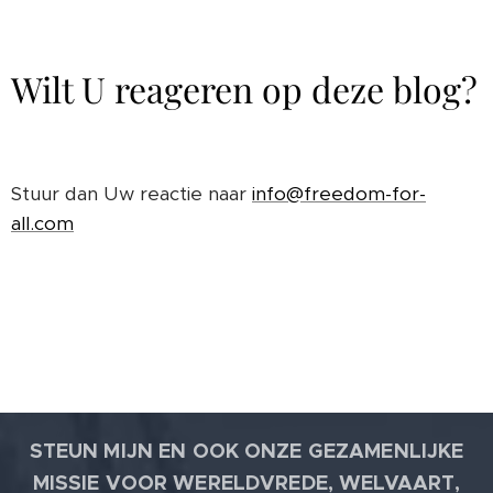
Wilt U reageren op deze blog?
Stuur dan Uw reactie naar
info@freedom-for-
all.com
STEUN MIJN EN OOK ONZE GEZAMENLIJKE
MISSIE VOOR WERELDVREDE, WELVAART,