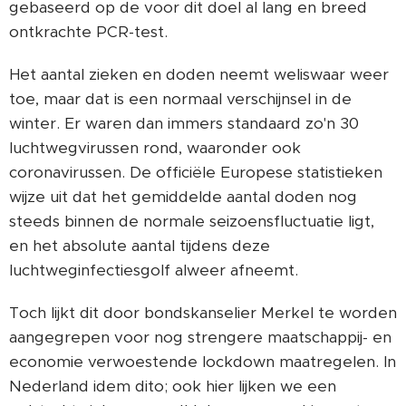
gebaseerd op de voor dit doel al lang en breed
ontkrachte PCR-test.
Het aantal zieken en doden neemt weliswaar weer
toe, maar dat is een normaal verschijnsel in de
winter. Er waren dan immers standaard zo'n 30
luchtwegvirussen rond, waaronder ook
coronavirussen. De officiële Europese statistieken
wijze uit dat het gemiddelde aantal doden nog
steeds binnen de normale seizoensfluctuatie ligt,
en het absolute aantal tijdens deze
luchtweginfectiesgolf alweer afneemt.
Toch lijkt dit door bondskanselier Merkel te worden
aangegrepen voor nog strengere maatschappij- en
economie verwoestende lockdown maatregelen. In
Nederland idem dito; ook hier lijken we een