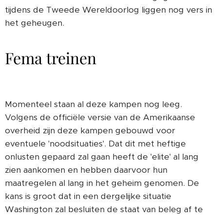
tijdens de Tweede Wereldoorlog liggen nog vers in
het geheugen.
Fema treinen
Momenteel staan al deze kampen nog leeg.
Volgens de officiële versie van de Amerikaanse
overheid zijn deze kampen gebouwd voor
eventuele 'noodsituaties'. Dat dit met heftige
onlusten gepaard zal gaan heeft de 'elite' al lang
zien aankomen en hebben daarvoor hun
maatregelen al lang in het geheim genomen. De
kans is groot dat in een dergelijke situatie
Washington zal besluiten de staat van beleg af te