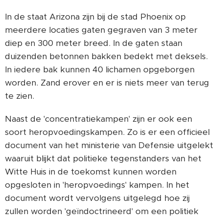
In de staat Arizona zijn bij de stad Phoenix op
meerdere locaties gaten gegraven van 3 meter
diep en 300 meter breed. In de gaten staan
duizenden betonnen bakken bedekt met deksels.
In iedere bak kunnen 40 lichamen opgeborgen
worden. Zand erover en er is niets meer van terug
te zien.
Naast de 'concentratiekampen' zijn er ook een
soort heropvoedingskampen. Zo is er een officieel
document van het ministerie van Defensie uitgelekt
waaruit blijkt dat politieke tegenstanders van het
Witte Huis in de toekomst kunnen worden
opgesloten in 'heropvoedings' kampen. In het
document wordt vervolgens uitgelegd hoe zij
zullen worden 'geïndoctrineerd' om een politiek