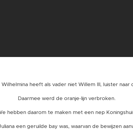
 Wilhelmina heeft als vader niet Willem III, luister naar 
Daarmee werd de oranje-lijn verbroken.
e hebben daarom te maken met een nep Koningshui
Juliana een geruilde bay was, waarvan de bewijzen aanw