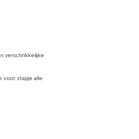
 verschrikkelijke
voor stapje alle