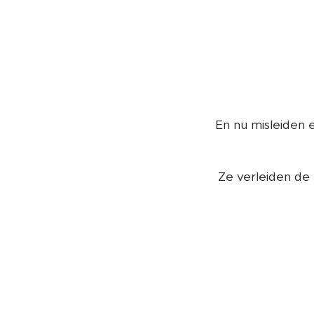
En nu misleiden 
Ze verleiden de