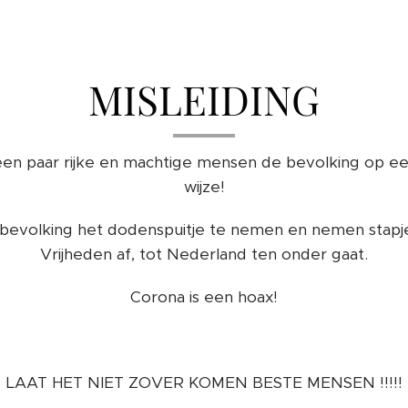
MISLEIDING
een paar rijke en machtige mensen de bevolking op een
wijze!
 bevolking het dodenspuitje te nemen en nemen stapje 
Vrijheden af, tot Nederland ten onder gaat.
Corona is een hoax!
LAAT HET NIET ZOVER KOMEN BESTE MENSEN !!!!!