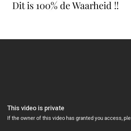
Dit is 100% de Waarheid !!