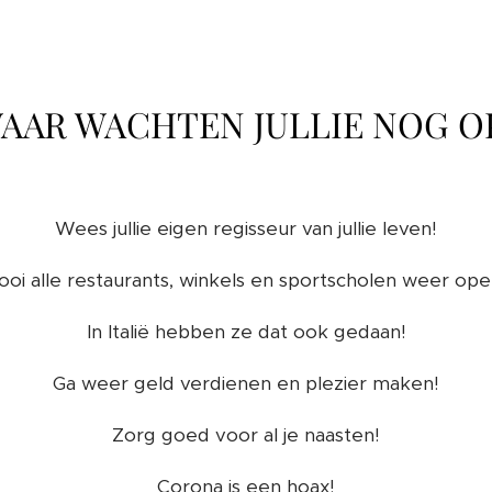
AAR WACHTEN JULLIE NOG O
Wees jullie eigen regisseur van jullie leven!
ooi alle restaurants, winkels en sportscholen weer ope
In Italië hebben ze dat ook gedaan!
Ga weer geld verdienen en plezier maken!
Zorg goed voor al je naasten!
Corona is een hoax!