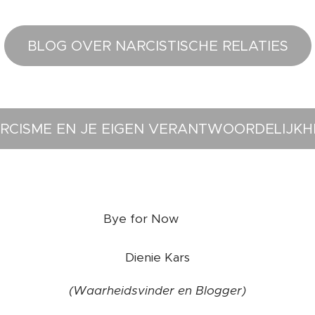
BLOG OVER NARCISTISCHE RELATIES
RCISME EN JE EIGEN VERANTWOORDELIJKH
❤️
Bye for Now
Dienie Kars
(Waarheidsvinder en Blogger)