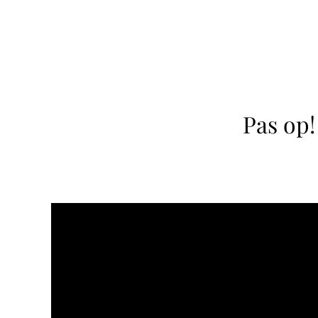
Pas op