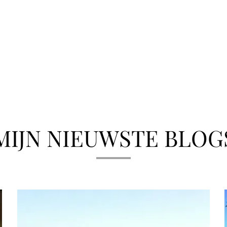
MIJN NIEUWSTE BLOG