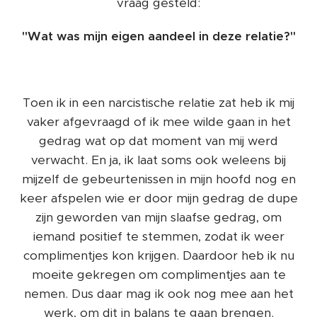
vraag gesteld:
"Wat was mijn eigen aandeel in deze relatie?"
Toen ik in een narcistische relatie zat heb ik mij
vaker afgevraagd of ik mee wilde gaan in het
gedrag wat op dat moment van mij werd
verwacht. En ja, ik laat soms ook weleens bij
mijzelf de gebeurtenissen in mijn hoofd nog en
keer afspelen wie er door mijn gedrag de dupe
zijn geworden van mijn slaafse gedrag, om
iemand positief te stemmen, zodat ik weer
complimentjes kon krijgen. Daardoor heb ik nu
moeite gekregen om complimentjes aan te
nemen. Dus daar mag ik ook nog mee aan het
werk, om dit in balans te gaan brengen.