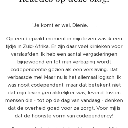
"Je komt er wel, Dienie. 💞.
Op een bepaald moment in mijn leven was ik een
tijdje in Zuid-Afrika. Er zijn daar veel klinieken voor
verslaafden. Ik heb een aantal vergaderingen
bijgewoond en tot mijn verbazing wordt
codependentie gezien als een verslaving. Dat
verbaasde me! Maar nu is het allemaal logisch. Ik
was nooit codependent, maar dat betekent niet
dat mijn leven gemakkelijker was, levend tussen
mensen die - tot op de dag van vandaag - denken
dat de overheid goed voor ze zorgt. Voor mij is
dat de hoogste vorm van codependency!