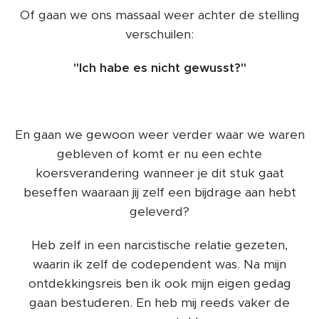
Of gaan we ons massaal weer achter de stelling
verschuilen:
"Ich habe es nicht gewusst?"
En gaan we gewoon weer verder waar we waren
gebleven of komt er nu een echte
koersverandering wanneer je dit stuk gaat
beseffen waaraan jij zelf een bijdrage aan hebt
geleverd?
Heb zelf in een narcistische relatie gezeten,
waarin ik zelf de codependent was. Na mijn
ontdekkingsreis ben ik ook mijn eigen gedag
gaan bestuderen. En heb mij reeds vaker de