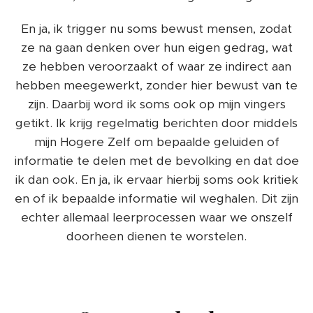
En ja, ik trigger nu soms bewust mensen, zodat
ze na gaan denken over hun eigen gedrag, wat
ze hebben veroorzaakt of waar ze indirect aan
hebben meegewerkt, zonder hier bewust van te
zijn. Daarbij word ik soms ook op mijn vingers
getikt. Ik krijg regelmatig berichten door middels
mijn Hogere Zelf om bepaalde geluiden of
informatie te delen met de bevolking en dat doe
ik dan ook. En ja, ik ervaar hierbij soms ook kritiek
en of ik bepaalde informatie wil weghalen. Dit zijn
echter allemaal leerprocessen waar we onszelf
doorheen dienen te worstelen.