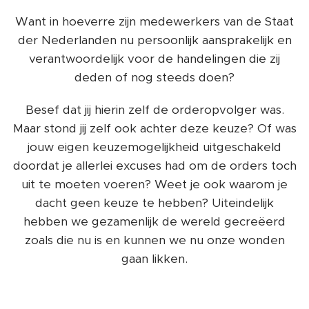
Want in hoeverre zijn medewerkers van de Staat
der Nederlanden nu persoonlijk aansprakelijk en
verantwoordelijk voor de handelingen die zij
deden of nog steeds doen?
Besef dat jij hierin zelf de orderopvolger was.
Maar stond jij zelf ook achter deze keuze? Of was
jouw eigen keuzemogelijkheid uitgeschakeld
doordat je allerlei excuses had om de orders toch
uit te moeten voeren? Weet je ook waarom je
dacht geen keuze te hebben? Uiteindelijk
hebben we gezamenlijk de wereld gecreëerd
zoals die nu is en kunnen we nu onze wonden
gaan likken.