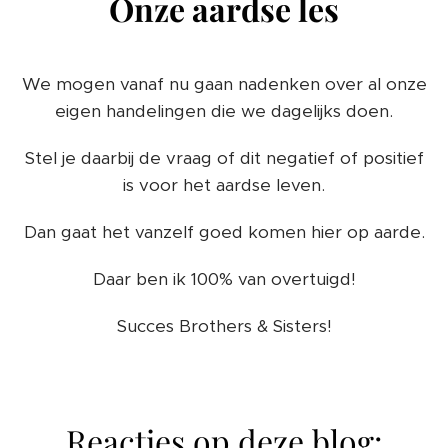
Onze aardse les
We mogen vanaf nu gaan nadenken over al onze
eigen handelingen die we dagelijks doen.
Stel je daarbij de vraag of dit negatief of positief
is voor het aardse leven.
Dan gaat het vanzelf goed komen hier op aarde.
Daar ben ik 100% van overtuigd!
Succes Brothers & Sisters!
🙏 ❤️ 😘
Reacties op deze blog: