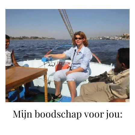
Mijn boodschap voor jou: