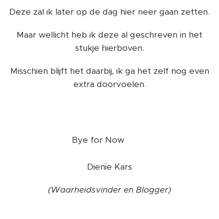
Deze zal ik later op de dag hier neer gaan zetten.
Maar wellicht heb ik deze al geschreven in het
stukje hierboven.
Misschien blijft het daarbij, ik ga het zelf nog even
extra doorvoelen.
❤️
Bye for Now
Dienie Kars
(Waarheidsvinder en Blogger)