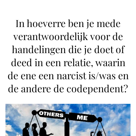
In hoeverre ben je mede
verantwoordelijk voor de
handelingen die je doet of
deed in een relatie, waarin
de ene een narcist is/was en
de andere de codependent?