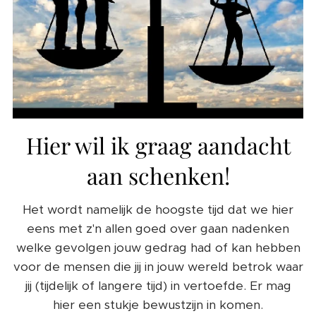
Hier wil ik graag aandacht
aan schenken!
Het wordt namelijk de hoogste tijd dat we hier
eens met z'n allen goed over gaan nadenken
welke gevolgen jouw gedrag had of kan hebben
voor de mensen die jij in jouw wereld betrok waar
jij (tijdelijk of langere tijd) in vertoefde. Er mag
hier een stukje bewustzijn in komen.