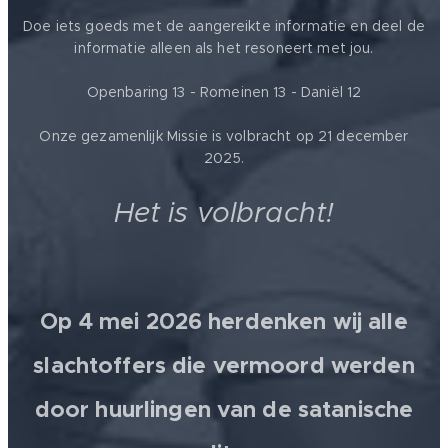
Doe iets goeds met de aangereikte informatie en deel de
informatie alleen als het resoneert met jou.
Openbaring 13 - Romeinen 13 - Daniël 12
Onze gezamenlijk Missie is volbracht op 21 december
2025.
Het is volbracht!
Op 4 mei 2026 herdenken wij alle
slachtoffers die vermoord werden
door huurlingen van de satanische