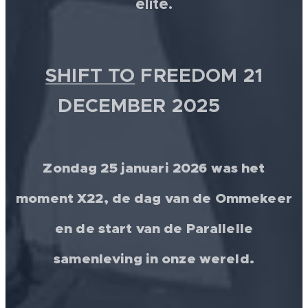
elite.
SHIFT TO
FREEDOM 21
DECEMBER 2025 💫
Zondag 25 januari 2026 was het
moment X22, de dag van de Ommekeer
en de start van de Parallelle
samenleving in onze wereld.