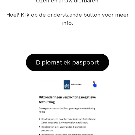
Uzelf en al Uw dierbaren.
Hoe? Klik op de onderstaande button voor meer
info.
Diplomatiek paspoort