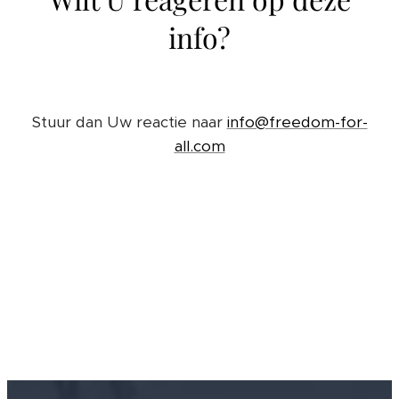
info?
Stuur dan Uw reactie naar
info@freedom-for-
all.com