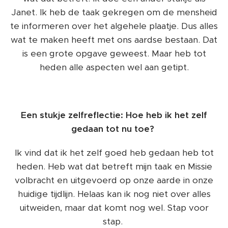
Janet. Ik heb de taak gekregen om de mensheid
te informeren over het algehele plaatje. Dus alles
wat te maken heeft met ons aardse bestaan. Dat
is een grote opgave geweest. Maar heb tot
heden alle aspecten wel aan getipt.
Een stukje zelfreflectie: Hoe heb ik het zelf
gedaan tot nu toe?
Ik vind dat ik het zelf goed heb gedaan heb tot
heden. Heb wat dat betreft mijn taak en Missie
volbracht en uitgevoerd op onze aarde in onze
huidige tijdlijn. Helaas kan ik nog niet over alles
uitweiden, maar dat komt nog wel. Stap voor
stap.