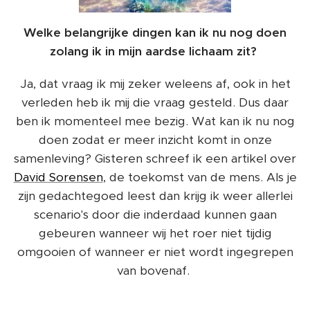
Welke belangrijke dingen kan ik nu nog doen
zolang ik in mijn aardse lichaam zit?
Ja, dat vraag ik mij zeker weleens af, ook in het
verleden heb ik mij die vraag gesteld. Dus daar
ben ik momenteel mee bezig. Wat kan ik nu nog
doen zodat er meer inzicht komt in onze
samenleving? Gisteren schreef ik een artikel over
David Sorensen
, de toekomst van de mens. Als je
zijn gedachtegoed leest dan krijg ik weer allerlei
scenario's door die inderdaad kunnen gaan
gebeuren wanneer wij het roer niet tijdig
omgooien of wanneer er niet wordt ingegrepen
van bovenaf.