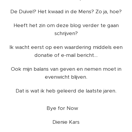
De Duivel? Het kwaad in de Mens? Zo ja, hoe?
Heeft het zin om deze blog verder te gaan
schrijven?
Ik wacht eerst op een waardering middels een
donatie of e-mail bericht...
Ook mijn balans van geven en nemen moet in
evenwicht blijven.
Dat is wat ik heb geleerd de laatste jaren.
Bye for Now ❤️
Dienie Kars