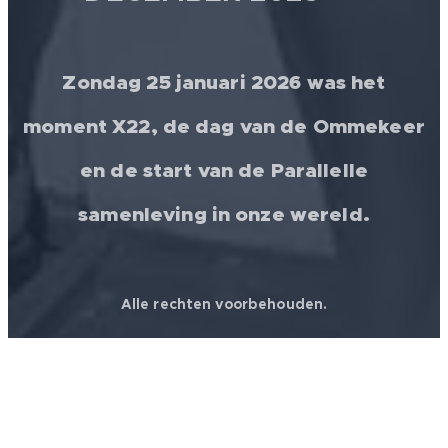
Zondag 25 januari 2026 was het
moment X22, de dag van de Ommekeer
en de start van de Parallelle
samenleving in onze wereld.
Alle rechten voorbehouden.
© 2026 │ FREEDOM FOR ALL ❤️ WORLDWIDE