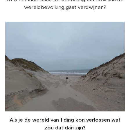
wereldbevolking gaat verdwijnen?
Als je de wereld van 1 ding kon verlossen wat
zou dat dan zijn?