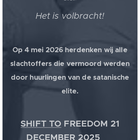
Het is volbracht!
Op 4 mei 2026 herdenken wij alle
slachtoffers die vermoord werden
door huurlingen van de satanische
elite.
SHIFT TO
FREEDOM 21
DECEMBER 2025 💫