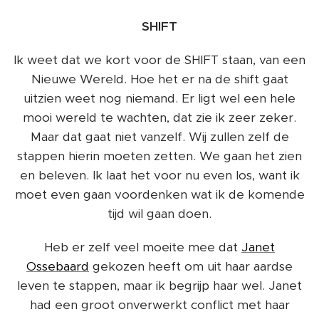
SHIFT
Ik weet dat we kort voor de SHIFT staan, van een
Nieuwe Wereld. Hoe het er na de shift gaat
uitzien weet nog niemand. Er ligt wel een hele
mooi wereld te wachten, dat zie ik zeer zeker.
Maar dat gaat niet vanzelf. Wij zullen zelf de
stappen hierin moeten zetten. We gaan het zien
en beleven. Ik laat het voor nu even los, want ik
moet even gaan voordenken wat ik de komende
tijd wil gaan doen.
Heb er zelf veel moeite mee dat
Janet
Ossebaard
gekozen heeft om uit haar aardse
leven te stappen, maar ik begrijp haar wel. Janet
had een groot onverwerkt conflict met haar