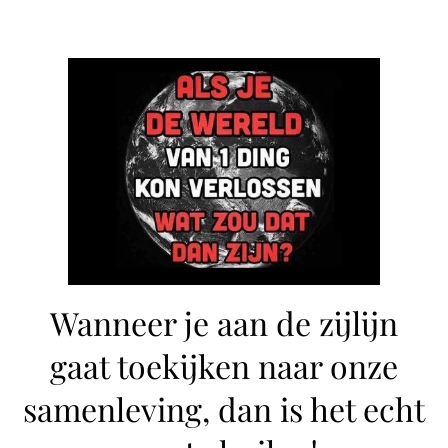
Wanneer je aan de zijlijn
gaat toekijken naar onze
samenleving, dan is het echt