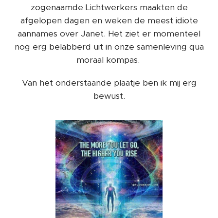
zogenaamde Lichtwerkers maakten de
afgelopen dagen en weken de meest idiote
aannames over Janet. Het ziet er momenteel
nog erg belabberd uit in onze samenleving qua
moraal kompas.
Van het onderstaande plaatje ben ik mij erg
bewust.