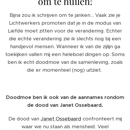
om te huilen!
Bijna zou ik schrijven om te janken... Vaak zie je
Lichtwerkers promoten dat je in de modus van
Liefde moet zitten voor de verandering. Echter
die echte verandering zie ik slechts nog bij een
handjevol mensen. Wanneer ik van de zijlijn ga
toekijken vallen mij een heleboel dingen op. Soms
ben ik echt doodmoe van de samenleving, zoals
die er momenteel (nog) uitziet.
Doodmoe ben ik ook van de aannames rondom
de dood van Janet Ossebaard.
De dood van
Janet Ossebaard
confronteert mij
waar we nu staan als mensheid. Veel