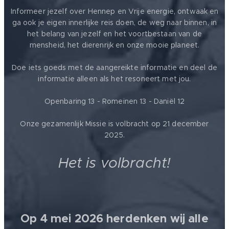
Informeer jezelf over Hennep en Vrije energie, ontwaak en
ga ook je eigen innerlijke reis doen, de weg naar binnen, in
het belang van jezelf en het voortbestaan van de
mensheid, het dierenrijk en onze mooie planeet.
Doe iets goeds met de aangereikte informatie en deel de
informatie alleen als het resoneert met jou.
Openbaring 13 - Romeinen 13 - Daniël 12
Onze gezamenlijk Missie is volbracht op 21 december
2025.
Het is volbracht!
Op 4 mei 2026 herdenken wij alle