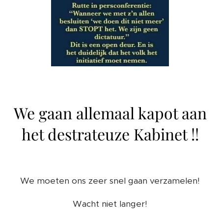
We gaan allemaal kapot aan
het destrateuze Kabinet !!
We moeten ons zeer snel gaan verzamelen!
Wacht niet langer!