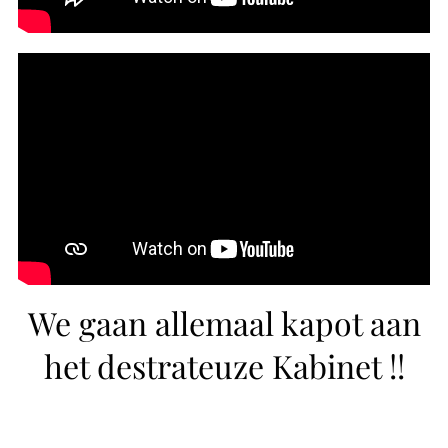
We gaan allemaal kapot aan
het destrateuze Kabinet !!