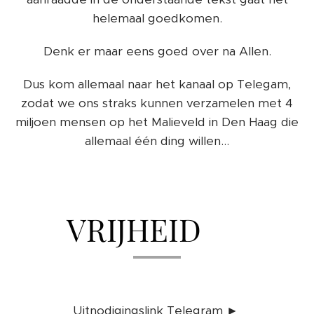
helemaal goedkomen.
Denk er maar eens goed over na Allen.
Dus kom allemaal naar het kanaal op Telegam,
zodat we ons straks kunnen verzamelen met 4
miljoen mensen op het Malieveld in Den Haag die
allemaal één ding willen...
VRIJHEID 🌈
Uitnodigingslink Telegram ►