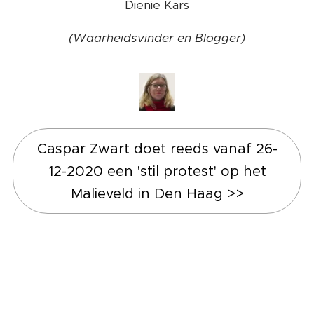
Dienie Kars
(Waarheidsvinder en Blogger)
Caspar Zwart doet reeds vanaf 26-
12-2020 een 'stil protest' op het
Malieveld in Den Haag >>