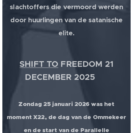
slachtoffers die vermoord werden
door huurlingen van de satanische
elite.
SHIFT TO
FREEDOM 21
DECEMBER 2025 💫
Zondag 25 januari 2026 was het
moment X22, de dag van de Ommekeer
en de start van de Parallelle