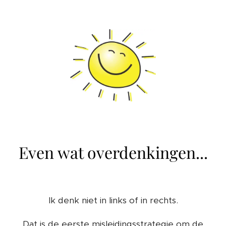
Even wat overdenkingen...
Ik denk niet in links of in rechts.
Dat is de eerste misleidingsstrategie om de