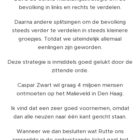
bevolking in links en rechts te verdelen.
Daarna andere splitsingen om de bevolking
steeds verder te verdelen in steeds kleinere
groepjes. Totdat we uiteindelijk allemaal
eenlingen zijn geworden.
Deze strategie is inmiddels goed gelukt door de
zittende orde.
Caspar Zwart wil graag 4 miljoen mensen
ontmoeten op het Malieveld in Den Haag.
Ik vind dat een zeer goed voornemen, omdat
dan alle neuzen naar één kant gericht staan.
Wanneer we dan besluiten wat Rutte ons
aanraadde in de onderstaande tekst gaat het