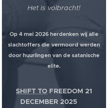
Het is volbracht!
Op 4 mei 2026 herdenken wij alle
slachtoffers die vermoord werden
door huurlingen van de satanische
elite.
SHIFT TO
FREEDOM 21
DECEMBER 2025 💫