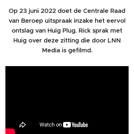
Op 23 juni 2022 doet de Centrale Raad
van Beroep uitspraak inzake het eervol
ontslag van Huig Plug. Rick sprak met
Huig over deze zitting die door LNN
Media is gefilmd.