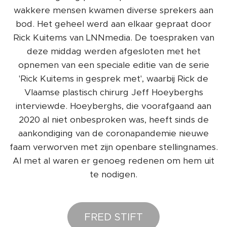
wakkere mensen kwamen diverse sprekers aan
bod. Het geheel werd aan elkaar gepraat door
Rick Kuitems van LNNmedia. De toespraken van
deze middag werden afgesloten met het
opnemen van een speciale editie van de serie
'Rick Kuitems in gesprek met', waarbij Rick de
Vlaamse plastisch chirurg Jeff Hoeyberghs
interviewde. Hoeyberghs, die voorafgaand aan
2020 al niet onbesproken was, heeft sinds de
aankondiging van de coronapandemie nieuwe
faam verworven met zijn openbare stellingnames.
Al met al waren er genoeg redenen om hem uit
te nodigen.
FRED STIFT