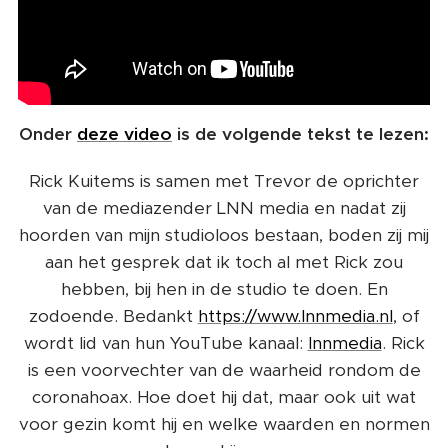
Onder
deze video
is de volgende tekst te lezen:
Rick Kuitems is samen met Trevor de oprichter
van de mediazender LNN media en nadat zij
hoorden van mijn studioloos bestaan, boden zij mij
aan het gesprek dat ik toch al met Rick zou
hebben, bij hen in de studio te doen. En
zodoende. Bedankt
https://www.lnnmedia.nl
, of
wordt lid van hun YouTube kanaal:
lnnmedia
. Rick
is een voorvechter van de waarheid rondom de
coronahoax. Hoe doet hij dat, maar ook uit wat
voor gezin komt hij en welke waarden en normen