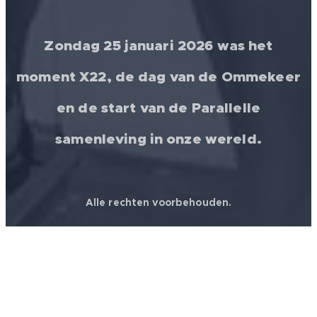
Zondag 25 januari 2026 was het
moment X22, de dag van de Ommekeer
en de start van de Parallelle
samenleving in onze wereld.
Alle rechten voorbehouden.
© 2026 │ FREEDOM FOR ALL ❤️ WORLDWIDE