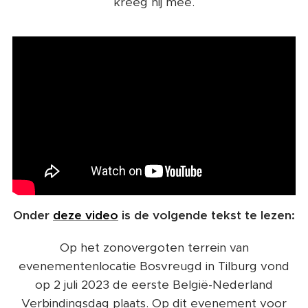
kreeg hij mee.
Onder
deze video
is de volgende tekst te lezen:
Op het zonovergoten terrein van
evenementenlocatie Bosvreugd in Tilburg vond
op 2 juli 2023 de eerste België-Nederland
Verbindingsdag plaats. Op dit evenement voor