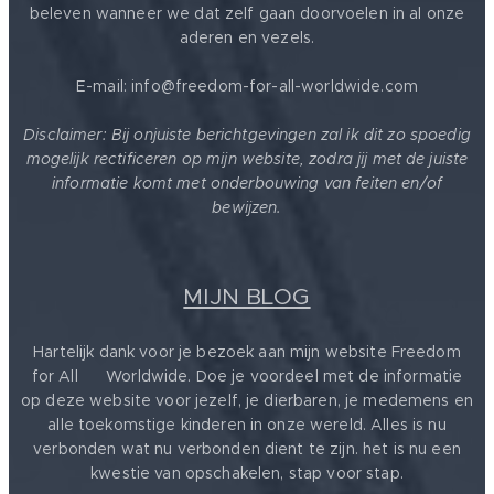
beleven wanneer we dat zelf gaan doorvoelen in al onze
aderen en vezels.
E-mail: info@freedom-for-all-worldwide.com
Disclaimer: Bij onjuiste berichtgevingen zal ik dit zo spoedig
mogelijk rectificeren op mijn website, zodra jij met de juiste
informatie komt met onderbouwing van feiten en/of
bewijzen.
MIJN BLOG
Hartelijk dank voor je bezoek aan mijn website Freedom
for All ❤️ Worldwide. Doe je voordeel met de informatie
op deze website voor jezelf, je dierbaren, je medemens en
alle toekomstige kinderen in onze wereld. Alles is nu
verbonden wat nu verbonden dient te zijn. het is nu een
kwestie van opschakelen, stap voor stap.