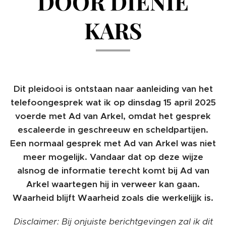
DOOR DIENIE
KARS
Dit pleidooi is ontstaan naar aanleiding van het
telefoongesprek wat ik op dinsdag 15 april 2025
voerde met Ad van Arkel, omdat het gesprek
escaleerde in geschreeuw en scheldpartijen.
Een normaal gesprek met Ad van Arkel was niet
meer mogelijk. Vandaar dat op deze wijze
alsnog de informatie terecht komt bij Ad van
Arkel waartegen hij in verweer kan gaan.
Waarheid blijft Waarheid zoals die werkelijjk is.
Disclaimer: Bij onjuiste berichtgevingen zal ik dit