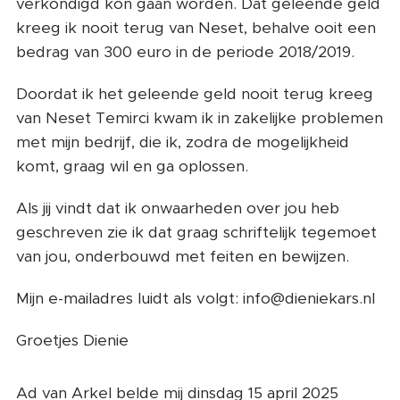
verkondigd kon gaan worden. Dat geleende geld
kreeg ik nooit terug van Neset, behalve ooit een
bedrag van 300 euro in de periode 2018/2019.
Doordat ik het geleende geld nooit terug kreeg
van Neset Temirci kwam ik in zakelijke problemen
met mijn bedrijf, die ik, zodra de mogelijkheid
komt, graag wil en ga oplossen.
Als jij vindt dat ik onwaarheden over jou heb
geschreven zie ik dat graag schriftelijk tegemoet
van jou, onderbouwd met feiten en bewijzen.
Mijn e-mailadres luidt als volgt: info@dieniekars.nl
Groetjes Dienie
Ad van Arkel belde mij dinsdag 15 april 2025