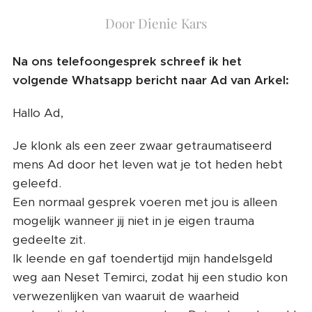
Door Dienie Kars
Na ons telefoongesprek schreef ik het
volgende Whatsapp bericht naar Ad van Arkel:
Hallo Ad,
Je klonk als een zeer zwaar getraumatiseerd
mens Ad door het leven wat je tot heden hebt
geleefd.
Een normaal gesprek voeren met jou is alleen
mogelijk wanneer jij niet in je eigen trauma
gedeelte zit.
Ik leende en gaf toendertijd mijn handelsgeld
weg aan Neset Temirci, zodat hij een studio kon
verwezenlijken van waaruit de waarheid