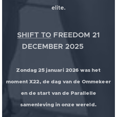
elite.
SHIFT TO
FREEDOM 21
DECEMBER 2025 💫
Zondag 25 januari 2026 was het
moment X22, de dag van de Ommekeer
en de start van de Parallelle
samenleving in onze wereld.