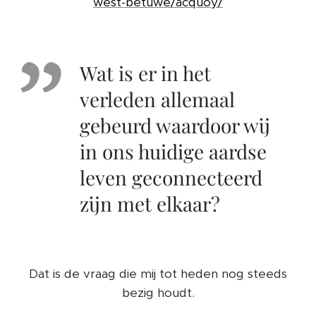
west-betuwe/acquoy/
Wat is er in het
verleden allemaal
gebeurd waardoor wij
in ons huidige aardse
leven geconnecteerd
zijn met elkaar?
Dat is de vraag die mij tot heden nog steeds
bezig houdt.