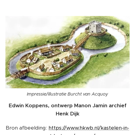
Impressie/illustratie Burcht van Acquoy
Edwin Koppens, ontwerp Manon Jamin archief
Henk Dijk
Bron afbeelding:
https://www.hkwb.nl/kastelen-in-