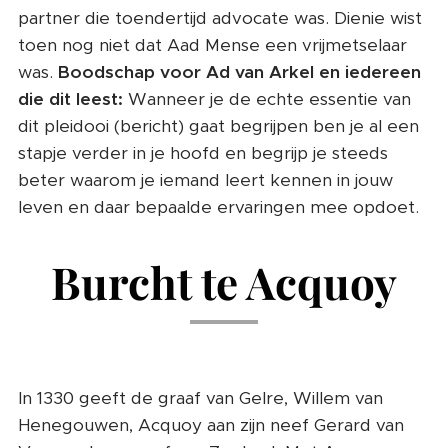
partner die toendertijd advocate was. Dienie wist
toen nog niet dat Aad Mense een vrijmetselaar
was.
Boodschap voor Ad van Arkel en iedereen
die dit leest:
Wanneer je de echte essentie van
dit pleidooi (bericht) gaat begrijpen ben je al een
stapje verder in je hoofd en begrijp je steeds
beter waarom je iemand leert kennen in jouw
leven en daar bepaalde ervaringen mee opdoet.
Burcht te Acquoy
In 1330 geeft de graaf van Gelre, Willem van
Henegouwen, Acquoy aan zijn neef Gerard van