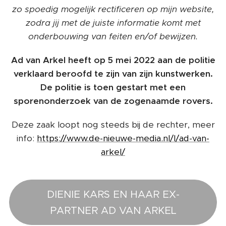
zo spoedig mogelijk rectificeren op mijn website,
zodra jij met de juiste informatie komt met
onderbouwing van feiten en/of bewijzen.
Ad van Arkel heeft op 5 mei 2022 aan de politie
verklaard beroofd te zijn van zijn kunstwerken.
De politie is toen gestart met een
sporenonderzoek van de zogenaamde rovers.
Deze zaak loopt nog steeds bij de rechter, meer
info:
https://www.de-nieuwe-media.nl/l/ad-van-
arkel/
DIENIE KARS EN HAAR EX-
PARTNER AD VAN ARKEL