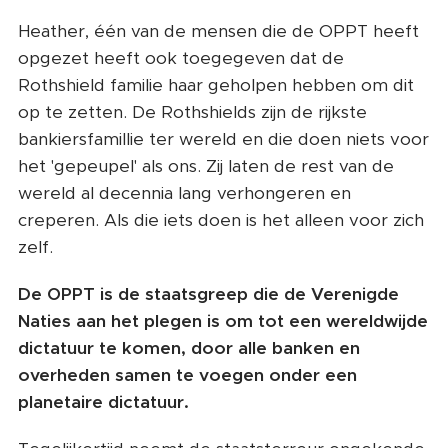
Heather, één van de mensen die de OPPT heeft
opgezet heeft ook toegegeven dat de
Rothshield familie haar geholpen hebben om dit
op te zetten. De Rothshields zijn de rijkste
bankiersfamillie ter wereld en die doen niets voor
het 'gepeupel' als ons. Zij laten de rest van de
wereld al decennia lang verhongeren en
creperen. Als die iets doen is het alleen voor zich
zelf.
De OPPT is de staatsgreep die de Verenigde
Naties aan het plegen is om tot een wereldwijde
dictatuur te komen, door alle banken en
overheden samen te voegen onder een
planetaire dictatuur.