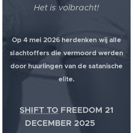
Het is volbracht!
Op 4 mei 2026 herdenken wij alle
slachtoffers die vermoord werden
door huurlingen van de satanische
elite.
SHIFT TO
FREEDOM 21
DECEMBER 2025 💫