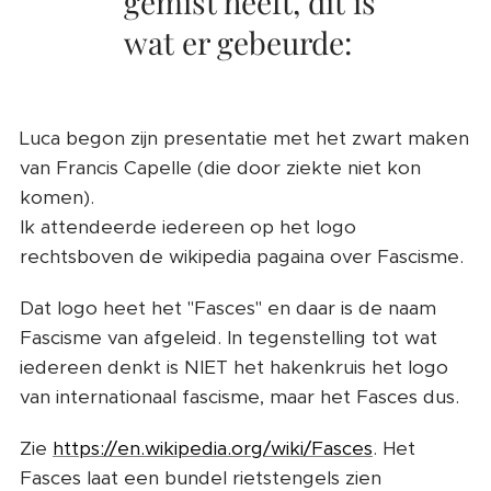
gemist heeft, dit is
wat er gebeurde:
Luca begon zijn presentatie met het zwart maken
van Francis Capelle (die door ziekte niet kon
komen).
Ik attendeerde iedereen op het logo
rechtsboven de wikipedia pagaina over Fascisme.
Dat logo heet het "Fasces" en daar is de naam
Fascisme van afgeleid. In tegenstelling tot wat
iedereen denkt is NIET het hakenkruis het logo
van internationaal fascisme, maar het Fasces dus.
Zie
https://en.wikipedia.org/wiki/Fasces
. Het
Fasces laat een bundel rietstengels zien