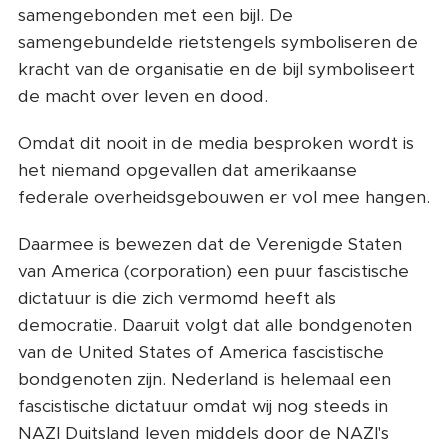
samengebonden met een bijl. De
samengebundelde rietstengels symboliseren de
kracht van de organisatie en de bijl symboliseert
de macht over leven en dood.
Omdat dit nooit in de media besproken wordt is
het niemand opgevallen dat amerikaanse
federale overheidsgebouwen er vol mee hangen.
Daarmee is bewezen dat de Verenigde Staten
van America (corporation) een puur fascistische
dictatuur is die zich vermomd heeft als
democratie. Daaruit volgt dat alle bondgenoten
van de United States of America fascistische
bondgenoten zijn. Nederland is helemaal een
fascistische dictatuur omdat wij nog steeds in
NAZI Duitsland leven middels door de NAZI's