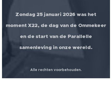
Zondag 25 januari 2026 was het
moment X22, de dag van de Ommekeer
en de start van de Parallelle
samenleving in onze wereld.
Alle rechten voorbehouden.
© 2026 │ FREEDOM FOR ALL ❤️ WORLDWIDE