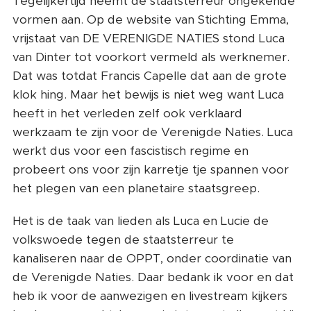
Tegelijkertijd neemt de staatsterreur ongekende
vormen aan. Op de website van Stichting Emma,
vrijstaat van DE VERENIGDE NATIES stond Luca
van Dinter tot voorkort vermeld als werknemer.
Dat was totdat Francis Capelle dat aan de grote
klok hing. Maar het bewijs is niet weg want Luca
heeft in het verleden zelf ook verklaard
werkzaam te zijn voor de Verenigde Naties. Luca
werkt dus voor een fascistisch regime en
probeert ons voor zijn karretje tje spannen voor
het plegen van een planetaire staatsgreep.
Het is de taak van lieden als Luca en Lucie de
volkswoede tegen de staatsterreur te
kanaliseren naar de OPPT, onder coordinatie van
de Verenigde Naties. Daar bedank ik voor en dat
heb ik voor de aanwezigen en livestream kijkers