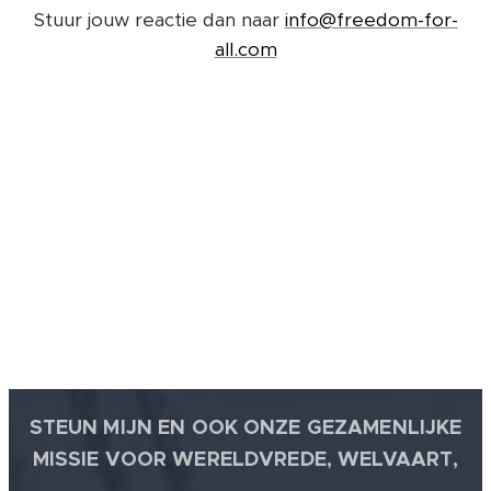
Stuur jouw reactie dan naar
info@freedom-for-
all.com
STEUN MIJN EN OOK ONZE GEZAMENLIJKE
MISSIE VOOR WERELDVREDE, WELVAART,