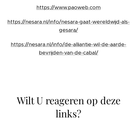
https://www.paoweb.com
https://nesara.nl/info/nesara-gaat-wereldwijd-als-
gesara/
https://nesara.nl/info/de-alliantie-wil-de-aarde-
bevrijden-van-de-cabal/
Wilt U reageren op deze
links?