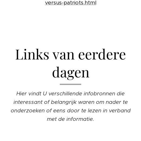
versus-patriots.html
Links van eerdere
dagen
Hier vindt U verschillende infobronnen die
interessant of belangrijk waren om nader te
onderzoeken of eens door te lezen in verband
met de informatie.