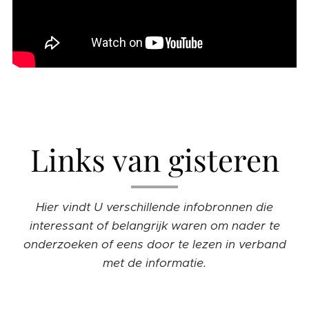
Links van gisteren
Hier vindt U verschillende infobronnen die
interessant of belangrijk waren om nader te
onderzoeken of eens door te lezen in verband
met de informatie.