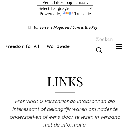
Vertaal deze pagina naar:
Powered by
Translate
Universe is Magic and Love is the Key
❤️
Zoeken
Freedom for All ❤️ Worldwide
LINKS
Hier vindt U verschillende infobronnen die
interessant of belangrijk waren om nader te
onderzoeken of eens door te lezen in verband
met de informatie.