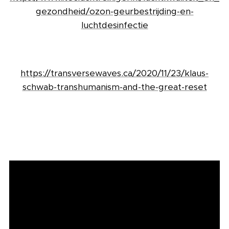
gezondheid/ozon-geurbestrijding-en-
luchtdesinfectie
https://transversewaves.ca/2020/11/23/klaus-
schwab-transhumanism-and-the-great-reset