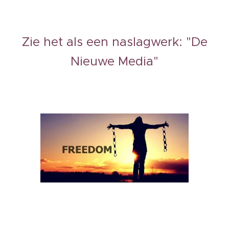
Zie het als een naslagwerk: "De
Nieuwe Media"