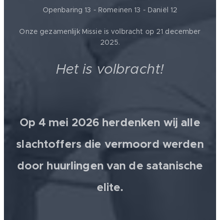
Openbaring 13 - Romeinen 13 - Daniël 12
Onze gezamenlijk Missie is volbracht op 21 december
2025.
Het is volbracht!
Op 4 mei 2026 herdenken wij alle
slachtoffers die vermoord werden
door huurlingen van de satanische
elite.