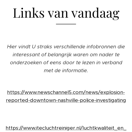
Links van vandaag
Hier vindt U straks verschillende infobronnen die
interessant of belangrijk waren om nader te
onderzoeken of eens door te lezen in verband
met de informatie.
https://www.newschannel5.com/news/explosion-
reported-downtown-nashville-police-investigating
https://www.itecluchtreiniger.nl/luchtkwaliteit_en_