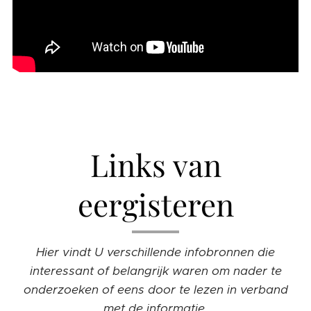
Links van
eergisteren
Hier vindt U verschillende infobronnen die
interessant of belangrijk waren om nader te
onderzoeken of eens door te lezen in verband
met de informatie.