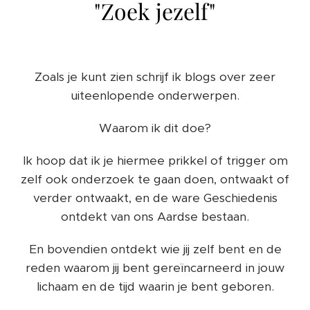
"Zoek jezelf"
Zoals je kunt zien schrijf ik blogs over zeer
uiteenlopende onderwerpen.
Waarom ik dit doe?
Ik hoop dat ik je hiermee prikkel of trigger om
zelf ook onderzoek te gaan doen, ontwaakt of
verder ontwaakt, en de ware Geschiedenis
ontdekt van ons Aardse bestaan.
En bovendien ontdekt wie jij zelf bent en de
reden waarom jij bent gereïncarneerd in jouw
lichaam en de tijd waarin je bent geboren.