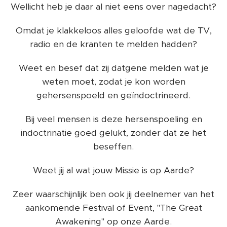
Wellicht heb je daar al niet eens over nagedacht?
Omdat je klakkeloos alles geloofde wat de TV,
radio en de kranten te melden hadden?
Weet en besef dat zij datgene melden wat je
weten moet, zodat je kon worden
gehersenspoeld en geïndoctrineerd.
Bij veel mensen is deze hersenspoeling en
indoctrinatie goed gelukt, zonder dat ze het
beseffen.
Weet jij al wat jouw Missie is op Aarde?
Zeer waarschijnlijk ben ook jij deelnemer van het
aankomende Festival of Event, "The Great
Awakening" op onze Aarde.