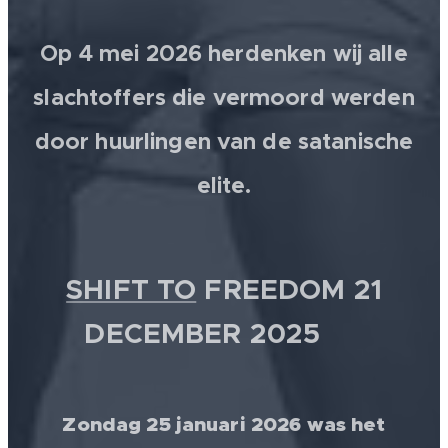
Op 4 mei 2026 herdenken wij alle
slachtoffers die vermoord werden
door huurlingen van de satanische
elite.
SHIFT TO
FREEDOM 21
DECEMBER 2025 💫
Zondag 25 januari 2026 was het