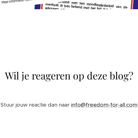
Wil je reageren op deze blog?
Stuur jouw reactie dan naar
info@freedom-for-all.com