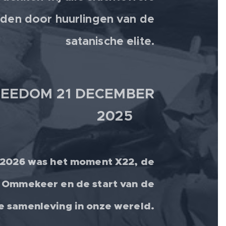
den door huurlingen van de
satanische elite.
EEDOM 21 DECEMBER
2025 💫
 2026 was het moment X22, de
 Ommekeer en de start van de
le samenleving in onze wereld.