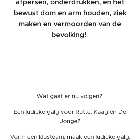
afpersen, onderdrukken, en het
bewust dom en arm houden, ziek
maken en vermoorden van de
bevolking!
_________________________
Wat gaat er nu volgen?
Een ludieke galg voor Rutte, Kaag en De
Jonge?
Vorm een klusteam, maak een ludieke galg,