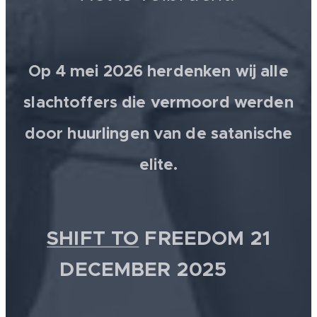
Op 4 mei 2026 herdenken wij alle
slachtoffers die vermoord werden
door huurlingen van de satanische
elite.
SHIFT TO
FREEDOM 21
DECEMBER 2025 💫