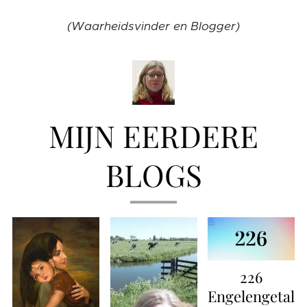
(Waarheidsvinder en Blogger)
MIJN EERDERE
BLOGS
226
Engelengetal