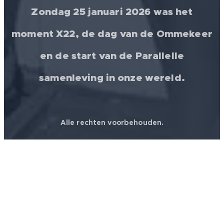
Zondag 25 januari 2026 was het
moment X22, de dag van de Ommekeer
en de start van de Parallelle
samenleving in onze wereld.
Alle rechten voorbehouden.
© 2026 │ FREEDOM FOR ALL ❤️ WORLDWIDE