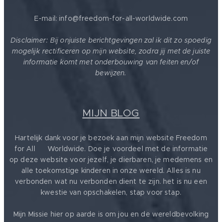
E-mail: info@freedom-for-all-worldwide.com
Disclaimer: Bij onjuiste berichtgevingen zal ik dit zo spoedig
mogelijk rectificeren op mijn website, zodra jij met de juiste
informatie komt met onderbouwing van feiten en/of
bewijzen.
MIJN BLOG
Hartelijk dank voor je bezoek aan mijn website Freedom
for All ❤️ Worldwide. Doe je voordeel met de informatie
op deze website voor jezelf, je dierbaren, je medemens en
alle toekomstige kinderen in onze wereld. Alles is nu
verbonden wat nu verbonden dient te zijn. het is nu een
kwestie van opschakelen, stap voor stap.
Mijn Missie hier op aarde is om jou en de wereldbevolking