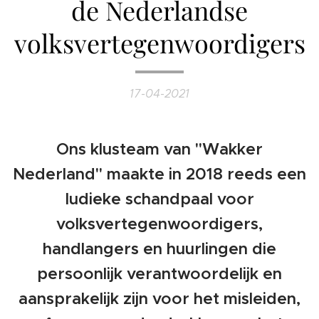
de Nederlandse
volksvertegenwoordigers
17-04-2021
Ons klusteam van "Wakker
Nederland" maakte in 2018 reeds een
ludieke schandpaal voor
volksvertegenwoordigers,
handlangers en huurlingen die
persoonlijk verantwoordelijk en
aansprakelijk zijn voor het misleiden,