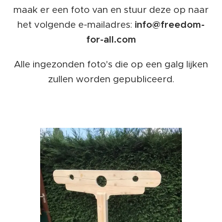
maak er een foto van en stuur deze op naar
het volgende e-mailadres:
info@freedom-
for-all.com
Alle ingezonden foto's die op een galg lijken
zullen worden gepubliceerd.