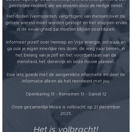
geestelijke realiteit, die we ervaren door de Heilige Geest.
Het doden (vermoorden, vergiftigen) van mensen over de
gehele wereld moet worden gestopt en het stoppen ervan
in de eeuwigheid zal moeten blijven voortduren.
Informeer jezelf over Hennep en Vrije energie, ontwaak en
ga ook je eigen innerlijke reis doen, de weg naar binnen, in
het belang van jezelf en het voortbestaan van de
mensheid, het dierenrijk en onze mooie planeet.
Doe iets goeds met de aangereikte informatie en deel de
informatie alleen als het resoneert met jou.
Openbaring 13 - Romeinen 13 - Daniël 12
Onze gezamenlijk Missie is volbracht op 21 december
2025.
Het is volbracht!