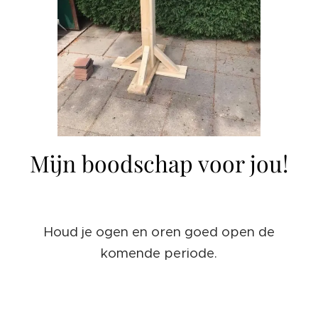
Mijn boodschap voor jou!
Houd je ogen en oren goed open de
komende periode.