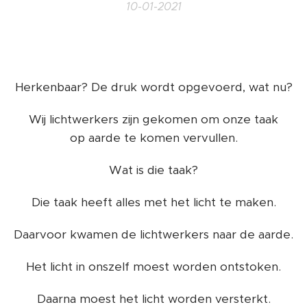
10-01-2021
Herkenbaar? De druk wordt opgevoerd, wat nu?
Wij lichtwerkers zijn gekomen om onze taak
op aarde te komen vervullen.
Wat is die taak?
Die taak heeft alles met het licht te maken.
Daarvoor kwamen de lichtwerkers naar de aarde.
Het licht in onszelf moest worden ontstoken.
Daarna moest het licht worden versterkt.