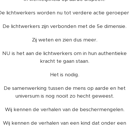
De lichtwerkers worden nu tot verdere actie geroepen
De lichtwerkers zijn verbonden met de 5e dimensie.
Zij weten en zien dus meer.
NU is het aan de lichtwerkers om in hun authentieke
kracht te gaan staan.
Het is nodig.
De samenwerking tussen de mens op aarde en het
universum is nog nooit zo hecht geweest.
Wij kennen de verhalen van de beschermengelen.
Wij kennen de verhalen van een kind dat onder een