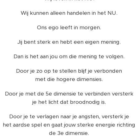
Wij kunnen alleen handelen in het NU.
Ons ego leeft in morgen.
Jij bent sterk en hebt een eigen mening.
Dan is het aan jou om die mening te volgen.
Door je zo op te stellen blijf je verbonden
met die hogere dimensies.
Door je met de 5e dimensie te verbinden versterk
je het licht dat broodnodig is.
Door je te verlagen naar je angsten, versterk je
het aardse spel en gaat jouw sterke energie richting
de 3e dimensie.