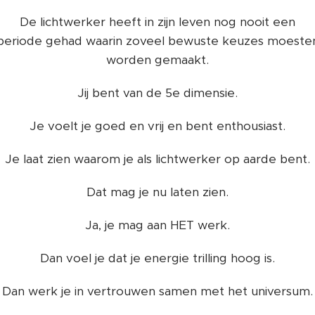
De lichtwerker heeft in zijn leven nog nooit een
periode gehad waarin zoveel bewuste keuzes moeste
worden gemaakt.
Jij bent van de 5e dimensie.
Je voelt je goed en vrij en bent enthousiast.
Je laat zien waarom je als lichtwerker op aarde bent.
Dat mag je nu laten zien.
Ja, je mag aan HET werk.
Dan voel je dat je energie trilling hoog is.
Dan werk je in vertrouwen samen met het universum.