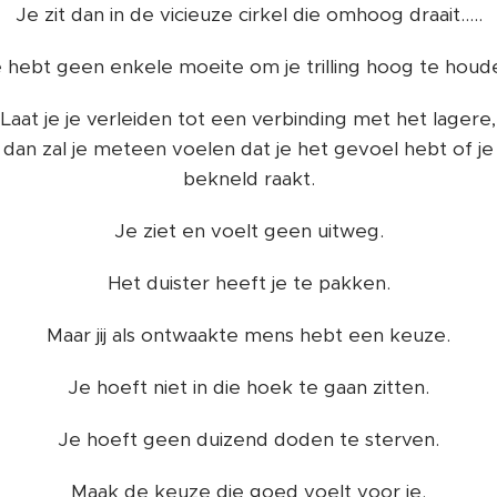
Je zit dan in de vicieuze cirkel die omhoog draait.....
 hebt geen enkele moeite om je trilling hoog te houd
Laat je je verleiden tot een verbinding met het lagere,
dan zal je meteen voelen dat je het gevoel hebt of je
bekneld raakt.
Je ziet en voelt geen uitweg.
Het duister heeft je te pakken.
Maar jij als ontwaakte mens hebt een keuze.
Je hoeft niet in die hoek te gaan zitten.
Je hoeft geen duizend doden te sterven.
Maak de keuze die goed voelt voor je.