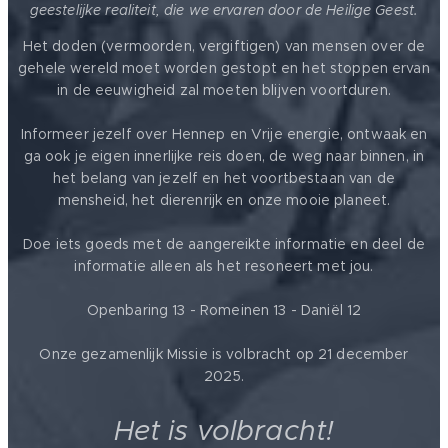
geestelijke realiteit, die we ervaren door de Heilige Geest.
Het doden (vermoorden, vergiftigen) van mensen over de
gehele wereld moet worden gestopt en het stoppen ervan
in de eeuwigheid zal moeten blijven voortduren.
Informeer jezelf over Hennep en Vrije energie, ontwaak en
ga ook je eigen innerlijke reis doen, de weg naar binnen, in
het belang van jezelf en het voortbestaan van de
mensheid, het dierenrijk en onze mooie planeet.
Doe iets goeds met de aangereikte informatie en deel de
informatie alleen als het resoneert met jou.
Openbaring 13 - Romeinen 13 - Daniël 12
Onze gezamenlijk Missie is volbracht op 21 december
2025.
Het is volbracht!