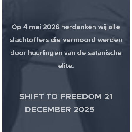
Op 4 mei 2026 herdenken wij alle
slachtoffers die vermoord werden
door huurlingen van de satanische
elite.
SHIFT TO
FREEDOM 21
DECEMBER 2025 💫