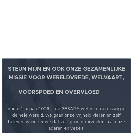
STEUN MIJN EN OOK ONZE GEZAMENLIJKE
MISSIE VOOR WERELDVREDE, WELVAART,
🕊
VOORSPOED EN OVERVLOED
Vanaf 1 januari 2026 is de GESARA wet van toepassing in
de hele wereld. We gaan onze Vrijheid vieren en zelf
beleven wanneer we dat zelf gaan doorvoelen in al onze
aderen en vezels.