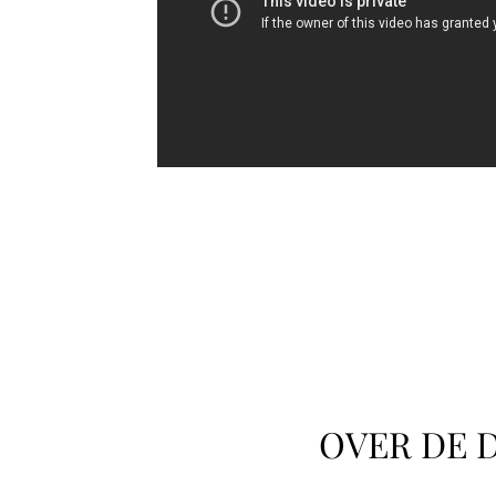
OVER DE 