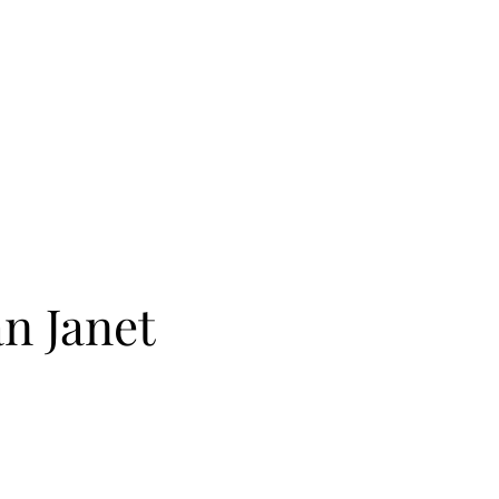
an Janet