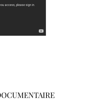
DOCUMENTAIRE