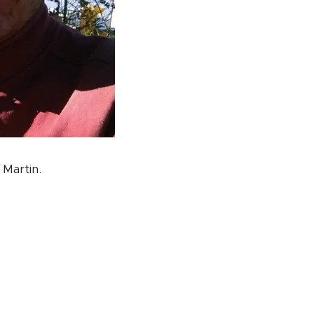
 Martin.