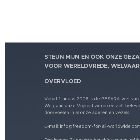
STEUN MIJN EN OOK ONZE GEZA
VOOR WERELDVREDE, WELVAAR
🕊
OVERVLOED
Vanaf 1 januari 2026 is de GESARA wet van 
We gaan onze Vrijheid vieren en zelf belev
doorvoelen in al onze aderen en vezels.
E-mail: info@freedom-for-all-worldwide.co