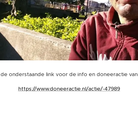
 de onderstaande link voor de info en doneeractie van
https://www.doneeractie.nl/actie/-47989