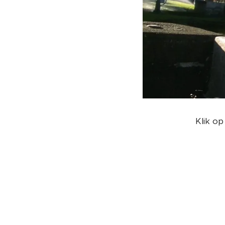
Klik op