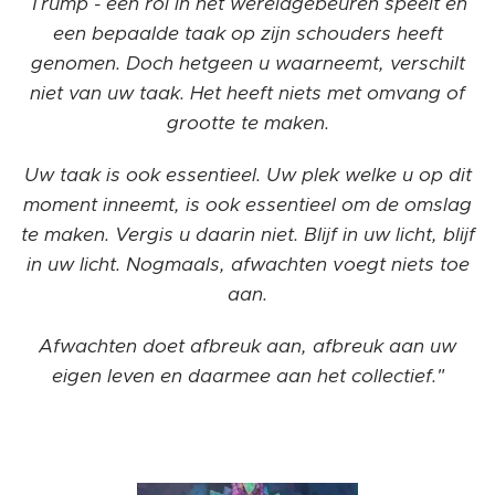
Trump - een rol in het wereldgebeuren speelt en
een bepaalde taak op zijn schouders heeft
genomen. Doch hetgeen u waarneemt, verschilt
niet van uw taak. Het heeft niets met omvang of
grootte te maken.
Uw taak is ook essentieel. Uw plek welke u op dit
moment inneemt, is ook essentieel om de omslag
te maken. Vergis u daarin niet. Blijf in uw licht, blijf
in uw licht. Nogmaals, afwachten voegt niets toe
aan.
Afwachten doet afbreuk aan, afbreuk aan uw
eigen leven en daarmee aan het collectief."