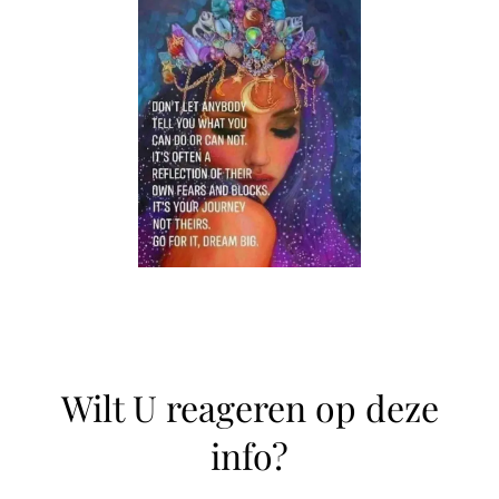
Wilt U reageren op deze
info?