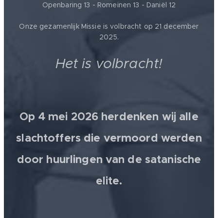
Openbaring 13 - Romeinen 13 - Daniël 12
Onze gezamenlijk Missie is volbracht op 21 december
2025.
Het is volbracht!
Op 4 mei 2026 herdenken wij alle
slachtoffers die vermoord werden
door huurlingen van de satanische
elite.