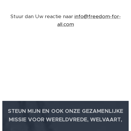
Stuur dan Uw reactie naar
info@freedom-for-
all.com
STEUN MIJN EN OOK ONZE GEZAMENLIJKE
MISSIE VOOR WERELDVREDE, WELVAART,