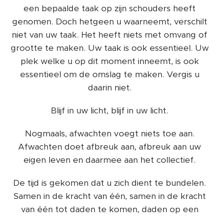
een bepaalde taak op zijn schouders heeft
genomen. Doch hetgeen u waarneemt, verschilt
niet van uw taak. Het heeft niets met omvang of
grootte te maken. Uw taak is ook essentieel. Uw
plek welke u op dit moment inneemt, is ook
essentieel om de omslag te maken. Vergis u
daarin niet.
Blijf in uw licht, blijf in uw licht.
Nogmaals, afwachten voegt niets toe aan.
Afwachten doet afbreuk aan, afbreuk aan uw
eigen leven en daarmee aan het collectief.
De tijd is gekomen dat u zich dient te bundelen.
Samen in de kracht van één, samen in de kracht
van één tot daden te komen, daden op een