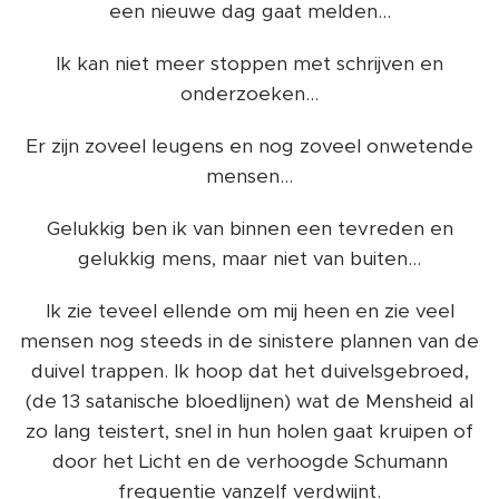
een nieuwe dag gaat melden...
Ik kan niet meer stoppen met schrijven en
onderzoeken...
Er zijn zoveel leugens en nog zoveel onwetende
mensen...
Gelukkig ben ik van binnen een tevreden en
gelukkig mens, maar niet van buiten...
Ik zie teveel ellende om mij heen en zie veel
mensen nog steeds in de sinistere plannen van de
duivel trappen. Ik hoop dat het duivelsgebroed,
(de 13 satanische bloedlijnen) wat de Mensheid al
zo lang teistert, snel in hun holen gaat kruipen of
door het Licht en de verhoogde Schumann
frequentie vanzelf verdwijnt.