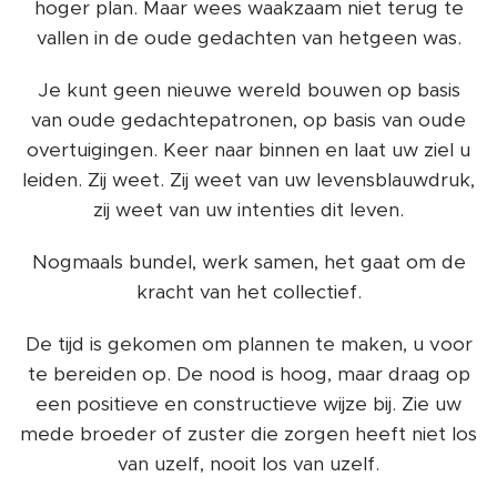
hoger plan. Maar wees waakzaam niet terug te
vallen in de oude gedachten van hetgeen was.
Je kunt geen nieuwe wereld bouwen op basis
van oude gedachtepatronen, op basis van oude
overtuigingen. Keer naar binnen en laat uw ziel u
leiden. Zij weet. Zij weet van uw levensblauwdruk,
zij weet van uw intenties dit leven.
Nogmaals bundel, werk samen, het gaat om de
kracht van het collectief.
De tijd is gekomen om plannen te maken, u voor
te bereiden op. De nood is hoog, maar draag op
een positieve en constructieve wijze bij. Zie uw
mede broeder of zuster die zorgen heeft niet los
van uzelf, nooit los van uzelf.