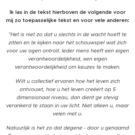
Ik las in de tekst hierboven de volgende voor
mij zo toepasselijke tekst en voor vele anderen:
"Het is niet zo dat u slechts in de wacht hoeft te
zitten en te kijken naar het schouwspel wat zich
voor uw ogen ontrolt. Ieder mens heeft een eigen
verantwoordelijkheid, een eigen
verantwoordelijkheid om keuzes te maken.
Wilt u collectief ervaren hoe het leven zich
ontvouwt, hoe u het leven creëert op 5
dimensionaal niveau, dan dient ge stevig
verankerd te staan in uw licht. Niet alleen u, maar
velen met u.
Natuurlijk is het zo dat degene - door u genaamd