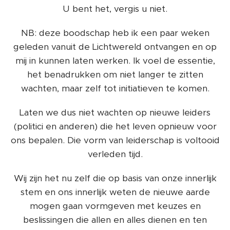
U bent het, vergis u niet.
NB: deze boodschap heb ik een paar weken
geleden vanuit de Lichtwereld ontvangen en op
mij in kunnen laten werken. Ik voel de essentie,
het benadrukken om niet langer te zitten
wachten, maar zelf tot initiatieven te komen.
Laten we dus niet wachten op nieuwe leiders
(politici en anderen) die het leven opnieuw voor
ons bepalen. Die vorm van leiderschap is voltooid
verleden tijd.
Wij zijn het nu zelf die op basis van onze innerlijk
stem en ons innerlijk weten de nieuwe aarde
mogen gaan vormgeven met keuzes en
beslissingen die allen en alles dienen en ten