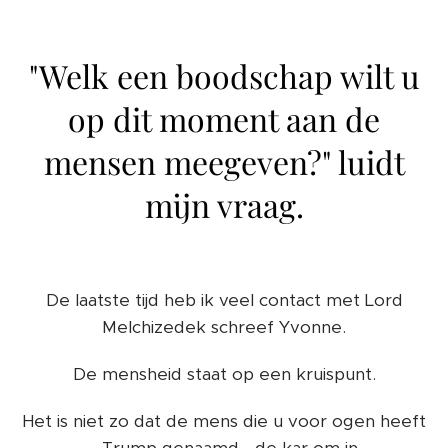
"Welk een boodschap wilt u
op dit moment aan de
mensen meegeven?" luidt
mijn vraag.
De laatste tijd heb ik veel contact met Lord
Melchizedek schreef Yvonne.
De mensheid staat op een kruispunt.
Het is niet zo dat de mens die u voor ogen heeft