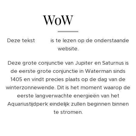
WoW ❤️
Deze tekst 👇👇 is te lezen op de onderstaande
website.
Deze grote conjunctie van Jupiter en Saturnus is
de eerste grote conjunctie in Waterman sinds
1405 en vindt precies plaats op de dag van de
winterzonnewende. Dit is het moment waarop de
eerste langverwachte energieën van het
Aquariustijdperk eindelijk zullen beginnen binnen
te stromen.