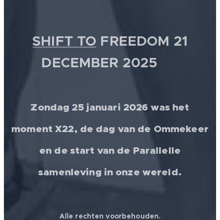
SHIFT TO
FREEDOM 21
DECEMBER 2025 💫
Zondag 25 januari 2026 was het
moment X22, de dag van de Ommekeer
en de start van de Parallelle
samenleving in onze wereld.
Alle rechten voorbehouden.