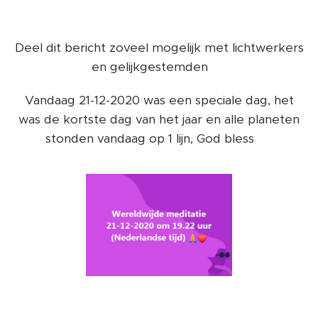
Deel dit bericht zoveel mogelijk met lichtwerkers
en gelijkgestemden ❤️
Vandaag 21-12-2020 was een speciale dag, het
was de kortste dag van het jaar en alle planeten
stonden vandaag op 1 lijn, God bless ❤️