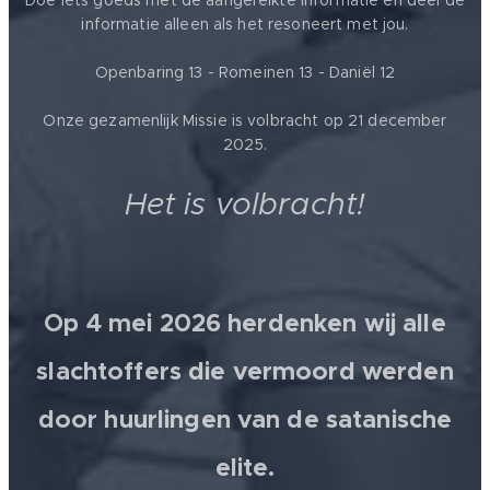
informatie alleen als het resoneert met jou.
Openbaring 13 - Romeinen 13 - Daniël 12
Onze gezamenlijk Missie is volbracht op 21 december
2025.
Het is volbracht!
Op 4 mei 2026 herdenken wij alle
slachtoffers die vermoord werden
door huurlingen van de satanische
elite.