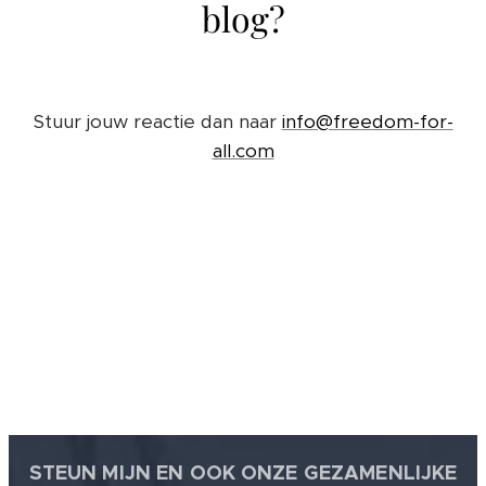
blog?
Stuur jouw reactie dan naar
info@freedom-for-
all.com
STEUN MIJN EN OOK ONZE GEZAMENLIJKE