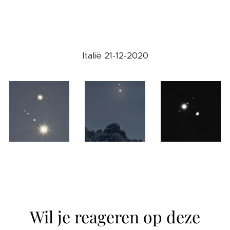
Italië 21-12-2020
Wil je reageren op deze