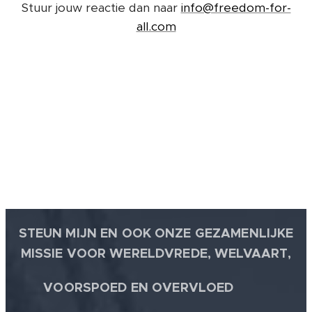
Stuur jouw reactie dan naar
info@freedom-for-
all.com
STEUN MIJN EN OOK ONZE GEZAMENLIJKE
MISSIE VOOR WERELDVREDE, WELVAART,
🕊
VOORSPOED EN OVERVLOED