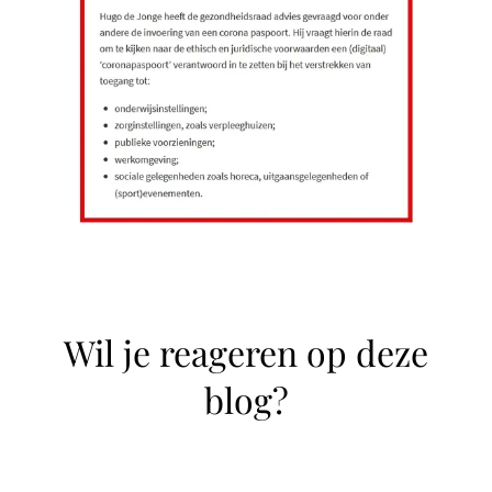
Wil je reageren op deze
blog?