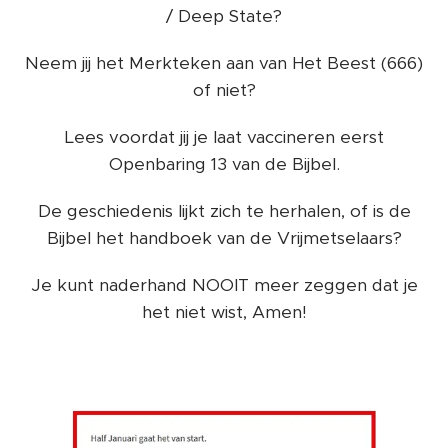
/ Deep State?
Neem jij het Merkteken aan van Het Beest (666)
of niet?
Lees voordat jij je laat vaccineren eerst
Openbaring 13 van de Bijbel.
De geschiedenis lijkt zich te herhalen, of is de
Bijbel het handboek van de Vrijmetselaars?
Je kunt naderhand NOOIT meer zeggen dat je
het niet wist, Amen!