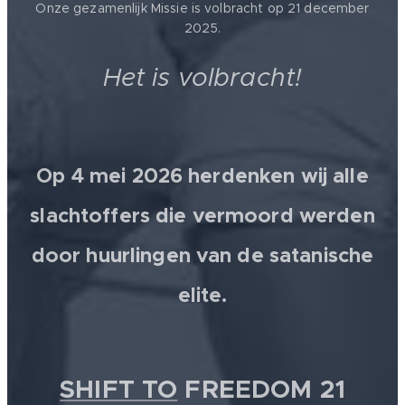
Onze gezamenlijk Missie is volbracht op 21 december
2025.
Het is volbracht!
Op 4 mei 2026 herdenken wij alle
slachtoffers die vermoord werden
door huurlingen van de satanische
elite.
SHIFT TO
FREEDOM 21