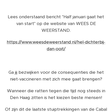
Lees onderstaand bericht "Half januari gaat het
van start" op de website van WEES DE
WEERSTAND.
https://www.weesdeweerstand.nl/hel-dichterbij-
dan-ooit/
Ga jij bezwijken voor de consequenties die het
niet-vaccineren met zich mee gaat brengen?
Wanneer die ratten tegen die tijd nog steeds in
Den Haag zitten is het kiezen beste mensen!
Of zijn dit de laatste stuiptrekkingen van de Cabal