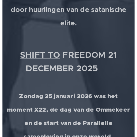
door huurlingen van de satanische
elite.
SHIFT TO
FREEDOM 21
DECEMBER 2025 💫
Zondag 25 januari 2026 was het
moment X22, de dag van de Ommekeer
en de start van de Parallelle
samenleving in onze wereld.