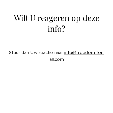
Wilt U reageren op deze
info?
Stuur dan Uw reactie naar
info@freedom-for-
all.com