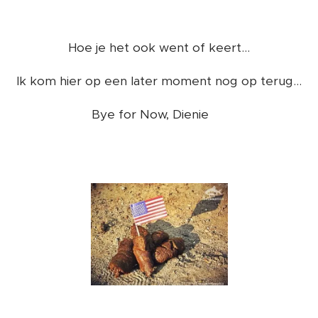
Hoe je het ook went of keert...
Ik kom hier op een later moment nog op terug...
Bye for Now, Dienie ❤️