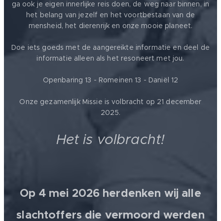
ga ook je eigen innerlijke reis doen, de weg naar binnen, in
het belang van jezelf en het voortbestaan van de
mensheid, het dierenrijk en onze mooie planeet.
Doe iets goeds met de aangereikte informatie en deel de
informatie alleen als het resoneert met jou.
Openbaring 13 - Romeinen 13 - Daniël 12
Onze gezamenlijk Missie is volbracht op 21 december
2025.
Het is volbracht!
Op 4 mei 2026 herdenken wij alle
slachtoffers die vermoord werden