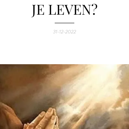
JE LEVEN?
31-12-2022