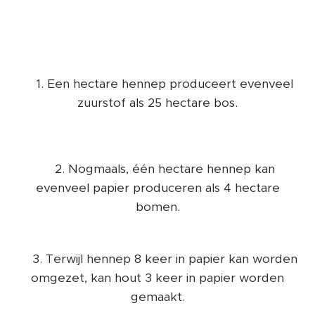
👉1. Een hectare hennep produceert evenveel
zuurstof als 25 hectare bos.
👉2. Nogmaals, één hectare hennep kan
evenveel papier produceren als 4 hectare
bomen.
👉3. Terwijl hennep 8 keer in papier kan worden
omgezet, kan hout 3 keer in papier worden
gemaakt.