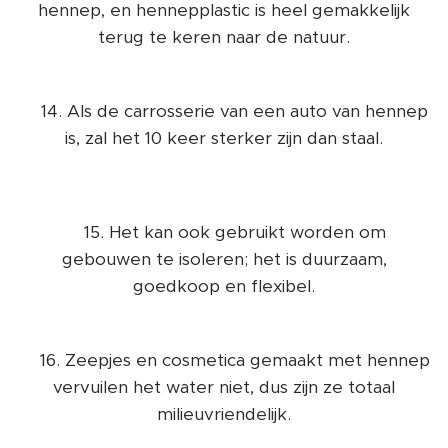
hennep, en hennepplastic is heel gemakkelijk
terug te keren naar de natuur.
👉14. Als de carrosserie van een auto van hennep
is, zal het 10 keer sterker zijn dan staal.
👉15. Het kan ook gebruikt worden om
gebouwen te isoleren; het is duurzaam,
goedkoop en flexibel.
👉16. Zeepjes en cosmetica gemaakt met hennep
vervuilen het water niet, dus zijn ze totaal
milieuvriendelijk.