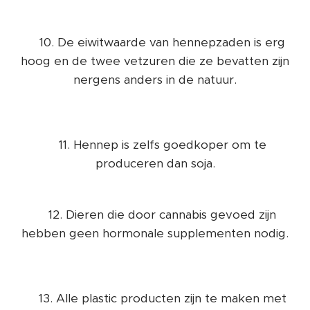
👉10. De eiwitwaarde van hennepzaden is erg
hoog en de twee vetzuren die ze bevatten zijn
nergens anders in de natuur.
👉11. Hennep is zelfs goedkoper om te
produceren dan soja.
👉12. Dieren die door cannabis gevoed zijn
hebben geen hormonale supplementen nodig.
👉13. Alle plastic producten zijn te maken met