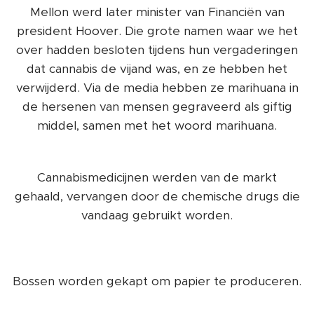
Mellon werd later minister van Financiën van
president Hoover. Die grote namen waar we het
over hadden besloten tijdens hun vergaderingen
dat cannabis de vijand was, en ze hebben het
verwijderd. Via de media hebben ze marihuana in
de hersenen van mensen gegraveerd als giftig
middel, samen met het woord marihuana.
Cannabismedicijnen werden van de markt
gehaald, vervangen door de chemische drugs die
vandaag gebruikt worden.
Bossen worden gekapt om papier te produceren.