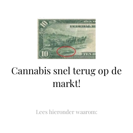
Cannabis snel terug op de
markt!
Lees hieronder waarom: