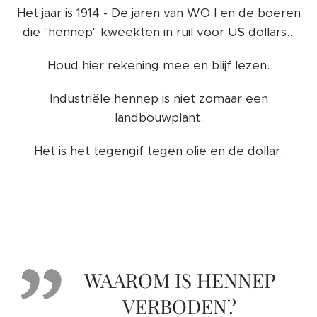
Het jaar is 1914 - De jaren van WO I en de boeren
die "hennep" kweekten in ruil voor US dollars...
Houd hier rekening mee en blijf lezen.
Industriële hennep is niet zomaar een
landbouwplant.
Het is het tegengif tegen olie en de dollar.
WAAROM IS HENNEP
VERBODEN?