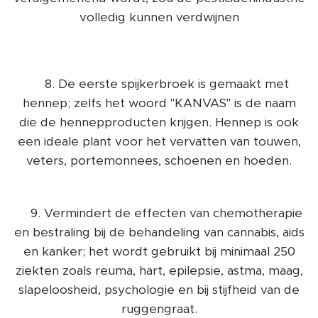
volledig kunnen verdwijnen
👉8. De eerste spijkerbroek is gemaakt met
hennep; zelfs het woord "KANVAS" is de naam
die de hennepproducten krijgen. Hennep is ook
een ideale plant voor het vervatten van touwen,
veters, portemonnees, schoenen en hoeden.
👉9. Vermindert de effecten van chemotherapie
en bestraling bij de behandeling van cannabis, aids
en kanker; het wordt gebruikt bij minimaal 250
ziekten zoals reuma, hart, epilepsie, astma, maag,
slapeloosheid, psychologie en bij stijfheid van de
ruggengraat.