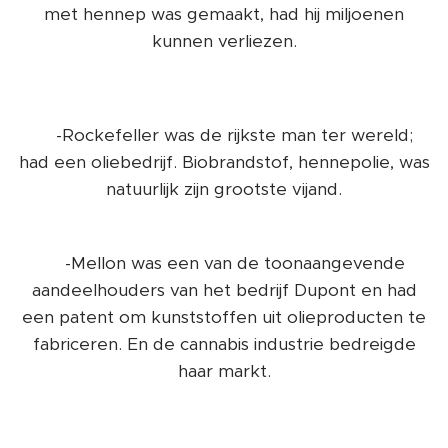
met hennep was gemaakt, had hij miljoenen
kunnen verliezen.
👎-Rockefeller was de rijkste man ter wereld;
had een oliebedrijf. Biobrandstof, hennepolie, was
natuurlijk zijn grootste vijand.
👎-Mellon was een van de toonaangevende
aandeelhouders van het bedrijf Dupont en had
een patent om kunststoffen uit olieproducten te
fabriceren. En de cannabis industrie bedreigde
haar markt.