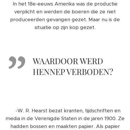
In het 18e-eeuws Amerika was de productie
verplicht en werden de boeren die ze niet
produceerden gevangen gezet. Maar nu is de
situatie op zijn kop gezet.
WAARDOOR WERD
HENNEP VERBODEN?
👎-W. R. Hearst bezat kranten, tijdschriften en
media in de Verenigde Staten in de jaren 1900. Ze
hadden bossen en maakten papier. Als papier