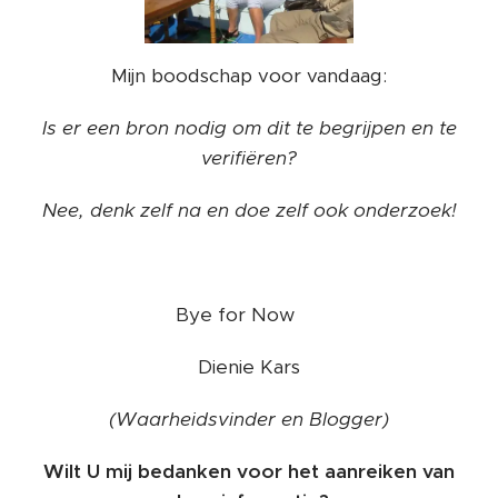
Mijn boodschap voor vandaag:
Is er een bron nodig om dit te begrijpen en te
verifiëren?
Nee, denk zelf na en doe zelf ook onderzoek!
Bye for Now ❤️
Dienie Kars
(Waarheidsvinder en Blogger)
Wilt U mij bedanken voor het aanreiken van