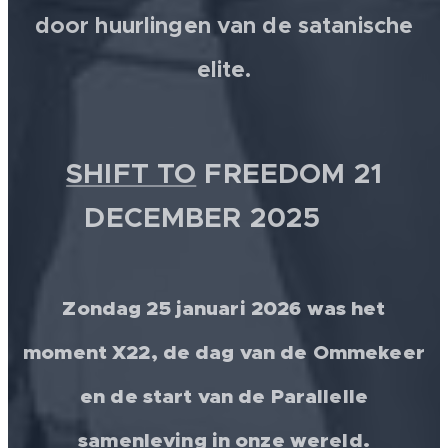
door huurlingen van de satanische
elite.
SHIFT TO
FREEDOM 21
DECEMBER 2025 💫
Zondag 25 januari 2026 was het
moment X22, de dag van de Ommekeer
en de start van de Parallelle
samenleving in onze wereld.