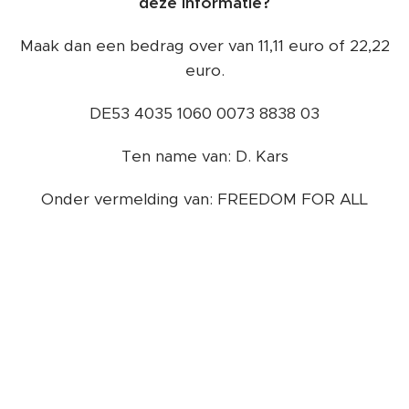
deze informatie?
Maak dan een bedrag over van 11,11 euro of 22,22
euro.
DE53 4035 1060 0073 8838 03
Ten name van: D. Kars
Onder vermelding van: FREEDOM FOR ALL