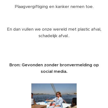
Plaagvergiftiging en kanker nemen toe.
En dan vullen we onze wereld met plastic afval,
schadelijk afval..
Bron: Gevonden zonder bronvermelding op
social media.