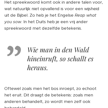
Het spreekwoord komt ook in andere talen voor,
wat natuurlijk niet opvallend is voor een wijsheid
uit de Bijbel. Zo heb je het Engelse
Reap what
you sow
. In het Duits heb je een vrij ander
spreekwoord met dezelfde betekenis.
Wie man in den Wald
hineinruft, so schallt es
heraus.
Oftewel zoals men het bos inroept, zo echoot
het eruit. Dit draagt de betekenis: zoals men
anderen behandelt, zo wordt men zelf ook