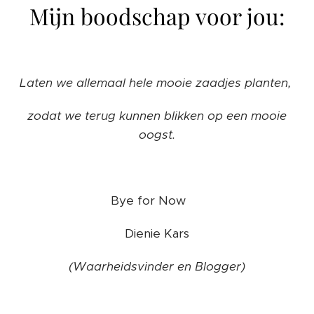
Mijn boodschap voor jou:
Laten we allemaal hele mooie zaadjes planten,
zodat we terug kunnen blikken op een mooie
oogst.
Bye for Now ❤️
Dienie Kars
(Waarheidsvinder en Blogger)