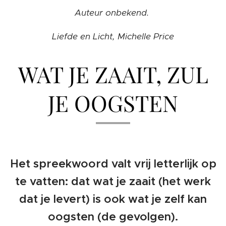
Auteur onbekend.
Liefde en Licht, Michelle Price
WAT JE ZAAIT, ZUL
JE OOGSTEN
Het spreekwoord valt vrij letterlijk op
te vatten: dat wat je zaait (het werk
dat je levert) is ook wat je zelf kan
oogsten (de gevolgen).