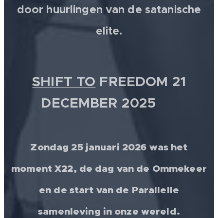
door huurlingen van de satanische
elite.
SHIFT TO
FREEDOM 21
DECEMBER 2025 💫
Zondag 25 januari 2026 was het
moment X22, de dag van de Ommekeer
en de start van de Parallelle
samenleving in onze wereld.