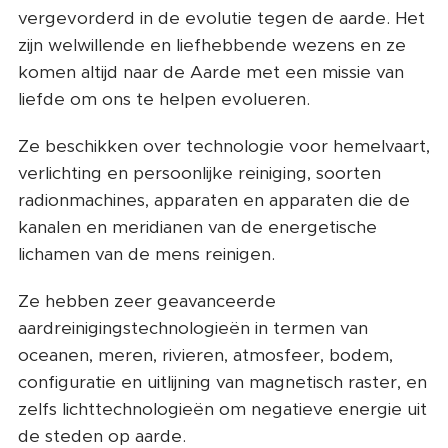
vergevorderd in de evolutie tegen de aarde. Het
zijn welwillende en liefhebbende wezens en ze
komen altijd naar de Aarde met een missie van
liefde om ons te helpen evolueren.
Ze beschikken over technologie voor hemelvaart,
verlichting en persoonlijke reiniging, soorten
radionmachines, apparaten en apparaten die de
kanalen en meridianen van de energetische
lichamen van de mens reinigen.
Ze hebben zeer geavanceerde
aardreinigingstechnologieën in termen van
oceanen, meren, rivieren, atmosfeer, bodem,
configuratie en uitlijning van magnetisch raster, en
zelfs lichttechnologieën om negatieve energie uit
de steden op aarde.