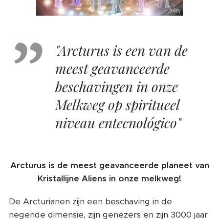
"Arcturus is een van de
meest geavanceerde
beschavingen in onze
Melkweg op spiritueel
niveau entecnológico"
Arcturus is de meest geavanceerde planeet van
Kristallijne Aliens in onze melkweg!
De Arcturianen zijn een beschaving in de
negende dimensie, zijn genezers en zijn 3000 jaar