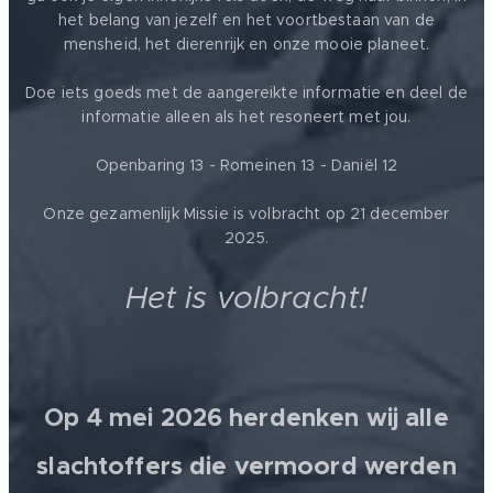
het belang van jezelf en het voortbestaan van de
mensheid, het dierenrijk en onze mooie planeet.
Doe iets goeds met de aangereikte informatie en deel de
informatie alleen als het resoneert met jou.
Openbaring 13 - Romeinen 13 - Daniël 12
Onze gezamenlijk Missie is volbracht op 21 december
2025.
Het is volbracht!
Op 4 mei 2026 herdenken wij alle
slachtoffers die vermoord werden