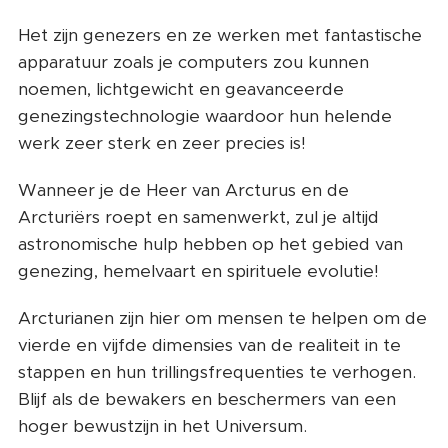
Het zijn genezers en ze werken met fantastische
apparatuur zoals je computers zou kunnen
noemen, lichtgewicht en geavanceerde
genezingstechnologie waardoor hun helende
werk zeer sterk en zeer precies is!
Wanneer je de Heer van Arcturus en de
Arcturiërs roept en samenwerkt, zul je altijd
astronomische hulp hebben op het gebied van
genezing, hemelvaart en spirituele evolutie!
Arcturianen zijn hier om mensen te helpen om de
vierde en vijfde dimensies van de realiteit in te
stappen en hun trillingsfrequenties te verhogen.
Blijf als de bewakers en beschermers van een
hoger bewustzijn in het Universum.