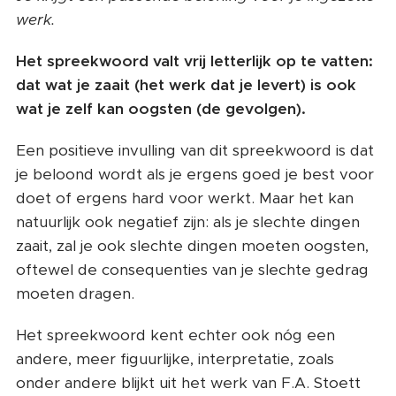
werk.
Het spreekwoord valt vrij letterlijk op te vatten:
dat wat je zaait (het werk dat je levert) is ook
wat je zelf kan oogsten (de gevolgen).
Een positieve invulling van dit spreekwoord is dat
je beloond wordt als je ergens goed je best voor
doet of ergens hard voor werkt. Maar het kan
natuurlijk ook negatief zijn: als je slechte dingen
zaait, zal je ook slechte dingen moeten oogsten,
oftewel de consequenties van je slechte gedrag
moeten dragen.
Het spreekwoord kent echter ook nóg een
andere, meer figuurlijke, interpretatie, zoals
onder andere blijkt uit het werk van F.A. Stoett