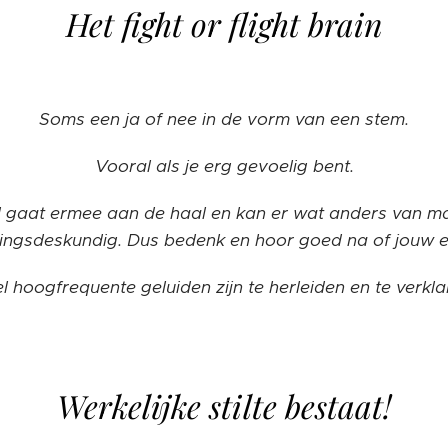
Het fight or flight brain
Soms een ja of nee in de vorm van een stem.
Vooral als je erg gevoelig bent.
gaat ermee aan de haal en kan er wat anders van mak
aringsdeskundig. Dus bedenk en hoor goed na of jouw 
l hoogfrequente geluiden zijn te herleiden en te verkla
Werkelijke stilte bestaat!