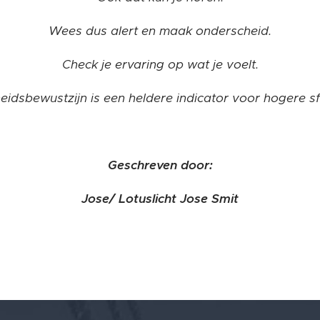
Wees dus alert en maak onderscheid.
Check je ervaring op wat je voelt.
eidsbewustzijn is een heldere indicator voor hogere sf
Geschreven door:
Jose/ Lotuslicht Jose Smit