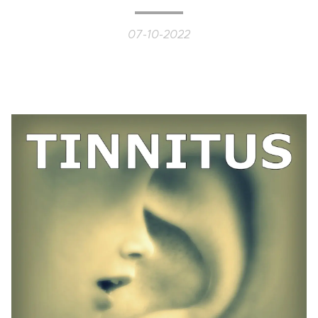
07-10-2022