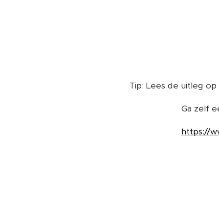
Tip: Lees de uitleg op
Ga zelf 
https://w