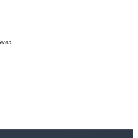
eren.